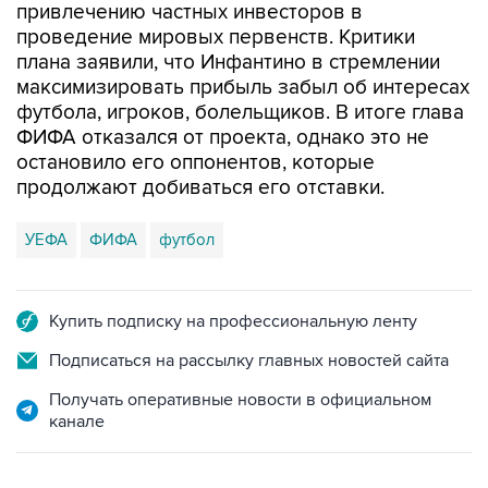
привлечению частных инвесторов в
проведение мировых первенств. Критики
плана заявили, что Инфантино в стремлении
максимизировать прибыль забыл об интересах
футбола, игроков, болельщиков. В итоге глава
ФИФА отказался от проекта, однако это не
остановило его оппонентов, которые
продолжают добиваться его отставки.
УЕФА
ФИФА
футбол
Купить подписку на профессиональную ленту
Подписаться на рассылку главных новостей сайта
Получать оперативные новости в официальном
канале