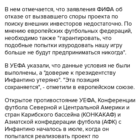
В нем отмечается, что заявления ФИФА об
отказе от вызвавшего споры проекта по
поиску внешних инвесторов недостаточно. По
мнению европейских футбольных федераций,
необходимо также "гарантировать, что
подобные попытки изуродовать нашу игру
больше не будут предприниматься никогда".
В УЕФА указали, что данные условия не были
выполнены, а "доверие к президентству
Инфантино утеряно". "Эта позиция
сохраняется", - отметили в европейском союзе.
Открытое противостояние УЕФА, Конференции
футбола Северной и Центральной Америки и
стран Карибского бассейна (КОНКАКАФ) и
Азиатской конфедерации футбола (АФК) с
Инфантино началось в июле, когда он
попытался реализовать проект по