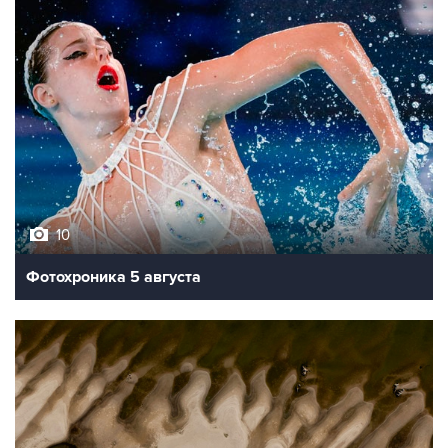
10
Фотохроника 5 августа