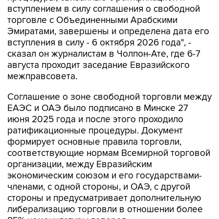
вступлением в силу соглашения о свободной
торговле с Объединенными Арабскими
Эмиратами, завершены и определена дата его
вступления в силу - 6 октября 2026 года", -
сказал он журналистам в Чолпон-Ате, где 6-7
августа проходит заседание Евразийского
межправсовета.
Соглашение о зоне свободной торговли между
ЕАЭС и ОАЭ было подписано в Минске 27
июня 2025 года и после этого проходило
ратификационные процедуры. Документ
формирует основные правила торговли,
соответствующие нормам Всемирной торговой
организации, между Евразийским
экономическим союзом и его государствами-
членами, с одной стороны, и ОАЭ, с другой
стороны и предусматривает дополнительную
либерализацию торговли в отношении более