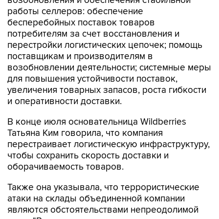
возобновления и обеспечения стабильной
работы селлеров: обеспечение
бесперебойных поставок товаров
потребителям за счет восстановления и
перестройки логистических цепочек; помощь
поставщикам и производителям в
возобновлении деятельности; системные меры
для повышения устойчивости поставок,
увеличения товарных запасов, роста гибкости
и оперативности доставки.
В конце июля основательница Wildberries
Татьяна Ким говорила, что компания
перестраивает логистическую инфраструктуру,
чтобы сохранить скорость доставки и
оборачиваемость товаров.
Также она указывала, что террористические
атаки на склады объединенной компании
являются обстоятельствами непреодолимой