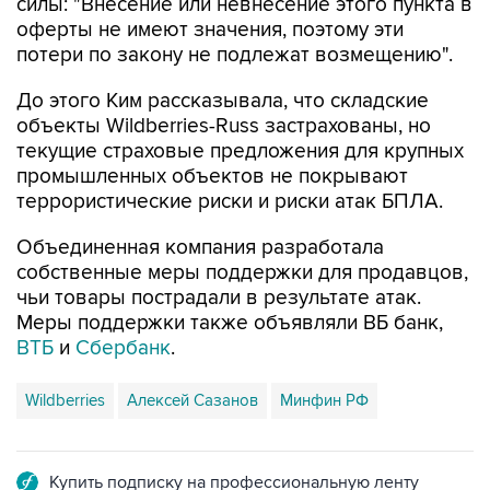
силы: "Внесение или невнесение этого пункта в
оферты не имеют значения, поэтому эти
потери по закону не подлежат возмещению".
До этого Ким рассказывала, что складские
объекты Wildberries-Russ застрахованы, но
текущие страховые предложения для крупных
промышленных объектов не покрывают
террористические риски и риски атак БПЛА.
Объединенная компания разработала
собственные меры поддержки для продавцов,
чьи товары пострадали в результате атак.
Меры поддержки также объявляли ВБ банк,
ВТБ
и
Сбербанк
.
Wildberries
Алексей Сазанов
Минфин РФ
Купить подписку на профессиональную ленту