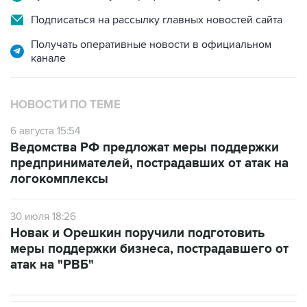
Подписаться на рассылку главных новостей сайта
Получать оперативные новости в официальном
канале
НОВОСТИ ПО ТЕМЕ
6 августа 15:54
Ведомства РФ предложат меры поддержки
предпринимателей, пострадавших от атак на
логокомплексы
30 июля 18:26
Новак и Орешкин поручили подготовить
меры поддержки бизнеса, пострадавшего от
атак на "РВБ"