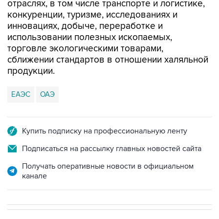
отраслях, в том числе транспорте и логистике,
конкуренции, туризме, исследованиях и
инновациях, добыче, переработке и
использовании полезных ископаемых,
торговле экологическими товарами,
сближении стандартов в отношении халяльной
продукции.
ЕАЭС
ОАЭ
Купить подписку на профессиональную ленту
Подписаться на рассылку главных новостей сайта
Получать оперативные новости в официальном
канале