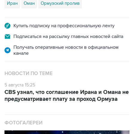
Иран
Оман
Ормузский пролив
Купить подписку на профессиональную ленту
Подписаться на рассылку главных новостей сайта
Получать оперативные новости в официальном
канале
НОВОСТИ ПО ТЕМЕ
5 августа 15:25
CBS узнал, что соглашение Ирана и Омана не
предусматривает плату за проход Ормуза
ФОТОГАЛЕРЕИ