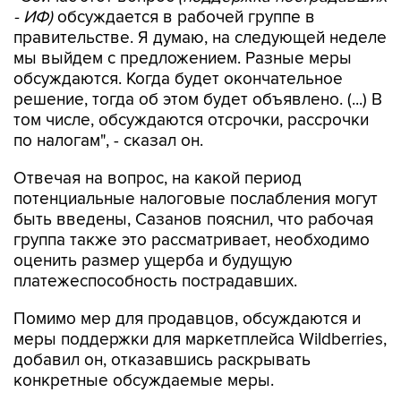
- ИФ)
обсуждается в рабочей группе в
правительстве. Я думаю, на следующей неделе
мы выйдем с предложением. Разные меры
обсуждаются. Когда будет окончательное
решение, тогда об этом будет объявлено. (...) В
том числе, обсуждаются отсрочки, рассрочки
по налогам", - сказал он.
Отвечая на вопрос, на какой период
потенциальные налоговые послабления могут
быть введены, Сазанов пояснил, что рабочая
группа также это рассматривает, необходимо
оценить размер ущерба и будущую
платежеспособность пострадавших.
Помимо мер для продавцов, обсуждаются и
меры поддержки для маркетплейса Wildberries,
добавил он, отказавшись раскрывать
конкретные обсуждаемые меры.