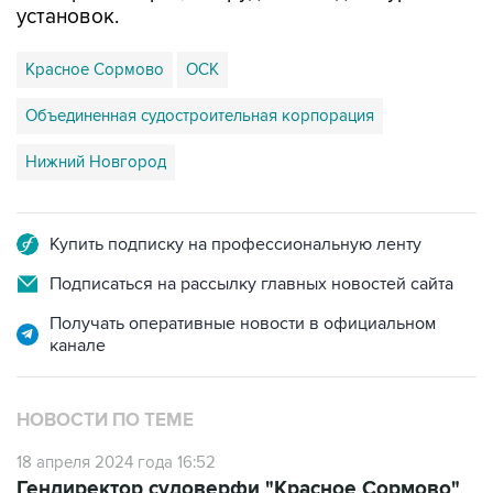
установок.
Красное Сормово
ОСК
Объединенная судостроительная корпорация
Нижний Новгород
Купить подписку на профессиональную ленту
Подписаться на рассылку главных новостей сайта
Получать оперативные новости в официальном
канале
НОВОСТИ ПО ТЕМЕ
18 апреля 2024 года 16:52
Гендиректор судоверфи "Красное Сормово"