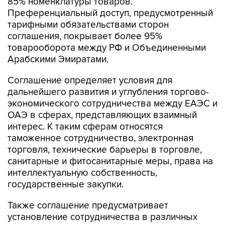
85% номенклатуры товаров.
Преференциальный доступ, предусмотренный
тарифными обязательствами сторон
соглашения, покрывает более 95%
товарооборота между РФ и Объединенными
Арабскими Эмиратами.
Соглашение определяет условия для
дальнейшего развития и углубления торгово-
экономического сотрудничества между ЕАЭС и
ОАЭ в сферах, представляющих взаимный
интерес. К таким сферам относятся
таможенное сотрудничество, электронная
торговля, технические барьеры в торговле,
санитарные и фитосанитарные меры, права на
интеллектуальную собственность,
государственные закупки.
Также соглашение предусматривает
установление сотрудничества в различных