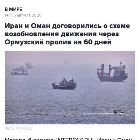
В МИРЕ
14:11, 6 августа 2026
Иран и Оман договорились о схеме
возобновления движения через
Ормузский пролив на 60 дней
Фото: AP/ТАСС