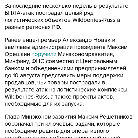
За последние несколько недель в результате
БПЛА-атак пострадал целый ряд
логистических объектов Wildberries-Russ в
разных регионах РФ.
Ранее вице-премьер Александр Новак и
замглавы администрации президента Максим
Орешкин
поручили
Минэкономразвития,
Минфину, ФНС совместно с Центральным
банком и объединениями предпринимателей
до 10 августа представить меры поддержки
продавцов, чьи товары пострадали в
результате атак на логистические комплексы
Wildberries-Russ, а также проекты актов,
необходимые для их запуска.
Глава Минэкономразвития Максим Решетников
обозначал три ключевые задачи, которые
необходимо решить для оперативного