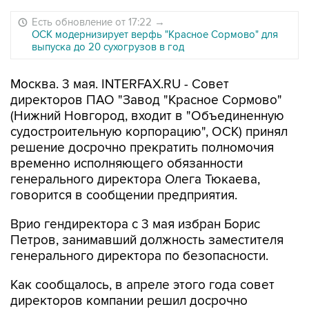
Есть обновление от 17:22
→
ОСК модернизирует верфь "Красное Сормово" для
выпуска до 20 сухогрузов в год
Москва. 3 мая. INTERFAX.RU - Совет
директоров ПАО "Завод "Красное Сормово"
(Нижний Новгород, входит в "Объединенную
судостроительную корпорацию", ОСК) принял
решение досрочно прекратить полномочия
временно исполняющего обязанности
генерального директора Олега Тюкаева,
говорится в сообщении предприятия.
Врио гендиректора с 3 мая избран Борис
Петров, занимавший должность заместителя
генерального директора по безопасности.
Как сообщалось, в апреле этого года совет
директоров компании решил досрочно