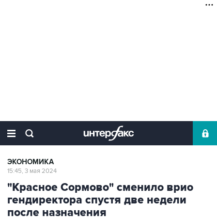
ЭКОНОМИКА
15:45, 3 мая 2024
"Красное Сормово" сменило врио
гендиректора спустя две недели
после назначения