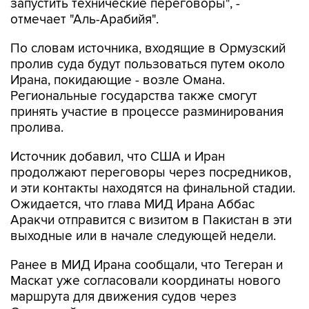
запустить технические переговоры", -
отмечает "Аль-Арабийя".
По словам источника, входящие в Ормузский
пролив суда будут пользоваться путем около
Ирана, покидающие - возле Омана.
Региональные государства также смогут
принять участие в процессе разминирования
пролива.
Источник добавил, что США и Иран
продолжают переговоры через посредников,
и эти контакты находятся на финальной стадии.
Ожидается, что глава МИД Ирана Аббас
Аракчи отправится с визитом в Пакистан в эти
выходные или в начале следующей недели.
Ранее в МИД Ирана сообщали, что Тегеран и
Маскат уже согласовали координаты нового
маршрута для движения судов через