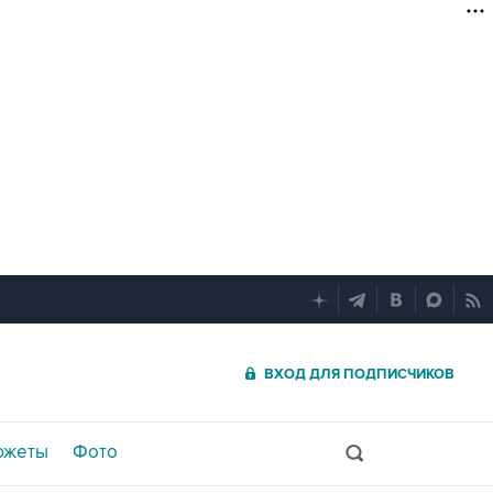
ВХОД ДЛЯ ПОДПИСЧИКОВ
южеты
Фото