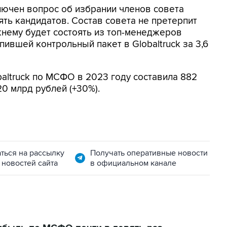
ключен вопрос об избрании членов совета
ть кандидатов. Состав совета не претерпит
нему будет состоять из топ-менеджеров
пившей контрольный пакет в Globaltruck за 3,6
baltruck по МСФО в 2023 году составила 882
 20 млрд рублей (+30%).
ться на рассылку
Получать оперативные новости
 новостей сайта
в официальном канале