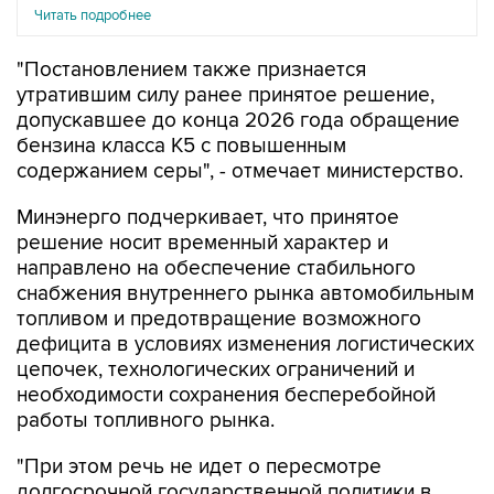
Читать подробнее
"Постановлением также признается
утратившим силу ранее принятое решение,
допускавшее до конца 2026 года обращение
бензина класса К5 с повышенным
содержанием серы", - отмечает министерство.
Минэнерго подчеркивает, что принятое
решение носит временный характер и
направлено на обеспечение стабильного
снабжения внутреннего рынка автомобильным
топливом и предотвращение возможного
дефицита в условиях изменения логистических
цепочек, технологических ограничений и
необходимости сохранения бесперебойной
работы топливного рынка.
"При этом речь не идет о пересмотре
долгосрочной государственной политики в