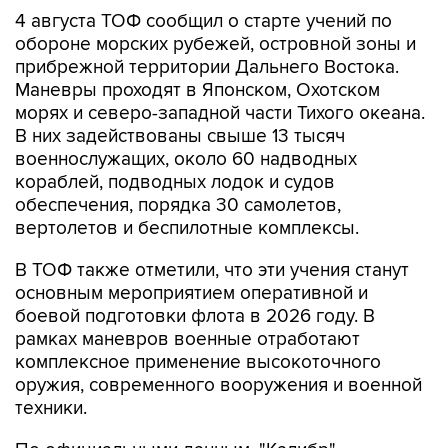
4 августа ТОФ сообщил о старте учений по
обороне морских рубежей, островной зоны и
прибрежной территории Дальнего Востока.
Маневры проходят в Японском, Охотском
морях и северо-западной части Тихого океана.
В них задействованы свыше 13 тысяч
военнослужащих, около 60 надводных
кораблей, подводных лодок и судов
обеспечения, порядка 30 самолетов,
вертолетов и беспилотные комплексы.
В ТОФ также отметили, что эти учения станут
основным мероприятием оперативной и
боевой подготовки флота в 2026 году. В
рамках маневров военные отработают
комплексное применение высокоточного
оружия, современного вооружения и военной
техники.