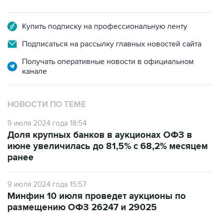
Купить подписку на профессиональную ленту
Подписаться на рассылку главных новостей сайта
Получать оперативные новости в официальном
канале
НОВОСТИ ПО ТЕМЕ
9 июля 2024 года 18:54
Доля крупных банков в аукционах ОФЗ в
июне увеличилась до 81,5% с 68,2% месяцем
ранее
9 июля 2024 года 15:57
Минфин 10 июля проведет аукционы по
размещению ОФЗ 26247 и 29025