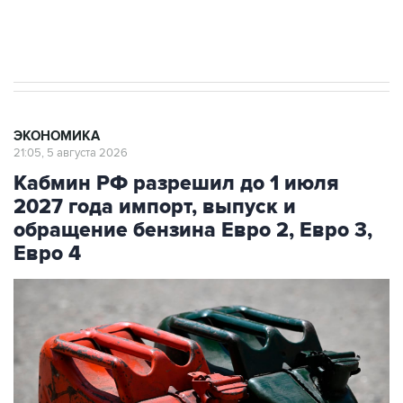
Трамп заявил, что переговоры с Ираном
начнутся в понедельник
ЭКОНОМИКА
21:05, 5 августа 2026
Кабмин РФ разрешил до 1 июля
2027 года импорт, выпуск и
обращение бензина Евро 2, Евро 3,
Евро 4