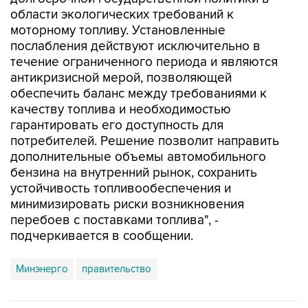
области экологических требований к
моторному топливу. Установленные
послабления действуют исключительно в
течение ограниченного периода и являются
антикризисной мерой, позволяющей
обеспечить баланс между требованиями к
качеству топлива и необходимостью
гарантировать его доступность для
потребителей. Решение позволит направить
дополнительные объемы автомобильного
бензина на внутренний рынок, сохранить
устойчивость топливообеспечения и
минимизировать риски возникновения
перебоев с поставками топлива", -
подчеркивается в сообщении.
Минэнерго
правительство