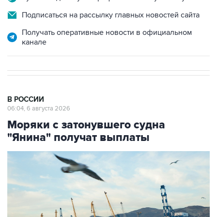
Подписаться на рассылку главных новостей сайта
Получать оперативные новости в официальном
канале
В РОССИИ
06:04, 6 августа 2026
Моряки с затонувшего судна
"Янина" получат выплаты