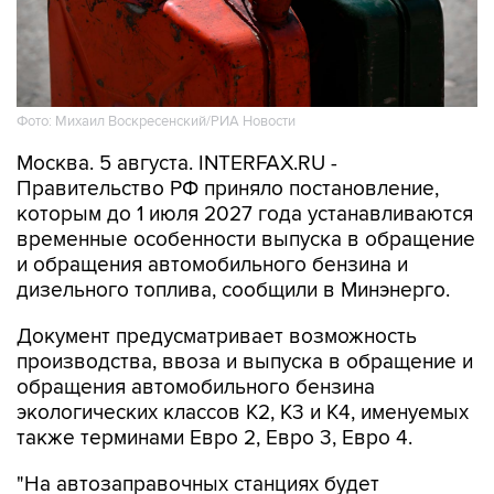
Фото: Михаил Воскресенский/РИА Новости
Москва. 5 августа. INTERFAX.RU -
Правительство РФ приняло постановление,
которым до 1 июля 2027 года устанавливаются
временные особенности выпуска в обращение
и обращения автомобильного бензина и
дизельного топлива, сообщили в Минэнерго.
Документ предусматривает возможность
производства, ввоза и выпуска в обращение и
обращения автомобильного бензина
экологических классов К2, К3 и К4, именуемых
также терминами Евро 2, Евро 3, Евро 4.
"На автозаправочных станциях будет