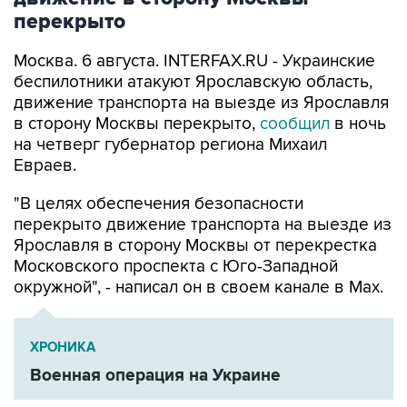
перекрыто
Москва. 6 августа. INTERFAX.RU - Украинские
беспилотники атакуют Ярославскую область,
движение транспорта на выезде из Ярославля
в сторону Москвы перекрыто,
сообщил
в ночь
на четверг губернатор региона Михаил
Евраев.
"В целях обеспечения безопасности
перекрыто движение транспорта на выезде из
Ярославля в сторону Москвы от перекрестка
Московского проспекта с Юго-Западной
окружной", - написал он в своем канале в Мах.
ХРОНИКА
Военная операция на Украине