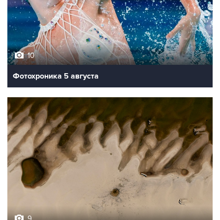
10
Фотохроника 5 августа
9