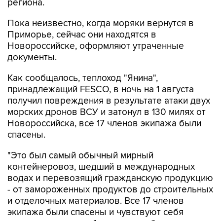
региона.
Пока неизвестно, когда моряки вернутся в
Приморье, сейчас они находятся в
Новороссийске, оформляют утраченные
документы.
Как сообщалось, теплоход "Янина",
принадлежащий FESCO, в ночь на 1 августа
получил повреждения в результате атаки двух
морских дронов ВСУ и затонул в 130 милях от
Новороссийска, все 17 членов экипажа были
спасены.
"Это был самый обычный мирный
контейнеровоз, шедший в международных
водах и перевозящий гражданскую продукцию
- от замороженных продуктов до строительных
и отделочных материалов. Все 17 членов
экипажа были спасены и чувствуют себя