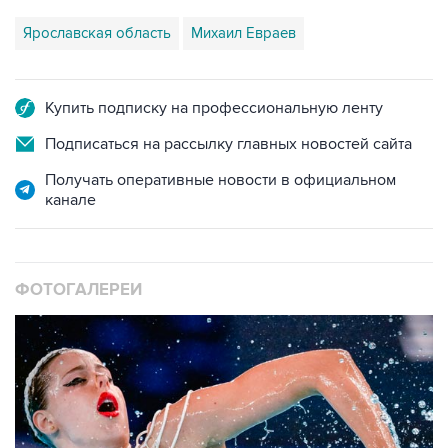
Ярославская область
Михаил Евраев
Купить подписку на профессиональную ленту
Подписаться на рассылку главных новостей сайта
Получать оперативные новости в официальном
канале
ФОТОГАЛЕРЕИ