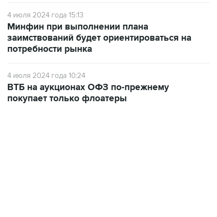
4 июля 2024 года 15:13
Минфин при выполнении плана
заимствований будет ориентироваться на
потребности рынка
4 июля 2024 года 10:24
ВТБ на аукционах ОФЗ по-прежнему
покупает только флоатеры
07:04, 6 августа 2026