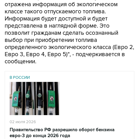
отражена информация об экологическом
классе такого отпускаемого топлива.
Информация будет доступной и будет
представлена в наглядной форме. Это
позволит гражданам сделать осознанный
выбор при приобретении топлива
определенного экологического класса (Евро 2,
Евро 3, Евро 4, Евро 5)", - подчеркивается в
сообщении.
В РОССИИ
02 июля 2026
Правительство РФ разрешило оборот бензина
евро-3 до конца 2026 года