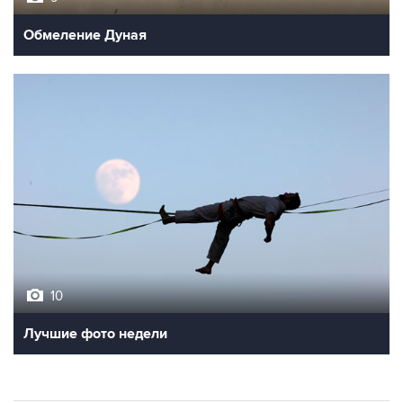
Обмеление Дуная
10
Лучшие фото недели