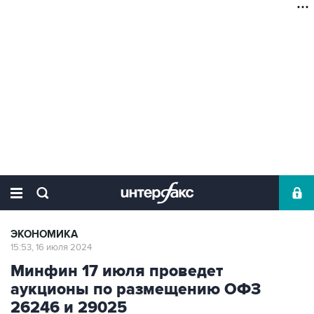
ЭКОНОМИКА
15:53, 16 июля 2024
Минфин 17 июля проведет
аукционы по размещению ОФЗ
26246 и 29025