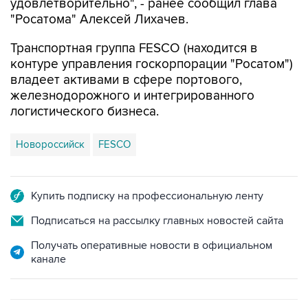
удовлетворительно", - ранее сообщил глава
"Росатома" Алексей Лихачев.
Транспортная группа FESCO (находится в
контуре управления госкорпорации "Росатом")
владеет активами в сфере портового,
железнодорожного и интегрированного
логистического бизнеса.
Новороссийск
FESCO
Купить подписку на профессиональную ленту
Подписаться на рассылку главных новостей сайта
Получать оперативные новости в официальном
канале