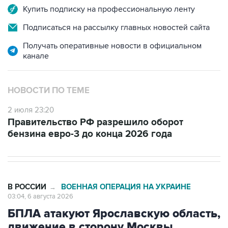
Купить подписку на профессиональную ленту
Подписаться на рассылку главных новостей сайта
Получать оперативные новости в официальном
канале
НОВОСТИ ПО ТЕМЕ
2 июля 23:20
Правительство РФ разрешило оборот
бензина евро-3 до конца 2026 года
В РОССИИ
ВОЕННАЯ ОПЕРАЦИЯ НА УКРАИНЕ
→
03:04, 6 августа 2026
БПЛА атакуют Ярославскую область,
движение в сторону Москвы