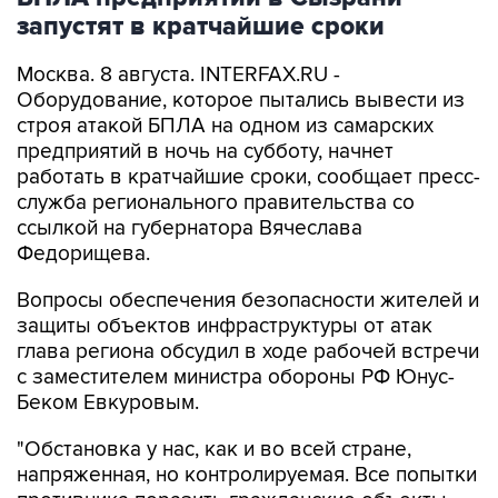
запустят в кратчайшие сроки
Москва. 8 августа. INTERFAX.RU -
Оборудование, которое пытались вывести из
строя атакой БПЛА на одном из самарских
предприятий в ночь на субботу, начнет
работать в кратчайшие сроки, сообщает пресс-
служба регионального правительства со
ссылкой на губернатора Вячеслава
Федорищева.
Вопросы обеспечения безопасности жителей и
защиты объектов инфраструктуры от атак
глава региона обсудил в ходе рабочей встречи
с заместителем министра обороны РФ Юнус-
Беком Евкуровым.
"Обстановка у нас, как и во всей стране,
напряженная, но контролируемая. Все попытки