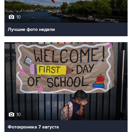
10
Лучшие фото недели
10
Фотохроника 7 августа