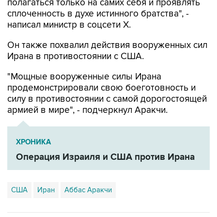
полагаться только на самих себя и проявлять
сплоченность в духе истинного братства", -
написал министр в соцсети Х.
Он также похвалил действия вооруженных сил
Ирана в противостоянии с США.
"Мощные вооруженные силы Ирана
продемонстрировали свою боеготовность и
силу в противостоянии с самой дорогостоящей
армией в мире", - подчеркнул Аракчи.
ХРОНИКА
Операция Израиля и США против Ирана
США
Иран
Аббас Аракчи