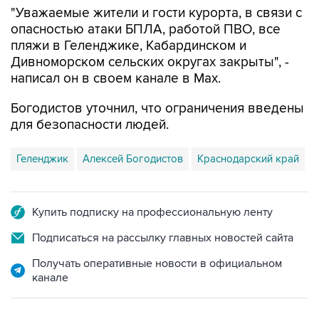
"Уважаемые жители и гости курорта, в связи с
опасностью атаки БПЛА, работой ПВО, все
пляжи в Геленджике, Кабардинском и
Дивноморском сельских округах закрыты", -
написал он в своем канале в Max.
Богодистов уточнил, что ограничения введены
для безопасности людей.
Геленджик
Алексей Богодистов
Краснодарский край
Купить подписку на профессиональную ленту
Подписаться на рассылку главных новостей сайта
Получать оперативные новости в официальном
канале