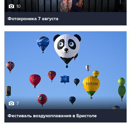
10
Фотохроника 7 августа
7
Фестиваль воздухоплавания в Бристоле