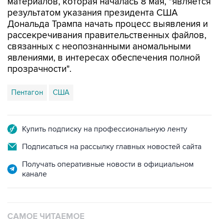
материалов, которая началась 8 мая, "является
результатом указания президента США
Дональда Трампа начать процесс выявления и
рассекречивания правительственных файлов,
связанных с неопознанными аномальными
явлениями, в интересах обеспечения полной
прозрачности".
Пентагон
США
Купить подписку на профессиональную ленту
Подписаться на рассылку главных новостей сайта
Получать оперативные новости в официальном
канале
САМОЕ ЧИТАЕМОЕ