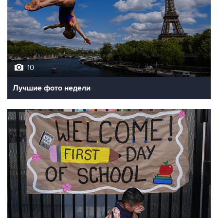
10
Лучшие фото недели