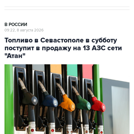
В РОССИИ
09:22, 8 августа 2026
Топливо в Севастополе в субботу
поступит в продажу на 13 АЗС сети
"Атан"