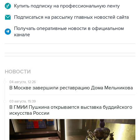
Купить подписку на профессиональную ленту
Подписаться на рассылку главных новостей сайта
Получать оперативные новости в официальном
канале
НОВОСТИ
04 августа, 12:26
В Москве завершили реставрацию Дома Мельникова
03 августа, 15:39
В ГМИИ Пушкина открывается выставка буддийского
искусства России