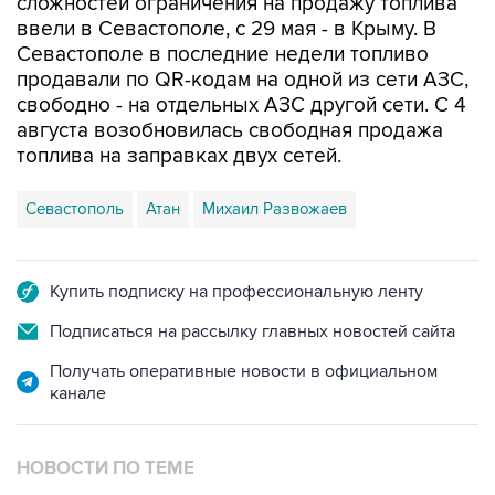
сложностей ограничения на продажу топлива
ввели в Севастополе, с 29 мая - в Крыму. В
Севастополе в последние недели топливо
продавали по QR-кодам на одной из сети АЗС,
свободно - на отдельных АЗС другой сети. С 4
августа возобновилась свободная продажа
топлива на заправках двух сетей.
Севастополь
Атан
Михаил Развожаев
Купить подписку на профессиональную ленту
Подписаться на рассылку главных новостей сайта
Получать оперативные новости в официальном
канале
НОВОСТИ ПО ТЕМЕ