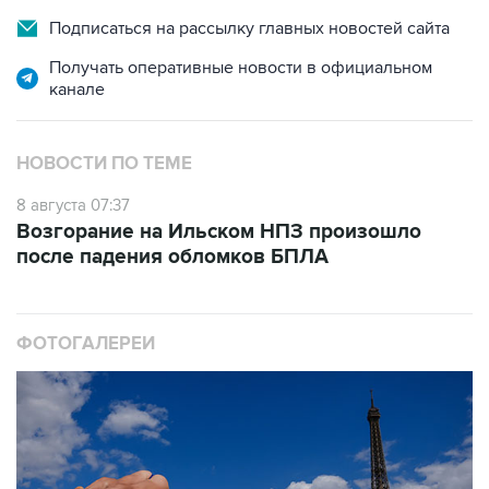
Подписаться на рассылку главных новостей сайта
Получать оперативные новости в официальном
канале
НОВОСТИ ПО ТЕМЕ
8 августа 07:37
Возгорание на Ильском НПЗ произошло
после падения обломков БПЛА
ФОТОГАЛЕРЕИ