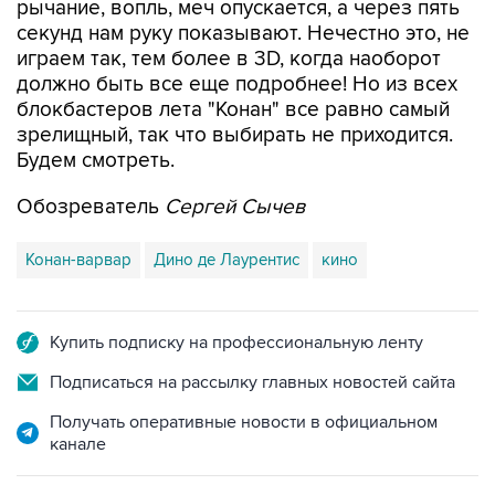
рычание, вопль, меч опускается, а через пять
секунд нам руку показывают. Нечестно это, не
играем так, тем более в 3D, когда наоборот
должно быть все еще подробнее! Но из всех
блокбастеров лета "Конан" все равно самый
зрелищный, так что выбирать не приходится.
Будем смотреть.
Обозреватель
Сергей Сычев
Конан-варвар
Дино де Лаурентис
кино
Купить подписку на профессиональную ленту
Подписаться на рассылку главных новостей сайта
Получать оперативные новости в официальном
канале