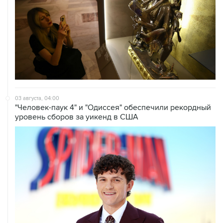
03 августа, 04:00
"Человек-паук 4" и "Одиссея" обеспечили рекордный
уровень сборов за уикенд в США