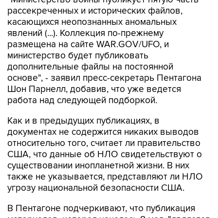
рассекреченных и исторических файлов,
касающихся неопознанных аномальных
явлений (...). Коллекция по-прежнему
размещена на сайте WAR.GOV/UFO, и
министерство будет публиковать
дополнительные файлы на постоянной
основе", - заявил пресс-секретарь Пентагона
Шон Парнелл, добавив, что уже ведется
работа над следующей подборкой.
Как и в предыдущих публикациях, в
документах не содержится никаких выводов
относительно того, считает ли правительство
США, что данные об НЛО свидетельствуют о
существовании инопланетной жизни. В них
также не указывается, представляют ли НЛО
угрозу национальной безопасности США.
В Пентагоне подчеркивают, что публикация