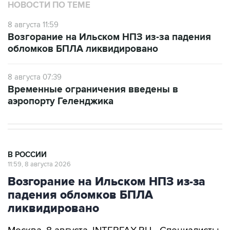
НОВОСТИ ПО ТЕМЕ
8 августа 11:59
Возгорание на Ильском НПЗ из-за падения
обломков БПЛА ликвидировано
8 августа 07:39
Временные ограничения введены в
аэропорту Геленджика
В РОССИИ
11:59, 8 августа 2026
Возгорание на Ильском НПЗ из-за
падения обломков БПЛА
ликвидировано