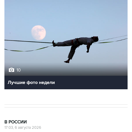
10
Лучшие фото недели
В РОССИИ
17:03, 6 августа 2026