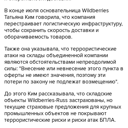
В конце июля основательница Wildberries
Татьяна Ким говорила, что компания
перестраивает логистическую инфраструктуру,
чтобы сохранить скорость доставки и
оборачиваемость товаров.
Также она указывала, что террористические
атаки на склады объединенной компании
являются обстоятельствами непреодолимой
силы: "Внесение или невнесение этого пункта в
оферты не имеют значения, поэтому эти
потери по закону не подлежат возмещению".
До этого Ким рассказывала, что складские
объекты Wildberries-Russ застрахованы, но
текущие страховые предложения для крупных
промышленных объектов не покрывают
террористические риски и риски атак БПЛА.