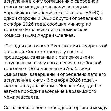
вступления в силу соглашения о свободной
торговле между странами-участницами
Евразийкого экономического союза (ЕАЭС) с
одной стороны и ОАЭ с другой определено 6
октября 2026 года, сообщил министр по
торговле Евразийской экономической
комиссии (ЕЭК) Андрей Слепнев.
"Сегодня состоялся обмен нотами с эмиратской
стороной. Соответственно, у нас все
процедуры, связанные с ратификацией и
вступлением в силу соглашения о свободной
торговле с Объединенными Арабскими
Эмиратами, завершены и определена дата его
вступления в силу - 6 октября 2026 года", -
сказал он журналистам в Чолпон-Ате, где 6-7
августа проходит заседание Евразийского
межправсовета.
Соглашение о зоне свободной торговли между