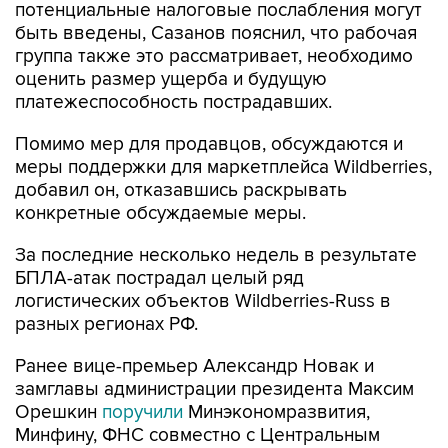
потенциальные налоговые послабления могут
быть введены, Сазанов пояснил, что рабочая
группа также это рассматривает, необходимо
оценить размер ущерба и будущую
платежеспособность пострадавших.
Помимо мер для продавцов, обсуждаются и
меры поддержки для маркетплейса Wildberries,
добавил он, отказавшись раскрывать
конкретные обсуждаемые меры.
За последние несколько недель в результате
БПЛА-атак пострадал целый ряд
логистических объектов Wildberries-Russ в
разных регионах РФ.
Ранее вице-премьер Александр Новак и
замглавы администрации президента Максим
Орешкин
поручили
Минэкономразвития,
Минфину, ФНС совместно с Центральным