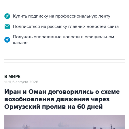
Купить подписку на профессиональную ленту
Подписаться на рассылку главных новостей сайта
Получать оперативные новости в официальном
канале
В МИРЕ
14:11, 6 августа 2026
Иран и Оман договорились о схеме
возобновления движения через
Ормузский пролив на 60 дней