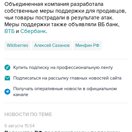
Объединенная компания разработала
собственные меры поддержки для продавцов,
чьи товары пострадали в результате атак.
Меры поддержки также объявляли ВБ банк,
ВТБ
и
Сбербанк
.
Wildberries
Алексей Сазанов
Минфин РФ
Купить подписку на профессиональную ленту
Подписаться на рассылку главных новостей сайта
Получать оперативные новости в официальном
канале
НОВОСТИ ПО ТЕМЕ
6 августа 15:54