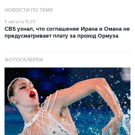
НОВОСТИ ПО ТЕМЕ
5 августа 15:25
CBS узнал, что соглашение Ирана и Омана не
предусматривает плату за проход Ормуза
ФОТОГАЛЕРЕИ