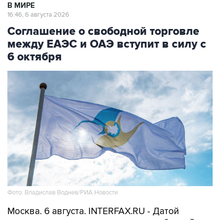
В МИРЕ
16:46, 6 августа 2026
Соглашение о свободной торговле
между ЕАЭС и ОАЭ вступит в силу с
6 октября
Фото: Владислав Воднев/РИА Новости
Москва. 6 августа. INTERFAX.RU - Датой