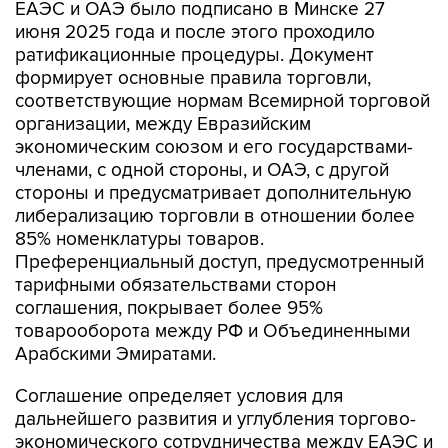
ЕАЭС и ОАЭ было подписано в Минске 27
июня 2025 года и после этого проходило
ратификационные процедуры. Документ
формирует основные правила торговли,
соответствующие нормам Всемирной торговой
организации, между Евразийским
экономическим союзом и его государствами-
членами, с одной стороны, и ОАЭ, с другой
стороны и предусматривает дополнительную
либерализацию торговли в отношении более
85% номенклатуры товаров.
Преференциальный доступ, предусмотренный
тарифными обязательствами сторон
соглашения, покрывает более 95%
товарооборота между РФ и Объединенными
Арабскими Эмиратами.
Соглашение определяет условия для
дальнейшего развития и углубления торгово-
экономического сотрудничества между ЕАЭС и