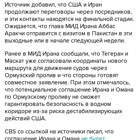
Источник добавил, что США и Иран
продолжают переговоры через посредников,
и эти контакты находятся на финальной стадии.
Ожидается, что глава МИД Ирана Аббас
Аракчи отправится с визитом в Пакистан в эти
выходные или в начале следующей недели.
Ранее в МИД Ирана сообщали, что Тегеран и
Маскат уже согласовали координаты нового
маршрута для движения судов через
Ормузский пролив и что стороны готовят
совместное заявление. При этом отмечалось,
что потенциальное соглашение Ирана и Омана
по Ормузскому проливу не сможет
гарантировать безопасность в водном
коридоре из-за риска дестабилизирующих
действий США.
CBS со ссылкой на источники писал, что
соглашение Ирана и Омана
не будет