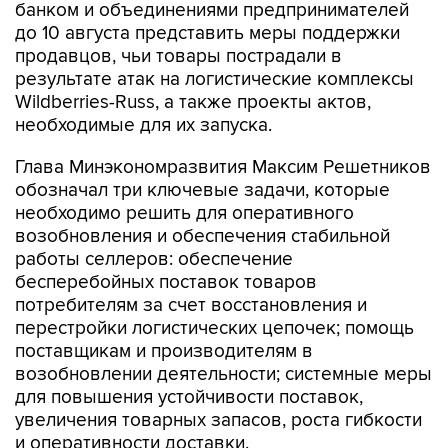
банком и объединениями предпринимателей
до 10 августа представить меры поддержки
продавцов, чьи товары пострадали в
результате атак на логистические комплексы
Wildberries-Russ, а также проекты актов,
необходимые для их запуска.
Глава Минэкономразвития Максим Решетников
обозначал три ключевые задачи, которые
необходимо решить для оперативного
возобновления и обеспечения стабильной
работы селлеров: обеспечение
бесперебойных поставок товаров
потребителям за счет восстановления и
перестройки логистических цепочек; помощь
поставщикам и производителям в
возобновлении деятельности; системные меры
для повышения устойчивости поставок,
увеличения товарных запасов, роста гибкости
и оперативности доставки.