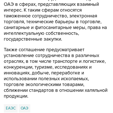
ОАЭ в сферах, представляющих взаимный
интерес. К таким сферам относятся
таможенное сотрудничество, электронная
торговля, технические барьеры в торговле,
санитарные и фитосанитарные меры, права на
интеллектуальную собственность,
государственные закупки.
Также соглашение предусматривает
установление сотрудничества в различных
отраслях, в том числе транспорте и логистике,
конкуренции, туризме, исследованиях и
инновациях, добыче, переработке и
использовании полезных ископаемых,
торговле экологическими товарами,
сближении стандартов в отношении халяльной
продукции.
ЕАЭС
ОАЭ