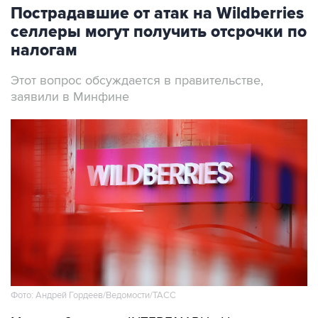
Пострадавшие от атак на Wildberries
селлеры могут получить отсрочки по
налогам
Этот вопрос обсуждается в правительстве,
заявили в Минфине
Фото: Андрей Гордеев/Ведомости/ТАСС