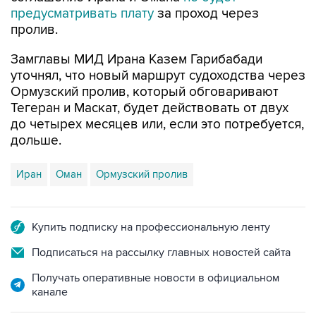
предусматривать плату
за проход через
пролив.
Замглавы МИД Ирана Казем Гарибабади
уточнял, что новый маршрут судоходства через
Ормузский пролив, который обговаривают
Тегеран и Маскат, будет действовать от двух
до четырех месяцев или, если это потребуется,
дольше.
Иран
Оман
Ормузский пролив
Купить подписку на профессиональную ленту
Подписаться на рассылку главных новостей сайта
Получать оперативные новости в официальном
канале