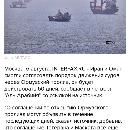
Фото: AP/ТАСС
Москва. 6 августа. INTERFAX.RU - Иран и Оман
смогли согласовать порядок движения судов
через Ормузский пролив, он будет
действовать 60 дней, сообщает в четверг
"Аль-Арабийя" со ссылкой на источник.
"О соглашении по открытию Ормузского
пролива могут объявить в течение
последующих дней, сказал источник, добавив,
что соглашение Тегерана и Маската все еще