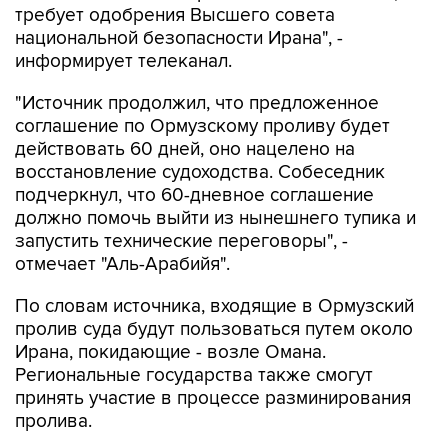
требует одобрения Высшего совета
национальной безопасности Ирана", -
информирует телеканал.
"Источник продолжил, что предложенное
соглашение по Ормузскому проливу будет
действовать 60 дней, оно нацелено на
восстановление судоходства. Собеседник
подчеркнул, что 60-дневное соглашение
должно помочь выйти из нынешнего тупика и
запустить технические переговоры", -
отмечает "Аль-Арабийя".
По словам источника, входящие в Ормузский
пролив суда будут пользоваться путем около
Ирана, покидающие - возле Омана.
Региональные государства также смогут
принять участие в процессе разминирования
пролива.