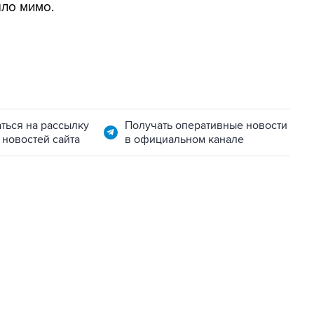
ло мимо.
ться на рассылку
Получать оперативные новости
 новостей сайта
в официальном канале