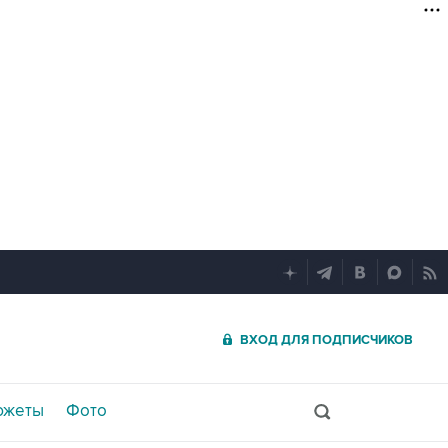
ВХОД ДЛЯ ПОДПИСЧИКОВ
южеты
Фото