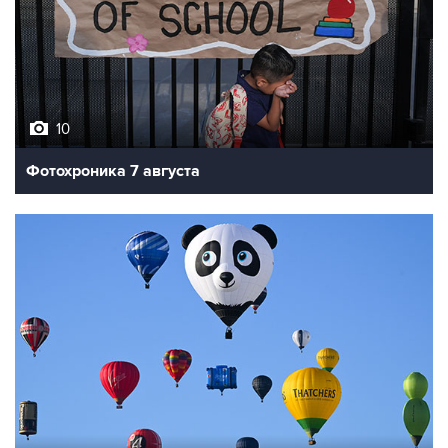
10
Фотохроника 7 августа