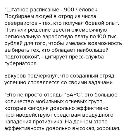
"Штатное расписание - 900 человек.
Подбираем людей в отряд из числа
резервистов - тех, кто получал боевой опыт.
Приняли решение ввести ежемесячную
региональную заработную плату по 100 тыс.
рублей для того, чтобы имелась возможность
выбирать тех, кто обладает наибольшей
подготовкой", - цитирует пресс-служба
губернатора.
Евкуров подчеркнул, что созданный отряд
успешно справляется со своими задачами.
"Это не просто отряды "БАРС", это большое
количество мобильных огневых групп,
которые сегодня довольно эффективно
противодействуют средствам воздушного
нападения противника. На данном этапе
эффективность довольно высокая, хорошая.