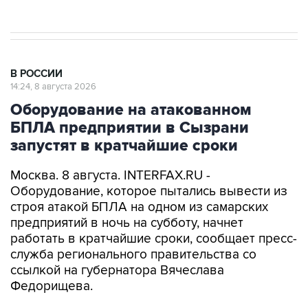
В РОССИИ
14:24, 8 августа 2026
Оборудование на атакованном
БПЛА предприятии в Сызрани
запустят в кратчайшие сроки
Москва. 8 августа. INTERFAX.RU -
Оборудование, которое пытались вывести из
строя атакой БПЛА на одном из самарских
предприятий в ночь на субботу, начнет
работать в кратчайшие сроки, сообщает пресс-
служба регионального правительства со
ссылкой на губернатора Вячеслава
Федорищева.