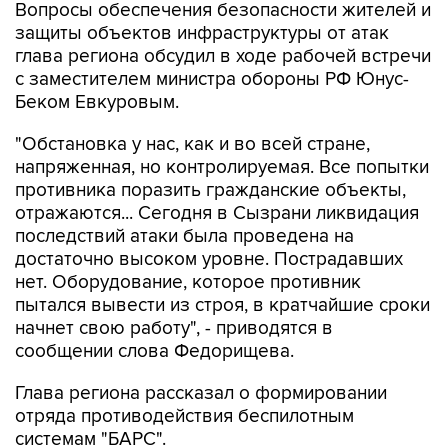
Вопросы обеспечения безопасности жителей и
защиты объектов инфраструктуры от атак
глава региона обсудил в ходе рабочей встречи
с заместителем министра обороны РФ Юнус-
Беком Евкуровым.
"Обстановка у нас, как и во всей стране,
напряженная, но контролируемая. Все попытки
противника поразить гражданские объекты,
отражаются... Сегодня в Сызрани ликвидация
последствий атаки была проведена на
достаточно высоком уровне. Пострадавших
нет. Оборудование, которое противник
пытался вывести из строя, в кратчайшие сроки
начнет свою работу", - приводятся в
сообщении слова Федорищева.
Глава региона рассказал о формировании
отряда противодействия беспилотным
системам "БАРС".