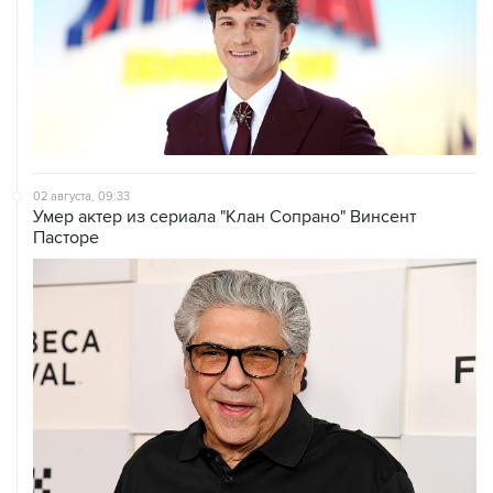
02 августа, 09:33
Умер актер из сериала "Клан Сопрано" Винсент
Пасторе