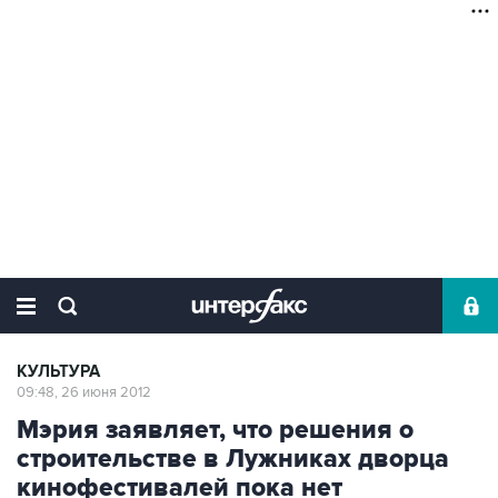
КУЛЬТУРА
09:48, 26 июня 2012
Мэрия заявляет, что решения о
строительстве в Лужниках дворца
кинофестивалей пока нет