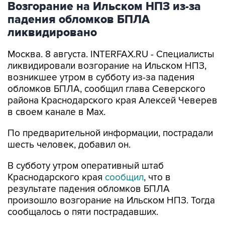
Возгорание на Ильском НПЗ из-за
падения обломков БПЛА
ликвидировано
Москва. 8 августа. INTERFAX.RU - Специалисты
ликвидировали возгорание на Ильском НПЗ,
возникшее утром в субботу из-за падения
обломков БПЛА, сообщил глава Северского
района Краснодарского края Алексей Чеверев
в своем канале в Max.
По предварительной информации, пострадали
шесть человек, добавил он.
В субботу утром оперативный штаб
Краснодарского края
сообщил
, что в
результате падения обломков БПЛА
произошло возгорание на Ильском НПЗ. Тогда
сообщалось о пяти пострадавших.