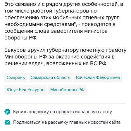
Это связано и с рядом других особенностей, в
том числе работой губернаторов по
обеспечению этих мобильных огневых групп
необходимыми средствами", - приводятся в
сообщении слова заместителя министра
обороны РФ.
Евкуров вручил губернатору почетную грамоту
Минобороны РФ за оказание содействия в
решении задач, возложенных на ВС РФ.
Сызрань
Самарская область
Вячеслав Федорищев
Юнус-Бек Евкуров
Минобороны РФ
Купить подписку на профессиональную ленту
Подписаться на рассылку главных новостей сайта