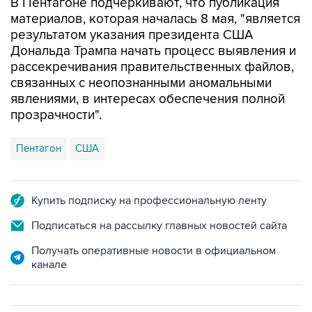
В Пентагоне подчеркивают, что публикация
материалов, которая началась 8 мая, "является
результатом указания президента США
Дональда Трампа начать процесс выявления и
рассекречивания правительственных файлов,
связанных с неопознанными аномальными
явлениями, в интересах обеспечения полной
прозрачности".
Пентагон
США
Купить подписку на профессиональную ленту
Подписаться на рассылку главных новостей сайта
Получать оперативные новости в официальном
канале