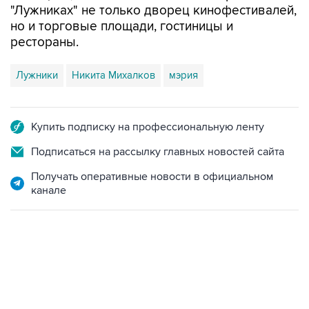
"Лужниках" не только дворец кинофестивалей,
но и торговые площади, гостиницы и
рестораны.
Лужники
Никита Михалков
мэрия
Купить подписку на профессиональную ленту
Подписаться на рассылку главных новостей сайта
Получать оперативные новости в официальном
канале
17:05, 8 августа 2026