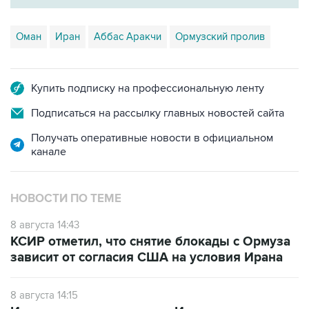
Оман
Иран
Аббас Аракчи
Ормузский пролив
Купить подписку на профессиональную ленту
Подписаться на рассылку главных новостей сайта
Получать оперативные новости в официальном
канале
НОВОСТИ ПО ТЕМЕ
8 августа 14:43
КСИР отметил, что снятие блокады с Ормуза
зависит от согласия США на условия Ирана
8 августа 14:15