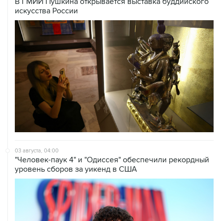
В ГМИИ Пушкина открывается выставка буддийского
искусства России
03 августа, 04:00
"Человек-паук 4" и "Одиссея" обеспечили рекордный
уровень сборов за уикенд в США