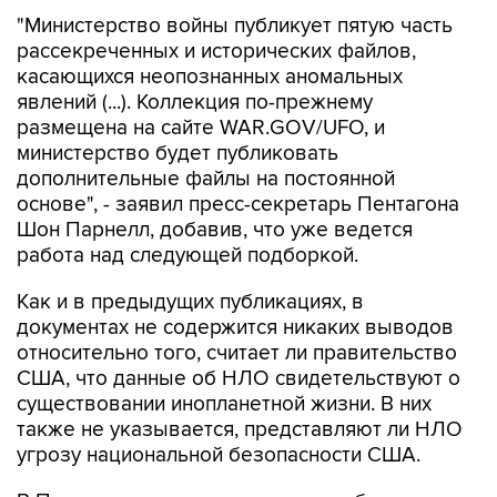
"Министерство войны публикует пятую часть
рассекреченных и исторических файлов,
касающихся неопознанных аномальных
явлений (...). Коллекция по-прежнему
размещена на сайте WAR.GOV/UFO, и
министерство будет публиковать
дополнительные файлы на постоянной
основе", - заявил пресс-секретарь Пентагона
Шон Парнелл, добавив, что уже ведется
работа над следующей подборкой.
Как и в предыдущих публикациях, в
документах не содержится никаких выводов
относительно того, считает ли правительство
США, что данные об НЛО свидетельствуют о
существовании инопланетной жизни. В них
также не указывается, представляют ли НЛО
угрозу национальной безопасности США.