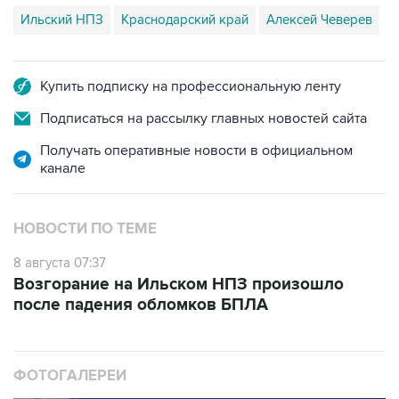
Ильский НПЗ
Краснодарский край
Алексей Чеверев
Купить подписку на профессиональную ленту
Подписаться на рассылку главных новостей сайта
Получать оперативные новости в официальном
канале
НОВОСТИ ПО ТЕМЕ
8 августа 07:37
Возгорание на Ильском НПЗ произошло
после падения обломков БПЛА
ФОТОГАЛЕРЕИ