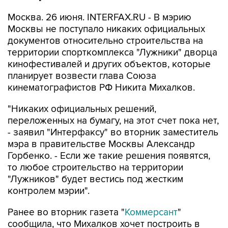
Москва. 26 июня. INTERFAX.RU - В мэрию
Москвы не поступало никаких официальных
документов относительно строительства на
территории спорткомплекса "Лужники" дворца
кинофестивалей и других объектов, которые
планирует возвести глава Союза
кинематографистов РФ Никита Михалков.
"Никаких официальных решений,
переложенных на бумагу, на этот счет пока нет,
- заявил "Интерфаксу" во вторник заместитель
мэра в правительстве Москвы Александр
Горбенко. - Если же такие решения появятся,
то любое строительство на территории
"Лужников" будет вестись под жестким
контролем мэрии".
Ранее во вторник газета "
Коммерсант
"
сообщила, что Михалков хочет построить в