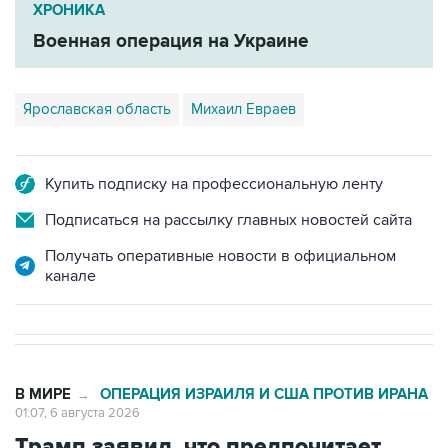
ХРОНИКА
Военная операция на Украине
Ярославская область
Михаил Евраев
Купить подписку на профессиональную ленту
Подписаться на рассылку главных новостей сайта
Получать оперативные новости в официальном
канале
В МИРЕ
ОПЕРАЦИЯ ИЗРАИЛЯ И США ПРОТИВ ИРАНА
→
01:07, 6 августа 2026
Трамп заявил, что предпочитает