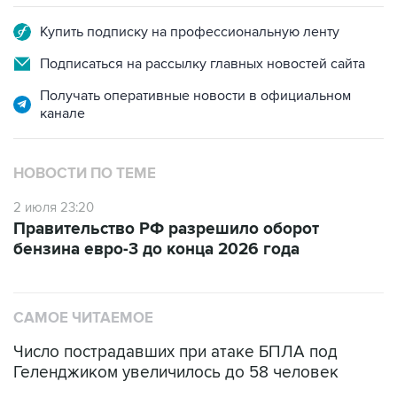
Купить подписку на профессиональную ленту
Подписаться на рассылку главных новостей сайта
Получать оперативные новости в официальном
канале
НОВОСТИ ПО ТЕМЕ
2 июля 23:20
Правительство РФ разрешило оборот
бензина евро-3 до конца 2026 года
САМОЕ ЧИТАЕМОЕ
Число пострадавших при атаке БПЛА под
Геленджиком увеличилось до 58 человек