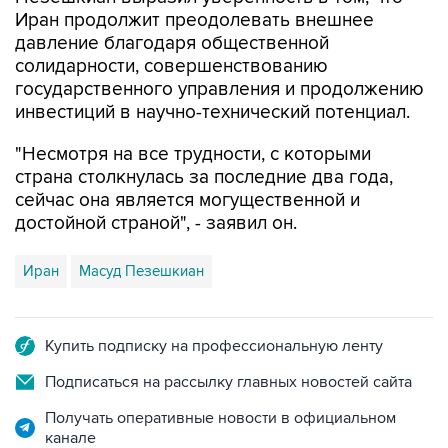
Иран продолжит преодолевать внешнее
давление благодаря общественной
солидарности, совершенствованию
государственного управления и продолжению
инвестиций в научно-технический потенциал.
"Несмотря на все трудности, с которыми
страна столкнулась за последние два года,
сейчас она является могущественной и
достойной страной", - заявил он.
Иран
Масуд Пезешкиан
Купить подписку на профессиональную ленту
Подписаться на рассылку главных новостей сайта
Получать оперативные новости в официальном
канале