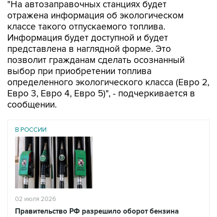
"На автозаправочных станциях будет
отражена информация об экологическом
классе такого отпускаемого топлива.
Информация будет доступной и будет
представлена в наглядной форме. Это
позволит гражданам сделать осознанный
выбор при приобретении топлива
определенного экологического класса (Евро 2,
Евро 3, Евро 4, Евро 5)", - подчеркивается в
сообщении.
В РОССИИ
02 июля 2026
Правительство РФ разрешило оборот бензина