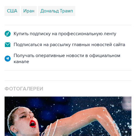
США
Иран
Дональд Трамп
Купить подписку на профессиональную ленту
Подписаться на рассылку главных новостей сайта
Получать оперативные новости в официальном
канале
ФОТОГАЛЕРЕИ