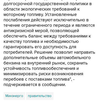
долгосрочной государственной политики в
области экологических требований к
моторному топливу. Установленные
послабления действуют исключительно в
течение ограниченного периода и являются
антикризисной мерой, позволяющей
обеспечить баланс между требованиями к
качеству топлива и необходимостью
гарантировать его доступность для
потребителей. Решение позволит направить
дополнительные объемы автомобильного
бензина на внутренний рынок, сохранить
устойчивость топливообеспечения и
минимизировать риски возникновения
перебоев с поставками топлива", -
подчеркивается в сообщении.
Минэнерго
правительство