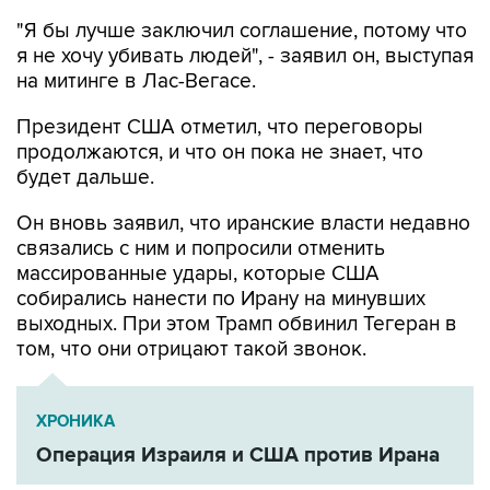
"Я бы лучше заключил соглашение, потому что
я не хочу убивать людей", - заявил он, выступая
на митинге в Лас-Вегасе.
Президент США отметил, что переговоры
продолжаются, и что он пока не знает, что
будет дальше.
Он вновь заявил, что иранские власти недавно
связались с ним и попросили отменить
массированные удары, которые США
собирались нанести по Ирану на минувших
выходных. При этом Трамп обвинил Тегеран в
том, что они отрицают такой звонок.
ХРОНИКА
Операция Израиля и США против Ирана