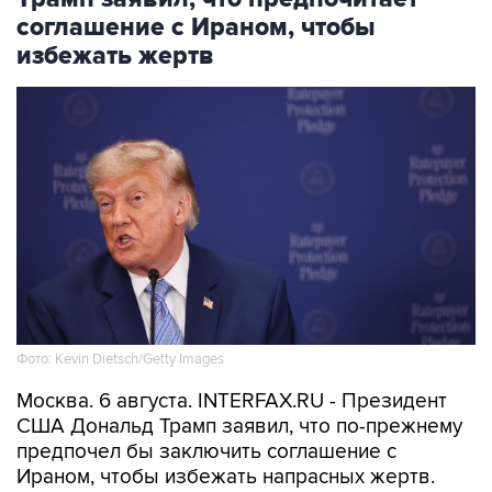
соглашение с Ираном, чтобы
избежать жертв
Фото: Kevin Dietsch/Getty Images
Москва. 6 августа. INTERFAX.RU - Президент
США Дональд Трамп заявил, что по-прежнему
предпочел бы заключить соглашение с
Ираном, чтобы избежать напрасных жертв.