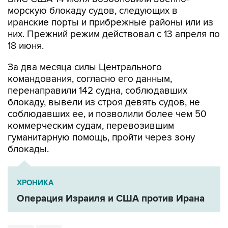
морскую блокаду судов, следующих в
иранские порты и прибрежные районы или из
них. Прежний режим действовал с 13 апреля по
18 июня.
За два месяца силы Центрального
командования, согласно его данным,
перенаправили 142 судна, соблюдавших
блокаду, вывели из строя девять судов, не
соблюдавших ее, и позволили более чем 50
коммерческим судам, перевозившим
гуманитарную помощь, пройти через зону
блокады.
ХРОНИКА
Операция Израиля и США против Ирана