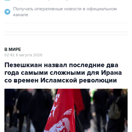
Получать оперативные новости в официальном
канале
В МИРЕ
02:43, 6 августа 2026
Пезешкиан назвал последние два
года самыми сложными для Ирана
со времен Исламской революции