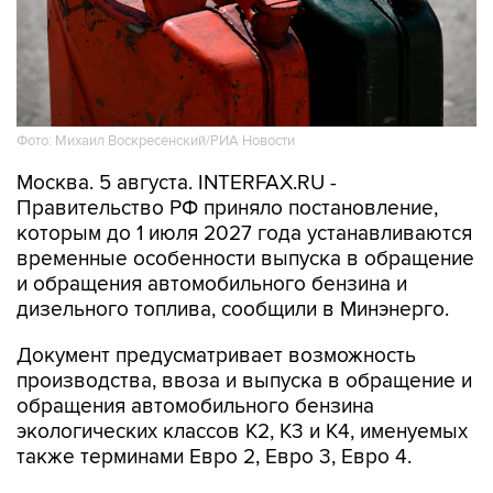
Фото: Михаил Воскресенский/РИА Новости
Москва. 5 августа. INTERFAX.RU -
Правительство РФ приняло постановление,
которым до 1 июля 2027 года устанавливаются
временные особенности выпуска в обращение
и обращения автомобильного бензина и
дизельного топлива, сообщили в Минэнерго.
Документ предусматривает возможность
производства, ввоза и выпуска в обращение и
обращения автомобильного бензина
экологических классов К2, К3 и К4, именуемых
также терминами Евро 2, Евро 3, Евро 4.