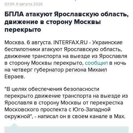
03:04, 6 августа 2026
БПЛА атакуют Ярославскую область,
движение в сторону Москвы
перекрыто
Москва. 6 августа. INTERFAX.RU - Украинские
беспилотники атакуют Ярославскую область,
движение транспорта на выезде из Ярославля
в сторону Москвы перекрыто,
сообщил
в ночь
на четверг губернатор региона Михаил
Евраев.
"В целях обеспечения безопасности
перекрыто движение транспорта на выезде из
Ярославля в сторону Москвы от перекрестка
Московского проспекта с Юго-Западной
окружной", - написал он в своем канале в Мах.