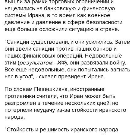
вышли за рамки торговых ограничений и
нацелились на банковскую и финансовую
системы Ирана, в то время как военное
давление и давление в сфере безопасности
еще больше осложнили ситуацию в стране.
"Санкции существовали, и они усилились. Затем
они ввели санкции против наших банков и
наших финансовых операций. Недовольные
этим (
результатом - ИФ
), они развязали войну.
Все еще недовольные, они попытались загнать
нас в угол", - сказал президент Ирана.
По словам Пезешкиана, иностранные
противники считали, что Иран может быть
разгромлен в течение нескольких дней, но
потерпели неудачу из-за стойкости иранского
народа.
"Стойкость и решимость иранского народа