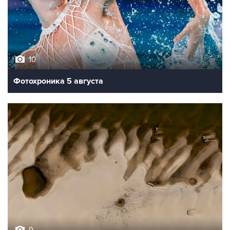
10
Фотохроника 5 августа