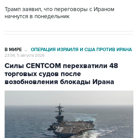
Трамп заявил, что переговоры с Ираном
начнутся в понедельник
В МИРЕ
ОПЕРАЦИЯ ИЗРАИЛЯ И США ПРОТИВ ИРАНА
→
23:56, 5 августа 2026
Силы CENTCOM перехватили 48
торговых судов после
возобновления блокады Ирана