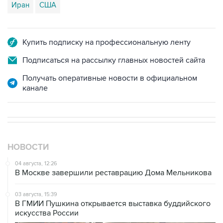
Иран
США
Купить подписку на профессиональную ленту
Подписаться на рассылку главных новостей сайта
Получать оперативные новости в официальном
канале
НОВОСТИ
04 августа, 12:26
В Москве завершили реставрацию Дома Мельникова
03 августа, 15:39
В ГМИИ Пушкина открывается выставка буддийского
искусства России