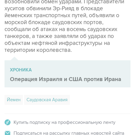
возобновили обмен ударами. Представители
хуситов обвинили Эр-Рияд в блокаде
йеменских транспортных путей, объявили о
морской блокаде саудовских портов,
сообщали об атаках на восемь саудовских
танкеров, а также заявляли об ударах по
объектам нефтяной инфраструктуры на
территории королевства.
ХРОНИКА
Операция Израиля и США против Ирана
Йемен
Саудовская Аравия
Купить подписку на профессиональную ленту
Подписаться на рассылку главных новостей сайта