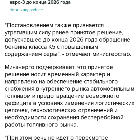
евро-3 до конца 2026 года
Читать подробнее
"Постановлением также признается
утратившим силу ранее принятое решение,
допускавшее до конца 2026 года обращение
бензина класса К5 с повышенным
содержанием серы", - отмечает министерство.
Минэнерго подчеркивает, что принятое
решение носит временный характер и
направлено на обеспечение стабильного
снабжения внутреннего рынка автомобильным
топливом и предотвращение возможного
дефицита в условиях изменения логистических
цепочек, технологических ограничений и
необходимости сохранения бесперебойной
работы топливного рынка.
"При этом речь не идет о пересмотре