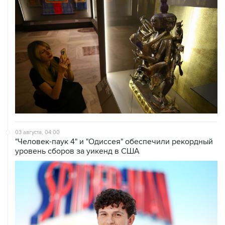
03 августа, 04:00
"Человек-паук 4" и "Одиссея" обеспечили рекордный
уровень сборов за уикенд в США