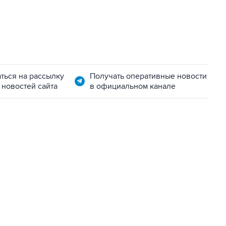
ться на рассылку
Получать оперативные новости
 новостей сайта
в официальном канале
06:42, 8 августа 2026