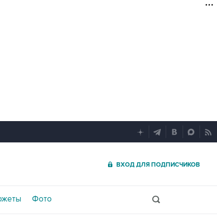
ВХОД ДЛЯ ПОДПИСЧИКОВ
южеты
Фото