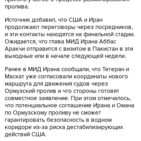
пролива.
Источник добавил, что США и Иран
продолжают переговоры через посредников,
и эти контакты находятся на финальной стадии.
Ожидается, что глава МИД Ирана Аббас
Аракчи отправится с визитом в Пакистан в эти
выходные или в начале следующей недели.
Ранее в МИД Ирана сообщали, что Тегеран и
Маскат уже согласовали координаты нового
маршрута для движения судов через
Ормузский пролив и что стороны готовят
совместное заявление. При этом отмечалось,
что потенциальное соглашение Ирана и Омана
по Ормузскому проливу не сможет
гарантировать безопасность в водном
коридоре из-за риска дестабилизирующих
действий США.