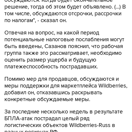
обсуждаются. Когда будет окончательное
решение, тогда об этом будет объявлено. (...) В
том числе, обсуждаются отсрочки, рассрочки
по налогам", - сказал он.
Отвечая на вопрос, на какой период
потенциальные налоговые послабления могут
быть введены, Сазанов пояснил, что рабочая
группа также это рассматривает, необходимо
оценить размер ущерба и будущую
платежеспособность пострадавших.
Помимо мер для продавцов, обсуждаются и
меры поддержки для маркетплейса Wildberries,
добавил он, отказавшись раскрывать
конкретные обсуждаемые меры.
За последние несколько недель в результате
БПЛА-атак пострадал целый ряд
логистических объектов Wildberries-Russ в