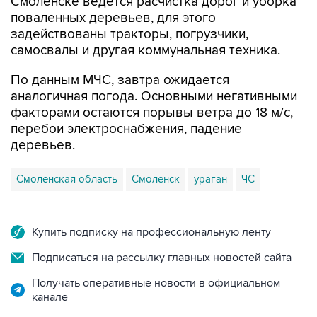
Смоленске ведется расчистка дорог и уборка
поваленных деревьев, для этого
задействованы тракторы, погрузчики,
самосвалы и другая коммунальная техника.
По данным МЧС, завтра ожидается
аналогичная погода. Основными негативными
факторами остаются порывы ветра до 18 м/с,
перебои электроснабжения, падение
деревьев.
Смоленская область
Смоленск
ураган
ЧС
Купить подписку на профессиональную ленту
Подписаться на рассылку главных новостей сайта
Получать оперативные новости в официальном
канале