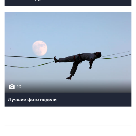
10
Лучшие фото недели