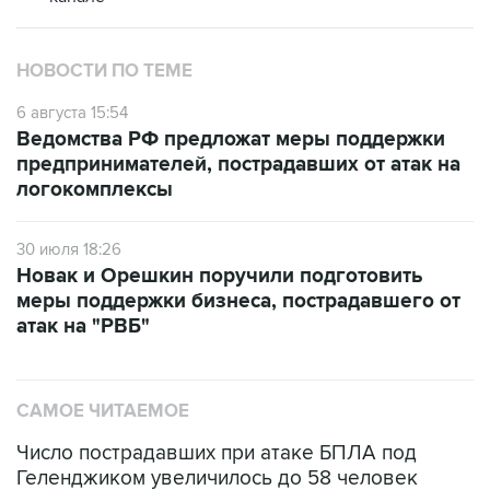
НОВОСТИ ПО ТЕМЕ
6 августа 15:54
Ведомства РФ предложат меры поддержки
предпринимателей, пострадавших от атак на
логокомплексы
30 июля 18:26
Новак и Орешкин поручили подготовить
меры поддержки бизнеса, пострадавшего от
атак на "РВБ"
САМОЕ ЧИТАЕМОЕ
Число пострадавших при атаке БПЛА под
Геленджиком увеличилось до 58 человек