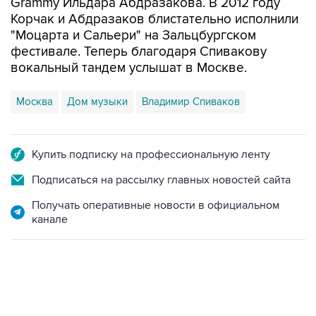
Grammy Ильдара Абдразакова. В 2012 году
Корчак и Абдразаков блистательно исполнили
"Моцарта и Сальери" на Зальцбургском
фестивале. Теперь благодаря Спивакову
вокальный тандем услышат в Москве.
Москва
Дом музыки
Владимир Спиваков
Купить подписку на профессиональную ленту
Подписаться на рассылку главных новостей сайта
Получать оперативные новости в официальном
канале