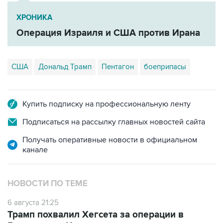
ХРОНИКА
Операция Израиля и США против Ирана
США
Дональд Трамп
Пентагон
боеприпасы
Купить подписку на профессиональную ленту
Подписаться на рассылку главных новостей сайта
Получать оперативные новости в официальном
канале
НОВОСТИ ПО ТЕМЕ
6 августа 21:25
Трамп похвалил Хегсета за операции в