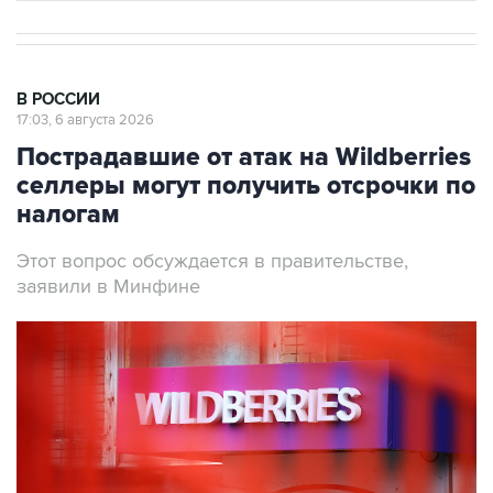
В РОССИИ
17:03, 6 августа 2026
Пострадавшие от атак на Wildberries
селлеры могут получить отсрочки по
налогам
Этот вопрос обсуждается в правительстве,
заявили в Минфине