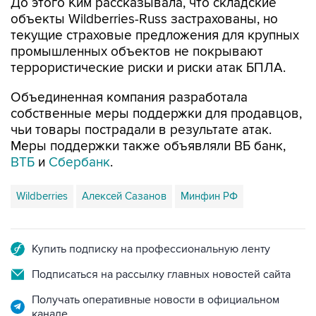
До этого Ким рассказывала, что складские
объекты Wildberries-Russ застрахованы, но
текущие страховые предложения для крупных
промышленных объектов не покрывают
террористические риски и риски атак БПЛА.
Объединенная компания разработала
собственные меры поддержки для продавцов,
чьи товары пострадали в результате атак.
Меры поддержки также объявляли ВБ банк,
ВТБ
и
Сбербанк
.
Wildberries
Алексей Сазанов
Минфин РФ
Купить подписку на профессиональную ленту
Подписаться на рассылку главных новостей сайта
Получать оперативные новости в официальном
канале