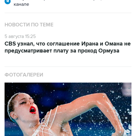
канале
НОВОСТИ ПО ТЕМЕ
5 августа 15:25
CBS узнал, что соглашение Ирана и Омана не
предусматривает плату за проход Ормуза
ФОТОГАЛЕРЕИ