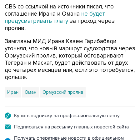
CBS со ссылкой на источники писал, что
соглашение Ирана и Омана
не будет
предусматривать плату
за проход через
пролив.
Замглавы МИД Ирана Казем Гарибабади
уточнял, что новый маршрут судоходства через
Ормузский пролив, который обговаривают
Тегеран и Маскат, будет действовать от двух
до четырех месяцев или, если это потребуется,
дольше.
Иран
Оман
Ормузский пролив
Купить подписку на профессиональную ленту
Подписаться на рассылку главных новостей сайта
Получать оперативные новости в официальном