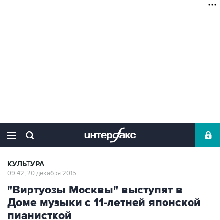
КУЛЬТУРА
09:42, 20 декабря 2015
"Виртуозы Москвы" выступят в
Доме музыки с 11-летней японской
пианисткой