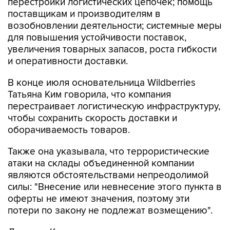
перестройки логистических цепочек; помощь
поставщикам и производителям в
возобновлении деятельности; системные меры
для повышения устойчивости поставок,
увеличения товарных запасов, роста гибкости
и оперативности доставки.
В конце июля основательница Wildberries
Татьяна Ким говорила, что компания
перестраивает логистическую инфраструктуру,
чтобы сохранить скорость доставки и
оборачиваемость товаров.
Также она указывала, что террористические
атаки на склады объединенной компании
являются обстоятельствами непреодолимой
силы: "Внесение или невнесение этого пункта в
оферты не имеют значения, поэтому эти
потери по закону не подлежат возмещению".