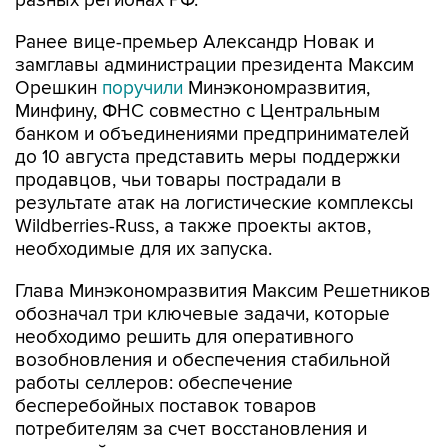
разных регионах РФ.
Ранее вице-премьер Александр Новак и
замглавы администрации президента Максим
Орешкин
поручили
Минэкономразвития,
Минфину, ФНС совместно с Центральным
банком и объединениями предпринимателей
до 10 августа представить меры поддержки
продавцов, чьи товары пострадали в
результате атак на логистические комплексы
Wildberries-Russ, а также проекты актов,
необходимые для их запуска.
Глава Минэкономразвития Максим Решетников
обозначал три ключевые задачи, которые
необходимо решить для оперативного
возобновления и обеспечения стабильной
работы селлеров: обеспечение
бесперебойных поставок товаров
потребителям за счет восстановления и