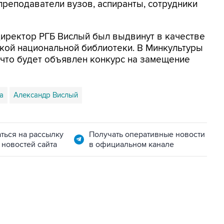
преподаватели вузов, аспиранты, сотрудники
директор РГБ Вислый был выдвинут в качестве
ской национальной библиотеки. В Минкультуры
 что будет объявлен конкурс на замещение
а
Александр Вислый
ться на рассылку
Получать оперативные новости
 новостей сайта
в официальном канале