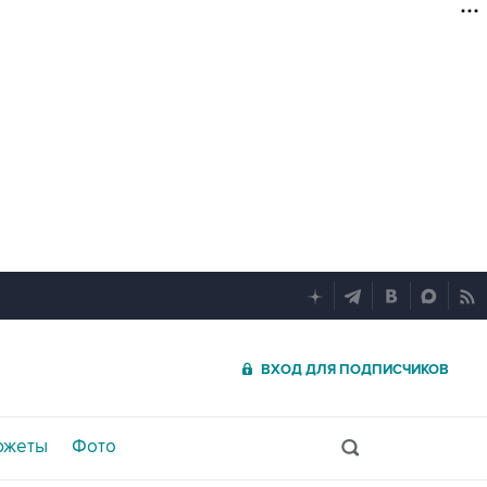
ВХОД ДЛЯ ПОДПИСЧИКОВ
южеты
Фото