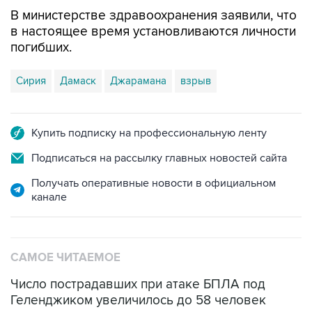
В министерстве здравоохранения заявили, что
в настоящее время установливаются личности
погибших.
Сирия
Дамаск
Джарамана
взрыв
Купить подписку на профессиональную ленту
Подписаться на рассылку главных новостей сайта
Получать оперативные новости в официальном
канале
САМОЕ ЧИТАЕМОЕ
Число пострадавших при атаке БПЛА под
Геленджиком увеличилось до 58 человек