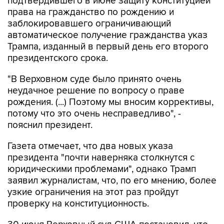
подтвердившего в июне защиту конституцией
права на гражданство по рождению и
заблокировавшего ограничивающий
автоматическое получение гражданства указ
Трампа, изданный в первый день его второго
президентского срока.
"В Верховном суде было принято очень
неудачное решение по вопросу о праве
рождения. (...) Поэтому мы вносим коррективы,
потому что это очень несправедливо", -
пояснил президент.
Газета отмечает, что два новых указа
президента "почти наверняка столкнутся с
юридическими проблемами", однако Трамп
заявил журналистам, что, по его мнению, более
узкие ограничения на этот раз пройдут
проверку на конституционность.