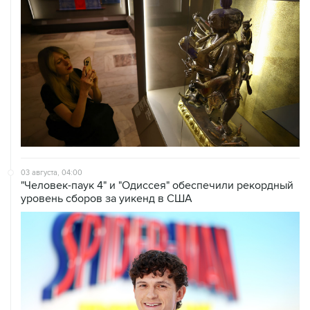
03 августа, 04:00
"Человек-паук 4" и "Одиссея" обеспечили рекордный
уровень сборов за уикенд в США