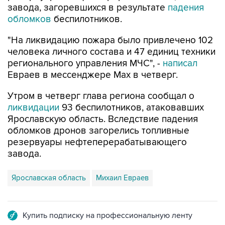
завода, загоревшихся в результате
падения
обломков
беспилотников.
"На ликвидацию пожара было привлечено 102
человека личного состава и 47 единиц техники
регионального управления МЧС", -
написал
Евраев в мессенджере Мах в четверг.
Утром в четверг глава региона сообщал о
ликвидации
93 беспилотников, атаковавших
Ярославскую область. Вследствие падения
обломков дронов загорелись топливные
резервуары нефтеперерабатывающего
завода.
Ярославская область
Михаил Евраев
Купить подписку на профессиональную ленту