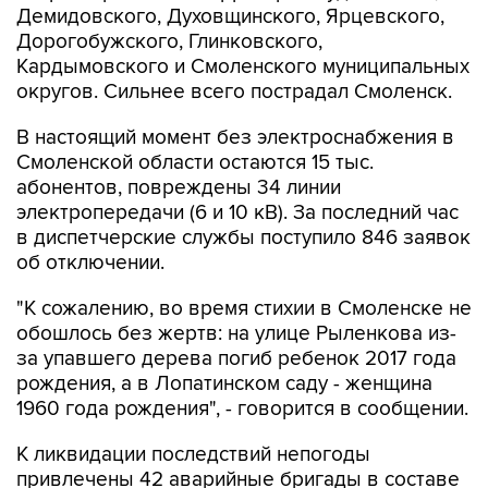
Демидовского, Духовщинского, Ярцевского,
Дорогобужского, Глинковского,
Кардымовского и Смоленского муниципальных
округов. Сильнее всего пострадал Смоленск.
В настоящий момент без электроснабжения в
Смоленской области остаются 15 тыс.
абонентов, повреждены 34 линии
электропередачи (6 и 10 кВ). За последний час
в диспетчерские службы поступило 846 заявок
об отключении.
"К сожалению, во время стихии в Смоленске не
обошлось без жертв: на улице Рыленкова из-
за упавшего дерева погиб ребенок 2017 года
рождения, а в Лопатинском саду - женщина
1960 года рождения", - говорится в сообщении.
К ликвидации последствий непогоды
привлечены 42 аварийные бригады в составе