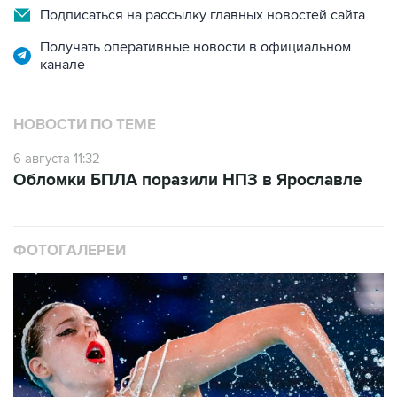
Подписаться на рассылку главных новостей сайта
Получать оперативные новости в официальном
канале
НОВОСТИ ПО ТЕМЕ
6 августа 11:32
Обломки БПЛА поразили НПЗ в Ярославле
ФОТОГАЛЕРЕИ