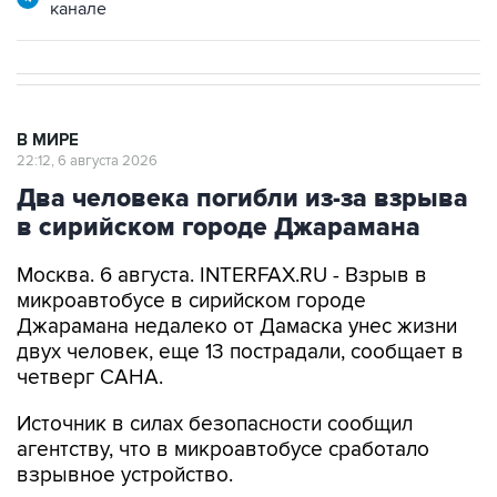
канале
В МИРЕ
22:12, 6 августа 2026
Два человека погибли из-за взрыва
в сирийском городе Джарамана
Москва. 6 августа. INTERFAX.RU - Взрыв в
микроавтобусе в сирийском городе
Джарамана недалеко от Дамаска унес жизни
двух человек, еще 13 пострадали, сообщает в
четверг САНА.
Источник в силах безопасности сообщил
агентству, что в микроавтобусе сработало
взрывное устройство.