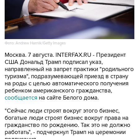
Фото: Andrew Harnik/Getty Images
Москва. 7 августа. INTERFAX.RU - Президент
США Дональд Трамп подписал указ,
направленный на запрет практики "родильного
туризма", подразумевающей приезд в страну
на роды с целью автоматического получения
ребенком американского гражданства,
сообщается
на сайте Белого дома.
"Сейчас люди строят вокруг этого бизнес,
богатые люди строят бизнес вокруг права на
гражданство по рождению. Так это не должно
работать", - подчеркнул Трамп на церемонии