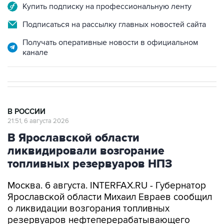
Купить подписку на профессиональную ленту
Подписаться на рассылку главных новостей сайта
Получать оперативные новости в официальном
канале
В РОССИИ
21:51, 6 августа 2026
В Ярославской области
ликвидировали возгорание
топливных резервуаров НПЗ
Москва. 6 августа. INTERFAX.RU - Губернатор
Ярославской области Михаил Евраев сообщил
о ликвидации возгорания топливных
резервуаров нефтеперерабатывающего