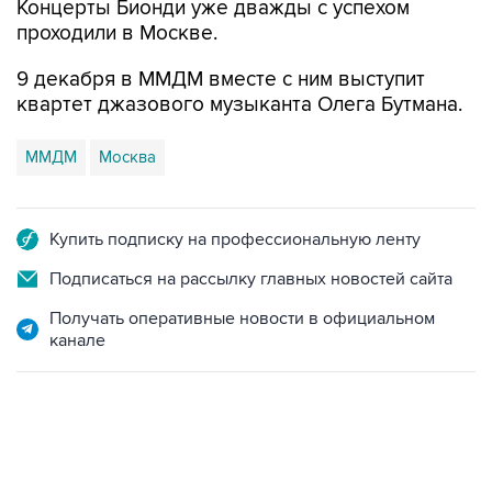
Концерты Бионди уже дважды с успехом
проходили в Москве.
9 декабря в ММДМ вместе с ним выступит
квартет джазового музыканта Олега Бутмана.
ММДМ
Москва
Купить подписку на профессиональную ленту
Подписаться на рассылку главных новостей сайта
Получать оперативные новости в официальном
канале
01:09, 7 августа 2026