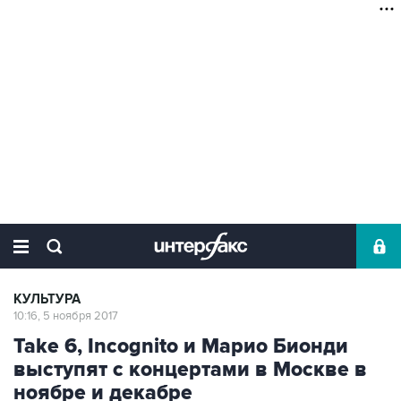
КУЛЬТУРА
10:16, 5 ноября 2017
Take 6, Incognito и Марио Бионди
выступят с концертами в Москве в
ноябре и декабре