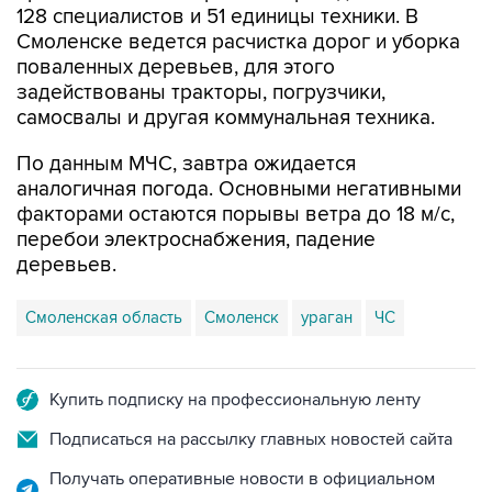
128 специалистов и 51 единицы техники. В
Смоленске ведется расчистка дорог и уборка
поваленных деревьев, для этого
задействованы тракторы, погрузчики,
самосвалы и другая коммунальная техника.
По данным МЧС, завтра ожидается
аналогичная погода. Основными негативными
факторами остаются порывы ветра до 18 м/с,
перебои электроснабжения, падение
деревьев.
Смоленская область
Смоленск
ураган
ЧС
Купить подписку на профессиональную ленту
Подписаться на рассылку главных новостей сайта
Получать оперативные новости в официальном