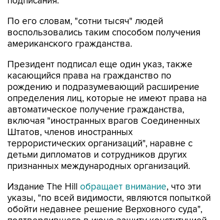
подписания.
По его словам, "сотни тысяч" людей
воспользовались таким способом получения
американского гражданства.
Президент подписал еще один указ, также
касающийся права на гражданство по
рождению и подразумевающий расширение
определения лиц, которые не имеют права на
автоматическое получение гражданства,
включая "иностранных врагов Соединенных
Штатов, членов иностранных
террористических организаций", наравне с
детьми дипломатов и сотрудников других
признанных международных организаций.
Издание The Hill
обращает внимание
, что эти
указы, "по всей видимости, являются попыткой
обойти недавнее решение Верховного суда",