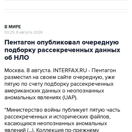
В МИРЕ
03:25, 8 августа 2026
Пентагон опубликовал очередную
подборку рассекреченных данных
об НЛО
Москва. 8 августа. INTERFAX.RU - Пентагон
разместил на своем сайте очередную, уже
пятую по счету подборку рассекреченных
американских данных о неопознанных
аномальных явлениях (UAP).
"Министерство войны публикует пятую часть
рассекреченных и исторических файлов,
касающихся неопознанных аномальных
явлений (...). Коллекция по-прежнему