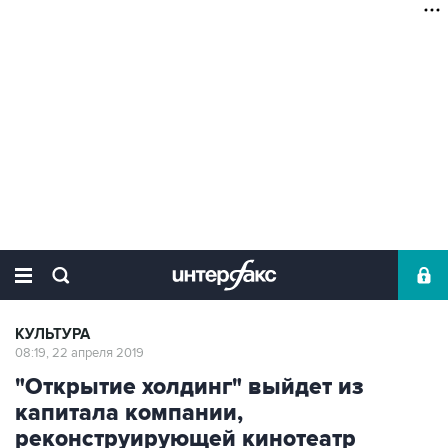
КУЛЬТУРА
08:19, 22 апреля 2019
"Открытие холдинг" выйдет из
капитала компании,
реконструирующей кинотеатр