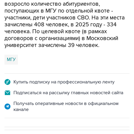
возросло количество абитуриентов,
поступающих в МГУ по отдельной квоте -
участники, дети участников СВО. На эти места
зачислены 408 человек, в 2025 году - 334
человека. По целевой квоте (в рамках
договоров с организациями) в Московский
университет зачислены 39 человек.
МГУ
Купить подписку на профессиональную ленту
Подписаться на рассылку главных новостей сайта
Получать оперативные новости в официальном
канале