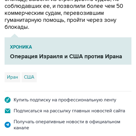
соблюдавших ее, и позволили более чем 50
коммерческим судам, перевозившим
гуманитарную помощь, пройти через зону
блокады.
ХРОНИКА
Операция Израиля и США против Ирана
Иран
США
Купить подписку на профессиональную ленту
Подписаться на рассылку главных новостей сайта
Получать оперативные новости в официальном
канале