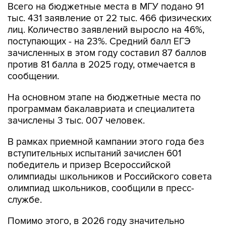
Всего на бюджетные места в МГУ подано 91
тыс. 431 заявление от 22 тыс. 466 физических
лиц. Количество заявлений выросло на 46%,
поступающих - на 23%. Средний балл ЕГЭ
зачисленных в этом году составил 87 баллов
против 81 балла в 2025 году, отмечается в
сообщении.
На основном этапе на бюджетные места по
программам бакалавриата и специалитета
зачислены 3 тыс. 007 человек.
В рамках приемной кампании этого года без
вступительных испытаний зачислен 601
победитель и призер Всероссийской
олимпиады школьников и Российского совета
олимпиад школьников, сообщили в пресс-
службе.
Помимо этого, в 2026 году значительно