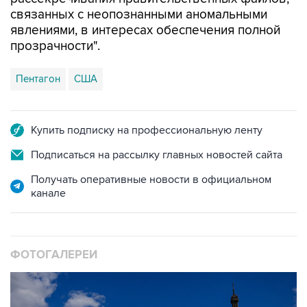
связанных с неопознанными аномальными
явлениями, в интересах обеспечения полной
прозрачности".
Пентагон
США
Купить подписку на профессиональную ленту
Подписаться на рассылку главных новостей сайта
Получать оперативные новости в официальном
канале
ФОТОГАЛЕРЕИ