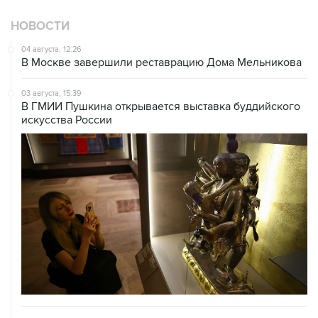
НОВОСТИ
04 августа, 12:26
В Москве завершили реставрацию Дома Мельникова
03 августа, 15:39
В ГМИИ Пушкина открывается выставка буддийского
искусства России