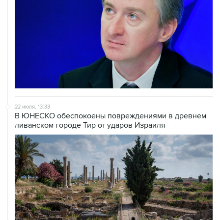
22 июля, 13:33
В ЮНЕСКО обеспокоены повреждениями в древнем
ливанском городе Тир от ударов Израиля