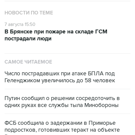
НОВОСТИ ПО ТЕМЕ
7 августа 15:50
В Брянске при пожаре на складе ГСМ
пострадали люди
САМОЕ ЧИТАЕМОЕ
Число пострадавших при атаке БПЛА под
Геленджиком увеличилось до 58 человек
Путин сообщил о решении сосредоточить в
одних руках все службы тыла Минобороны
ФСБ сообщила о задержании в Приморье
подростков, готовивших теракт на объекте