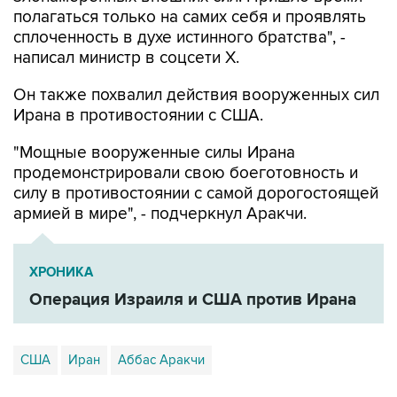
полагаться только на самих себя и проявлять
сплоченность в духе истинного братства", -
написал министр в соцсети Х.
Он также похвалил действия вооруженных сил
Ирана в противостоянии с США.
"Мощные вооруженные силы Ирана
продемонстрировали свою боеготовность и
силу в противостоянии с самой дорогостоящей
армией в мире", - подчеркнул Аракчи.
ХРОНИКА
Операция Израиля и США против Ирана
США
Иран
Аббас Аракчи