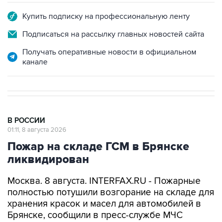
Купить подписку на профессиональную ленту
Подписаться на рассылку главных новостей сайта
Получать оперативные новости в официальном
канале
В РОССИИ
01:11, 8 августа 2026
Пожар на складе ГСМ в Брянске
ликвидирован
Москва. 8 августа. INTERFAX.RU - Пожарные
полностью потушили возгорание на складе для
хранения красок и масел для автомобилей в
Брянске, сообщили в пресс-службе МЧС