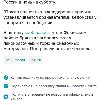
России в ночь на субботу.
"Пожар полностью ликвидирован, причина
устанавливается дознавателями ведомства", -
говорится в сообщении.
В пятницу
сообщалось
, что в Фокинском
районе Брянска загорелся склад
лакокрасочных и горюче-смазочных
материалов. Пострадали четыре человека.
МЧС России
Брянск
Купить подписку на профессиональную ленту
Подписаться на рассылку главных новостей сайта
Получать оперативные новости в официальном
канале