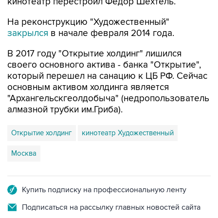
кинотеатр перестроил Федор Шехтель.
На реконструкцию "Художественный"
закрылся
в начале февраля 2014 года.
В 2017 году "Открытие холдинг" лишился
своего основного актива - банка "Открытие",
который перешел на санацию к ЦБ РФ. Сейчас
основным активом холдинга является
"Архангельскгеолдобыча" (недропользователь
алмазной трубки им.Гриба).
Открытие холдинг
кинотеатр Художественный
Москва
Купить подписку на профессиональную ленту
Подписаться на рассылку главных новостей сайта