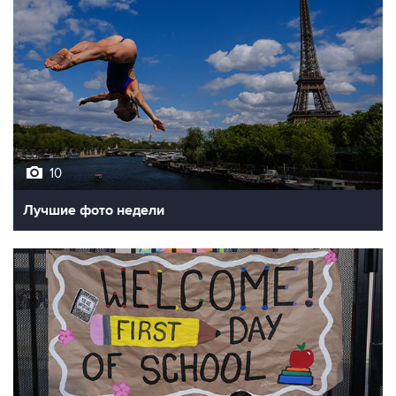
10
Лучшие фото недели