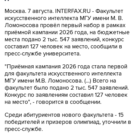
Москва. 7 августа. INTERFAX.RU - Факультет
искусственного интеллекта МГУ имени М. В.
Ломоносова провёл первый набор в рамках
приёмной кампании 2026 года, на бюджетные
места подано 2 тыс. 547 заявлений, конкурс
составил 127 человек на место, сообщили в
пресс-службе университета.
"Приёмная кампания 2026 года стала первой
для факультета искусственного интеллекта
МГУ имени М.В. Ломоносова. (...) Всего на
факультет было подано 2 тыс. 547 заявлений.
Конкурс по заявлениям составил 127 человек
на место", - говорится в сообщении.
Среди абитуриентов нового факультета - 15
победителей и призеров олимпиад, уточнили в
пресс-службе.