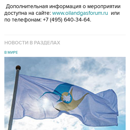
Дополнительная информация о мероприятии
доступна на сайте:
www.oilandgasforum.ru
или
по телефонам: +7 (495) 640-34-64.
НОВОСТИ В РАЗДЕЛАХ
В МИРЕ