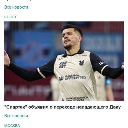
Все новости
СПОРТ
"Спартак" объявил о переходе нападающего Даку
Все новости
МОСКВА