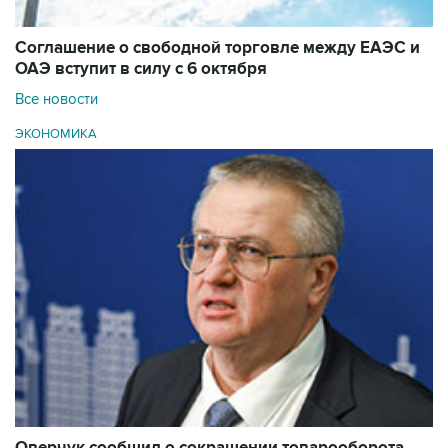
Соглашение о свободной торговле между ЕАЭС и
ОАЭ вступит в силу с 6 октября
Все новости
ЭКОНОМИКА