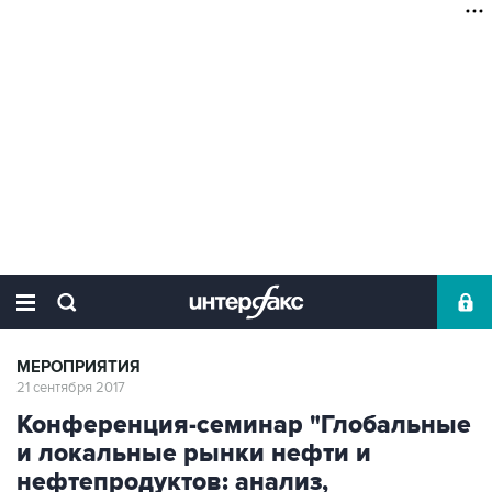
МЕРОПРИЯТИЯ
21 сентября 2017
Конференция-семинар "Глобальные
и локальные рынки нефти и
нефтепродуктов: анализ,