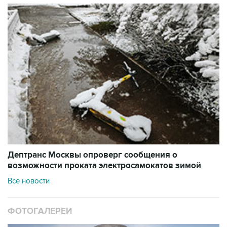
Дептранс Москвы опроверг сообщения о
возможности проката электросамокатов зимой
Все новости
ФОТОГАЛЕРЕИ