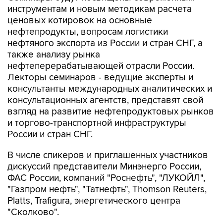
инструментам и новым методикам расчета
ценовых котировок на основные
нефтепродукты, вопросам логистики
нефтяного экспорта из России и стран СНГ, а
также анализу рынка
нефтеперерабатывающей отрасли России.
Лекторы семинаров - ведущие эксперты и
консультанты международных аналитических и
консультационных агентств, представят свой
взгляд на развитие нефтепродуктовых рынков
и торгово-транспортной инфраструктуры
России и стран СНГ.
В числе спикеров и приглашенных участников
дискуссий представители Минэнерго России,
ФАС России, компаний "Роснефть", "ЛУКОЙЛ",
"Газпром нефть", "Татнефть", Thomson Reuters,
Platts, Trafigura, энергетического центра
"Сколково".