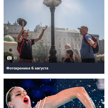
10
Фотохроника 6 августа