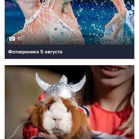
10
Фотохроника 5 августа