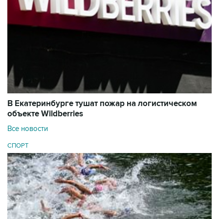
В Екатеринбурге тушат пожар на логистическом
объекте Wildberries
Все новости
СПОРТ