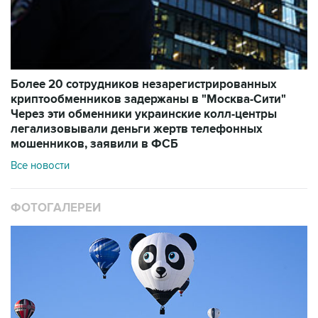
Более 20 сотрудников незарегистрированных
криптообменников задержаны в "Москва-Сити"
Через эти обменники украинские колл-центры
легализовывали деньги жертв телефонных
мошенников, заявили в ФСБ
Все новости
ФОТОГАЛЕРЕИ