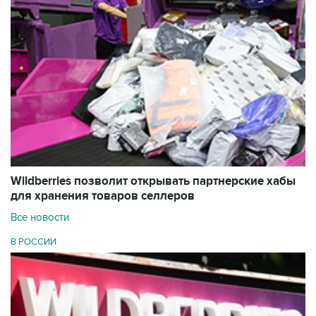
Wildberries позволит открывать партнерские хабы
для хранения товаров селлеров
Все новости
В РОССИИ