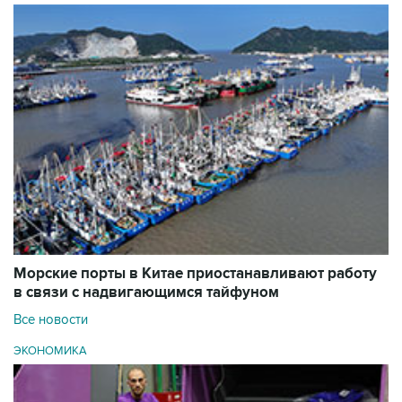
Морские порты в Китае приостанавливают работу
в связи с надвигающимся тайфуном
Все новости
ЭКОНОМИКА