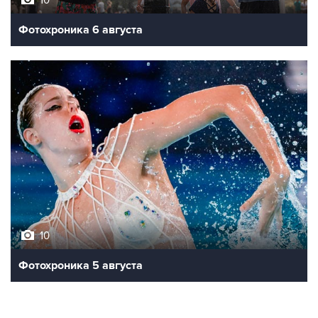
10
Фотохроника 6 августа
10
Фотохроника 5 августа