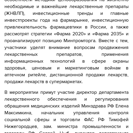
необходимые и важнейшие лекарственные препараты
(ЖНВЛП), инвестиционные тренды и главные
инвестпроекты года на фармарынке, инвестиционную
привлекательность фармацевтики в России, а также
рассмотрят стратегии «Фарма 2020» и «Фарма 2035» и
проанализируют позицию Минпромторга. Вместе с тем,
участники уделят внимание вопросам продвижения
лекарственных препаратов, применения
информационных технологий в сфере охраны
здоровья, ценовым и маркетинговым войнам в
аптечном ритейле, дистанционной продажи лекарств,
продажи лекарств в супермаркетах.
В мероприятии примут участие директор департамента
лекарственного обеспечения и регулирования
обращения медицинских изделий Минздрава РФ Елена
Максимкина, начальник управления контроля
социальной сферы и торговли ФАС РФ Тимофей
Нижегородцев, зам. министра промышленности и