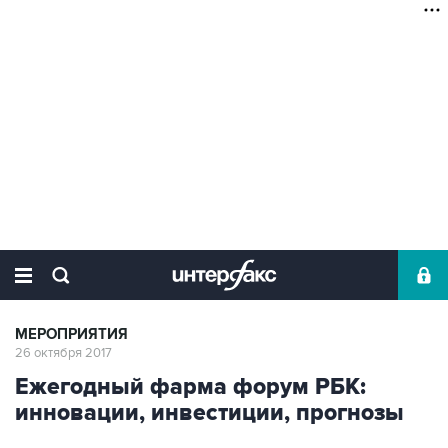
МЕРОПРИЯТИЯ
26 октября 2017
Ежегодный фарма форум РБК:
инновации, инвестиции, прогнозы