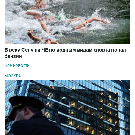
В реку Сену на ЧЕ по водным видам спорта попал
бензин
Все новости
МОСКВА