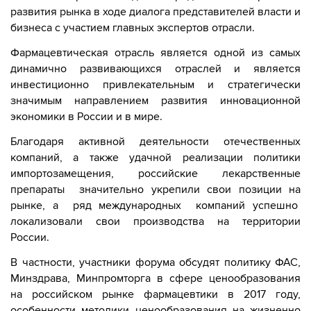
развития рынка в ходе диалога представителей власти и
бизнеса с участием главных экспертов отрасли.
Фармацевтическая отрасль является одной из самых
динамично развивающихся отраслей и является
инвестиционно привлекательным и стратегически
значимым направлением развития инновационной
экономики в России и в мире.
Благодаря активной деятельности отечественных
компаний, а также удачной реализации политики
импортозамещения, российские лекарственные
препараты
значительно укрепили свои позиции на
рынке, а
ряд международных
компаний успешно
локализовали свои производства на территории
России.
В частности, участники форума обсудят политику ФАС,
Минздрава, Минпромторга в сфере ценообразования
на российском рынке фармацевтики в 2017 году,
особенности методики ценообразования на жизненно