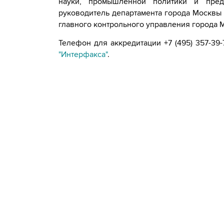
науки, промышленной политики и пред
руководитель департамента города Москвы 
главного контрольного управления города 
Телефон для аккредитации +7 (495) 357-39-
"Интерфакса"
.