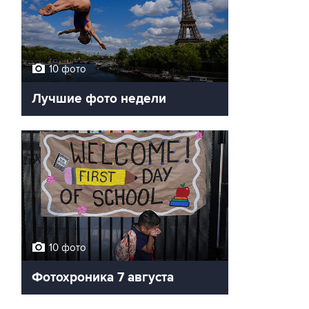
10 фото
Лучшие фото недели
10 фото
Фотохроника 7 августа