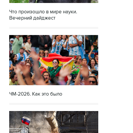
Что произошло в мире науки.
Вечерний дайджест
ЧМ-2026. Как это было