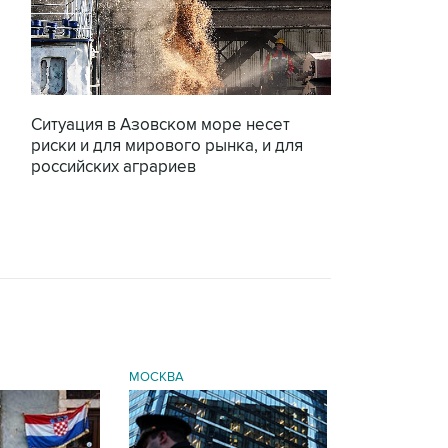
Ситуация в Азовском море несет
риски и для мирового рынка, и для
российских аграриев
МОСКВА