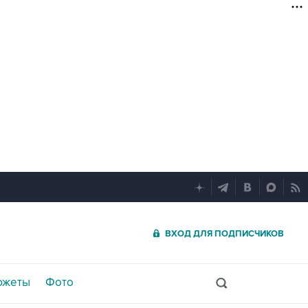
ВХОД ДЛЯ ПОДПИСЧИКОВ
южеты
Фото