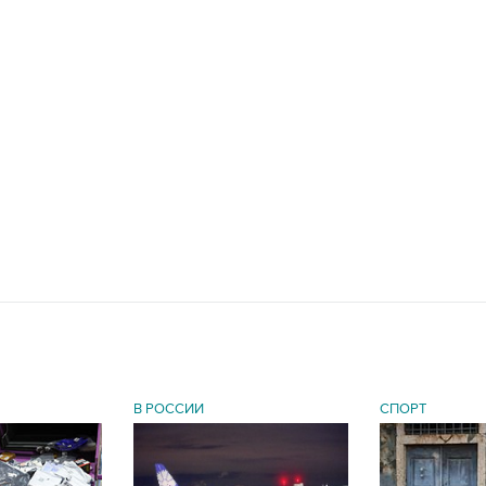
В РОССИИ
СПОРТ