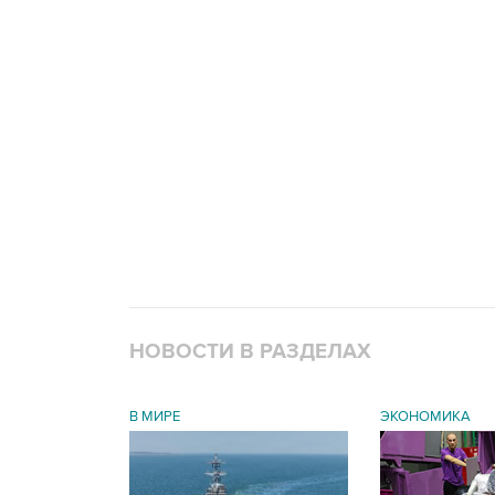
НОВОСТИ В РАЗДЕЛАХ
В МИРЕ
ЭКОНОМИКА