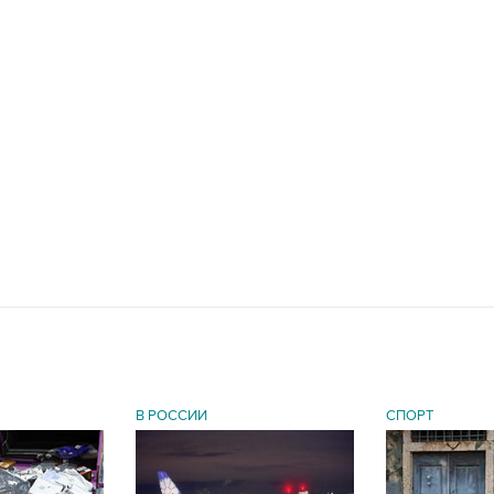
В РОССИИ
СПОРТ