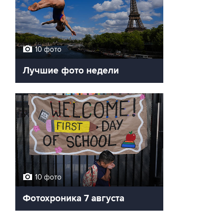
10 фото
Лучшие фото недели
10 фото
Фотохроника 7 августа