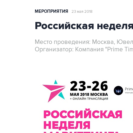
МЕРОПРИЯТИЯ
23 мая 2018
Российская неделя
Место проведения: Москва, Юве
Организатор: Компания "Prime Ti