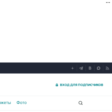
ВХОД ДЛЯ ПОДПИСЧИКОВ
южеты
Фото