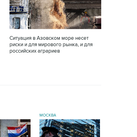
Ситуация в Азовском море несет
риски и для мирового рынка, и для
российских аграриев
МОСКВА