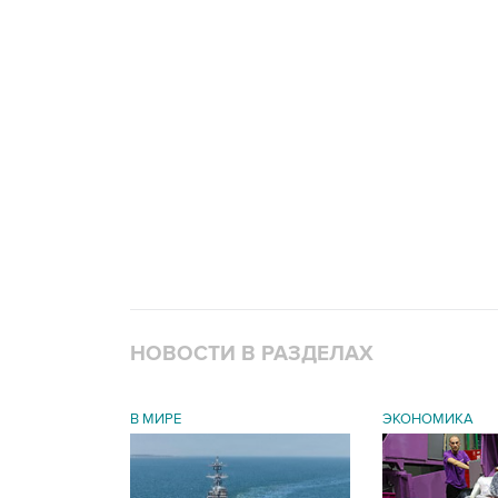
НОВОСТИ В РАЗДЕЛАХ
В МИРЕ
ЭКОНОМИКА