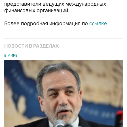
представители ведущих международных
финансовых организаций.
Более подробная информация по
ссылке
.
НОВОСТИ В РАЗДЕЛАХ
В МИРЕ