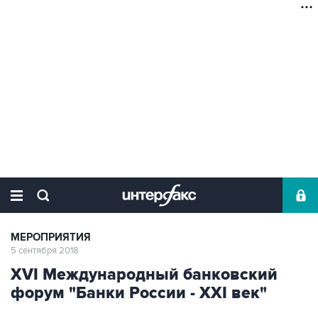
МЕРОПРИЯТИЯ
5 сентября 2018
XVI Международный банковский
форум "Банки России - XXI век"