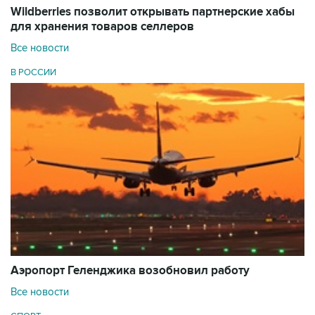
Wildberries позволит открывать партнерские хабы
для хранения товаров селлеров
Все новости
В РОССИИ
Аэропорт Геленджика возобновил работу
Все новости