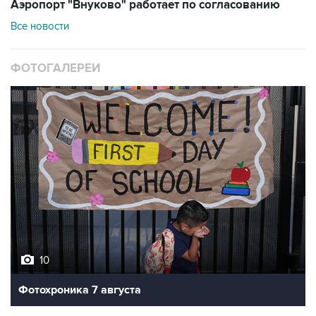
Аэропорт "Внуково" работает по согласованию
Все новости
ФОТОГАЛЕРЕИ
10
Фотохроника 7 августа