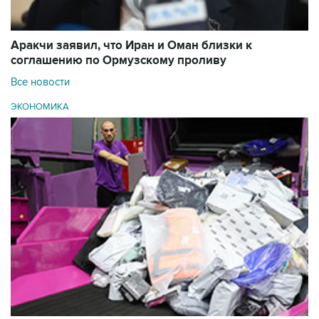
Аракчи заявил, что Иран и Оман близки к
соглашению по Ормузскому проливу
Все новости
ЭКОНОМИКА