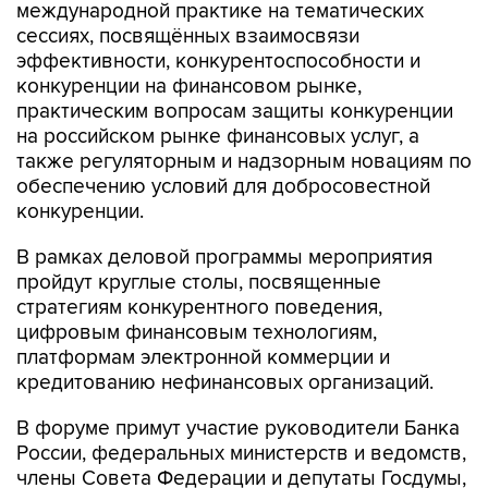
международной практике на тематических
сессиях, посвящённых взаимосвязи
эффективности, конкурентоспособности и
конкуренции на финансовом рынке,
практическим вопросам защиты конкуренции
на российском рынке финансовых услуг, а
также регуляторным и надзорным новациям по
обеспечению условий для добросовестной
конкуренции.
В рамках деловой программы мероприятия
пройдут круглые столы, посвященные
стратегиям конкурентного поведения,
цифровым финансовым технологиям,
платформам электронной коммерции и
кредитованию нефинансовых организаций.
В форуме примут участие руководители Банка
России, федеральных министерств и ведомств,
члены Совета Федерации и депутаты Госдумы,