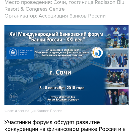
Место проведения: Сочи, гостиница Radisson Blu
Resort & Congress Centre
Организатор: Ассоциация банков России
Фото: Ассоциация банков России
Участники форума обсудят развитие
конкуренции на финансовом рынке России и в