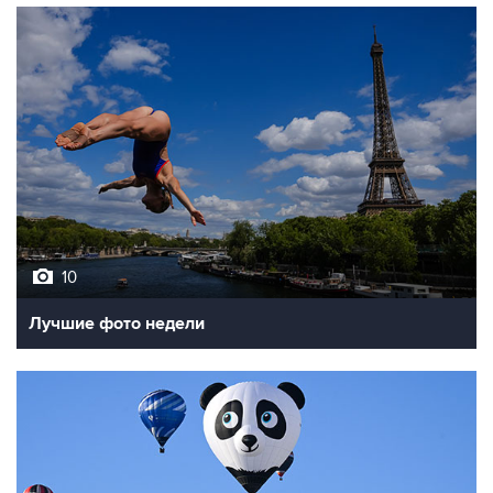
10
Лучшие фото недели