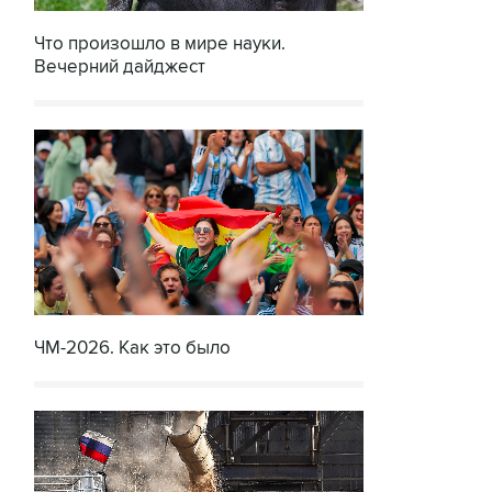
Что произошло в мире науки.
Вечерний дайджест
ЧМ-2026. Как это было