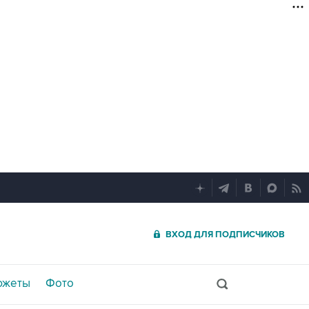
ВХОД ДЛЯ ПОДПИСЧИКОВ
южеты
Фото