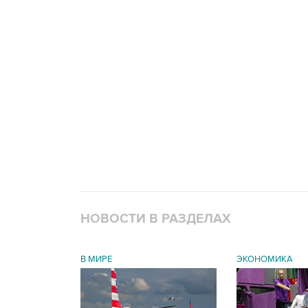
НОВОСТИ В РАЗДЕЛАХ
В МИРЕ
ЭКОНОМИКА