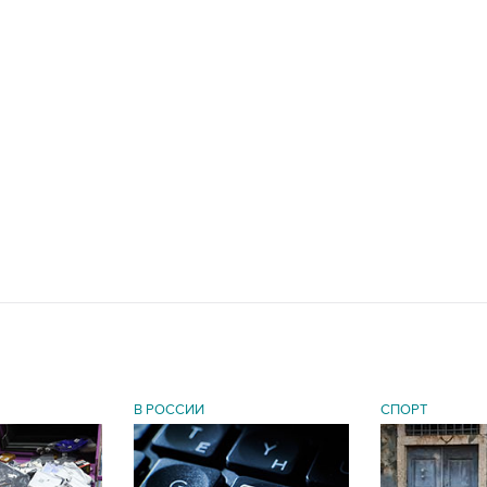
В РОССИИ
СПОРТ