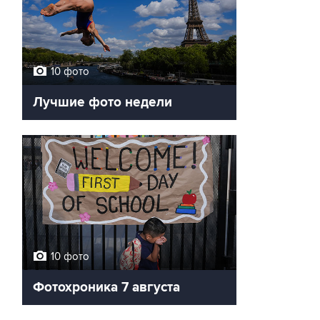
10 фото
Лучшие фото недели
10 фото
Фотохроника 7 августа