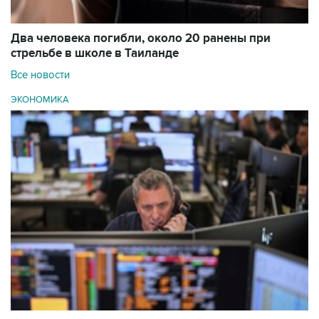
Два человека погибли, около 20 ранены при
стрельбе в школе в Таиланде
Все новости
ЭКОНОМИКА