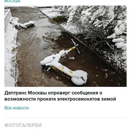
МОСКВА
Дептранс Москвы опроверг сообщения о
возможности проката электросамокатов зимой
Все новости
ФОТОГАЛЕРЕИ