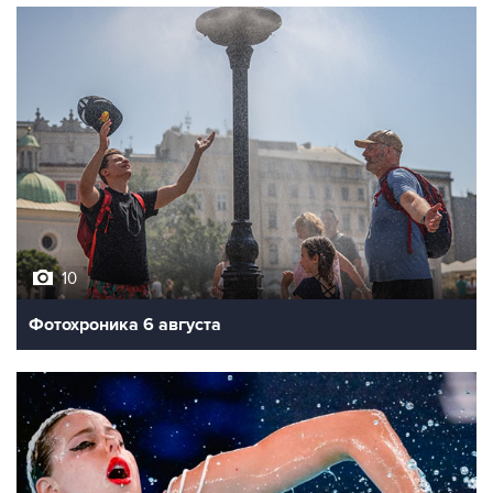
10
Фотохроника 6 августа