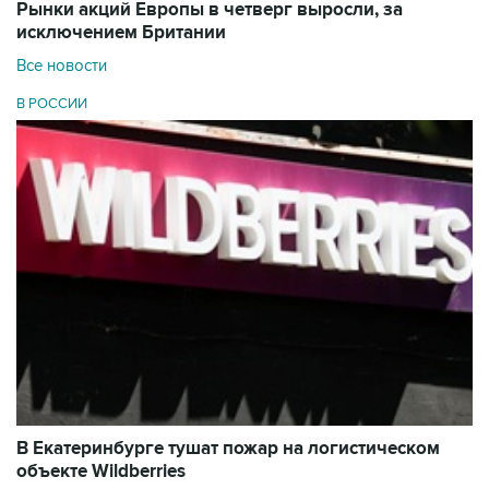
Рынки акций Европы в четверг выросли, за
исключением Британии
Все новости
В РОССИИ
В Екатеринбурге тушат пожар на логистическом
объекте Wildberries