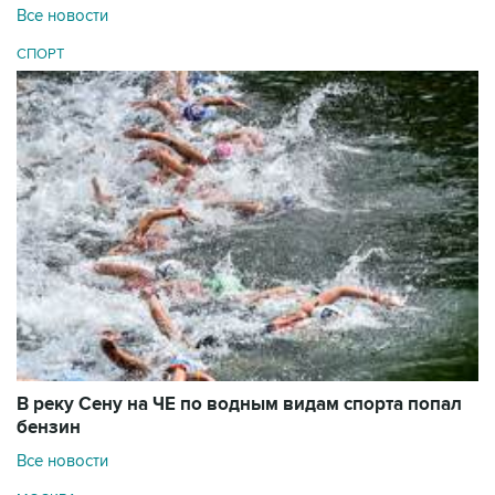
Все новости
СПОРТ
В реку Сену на ЧЕ по водным видам спорта попал
бензин
Все новости