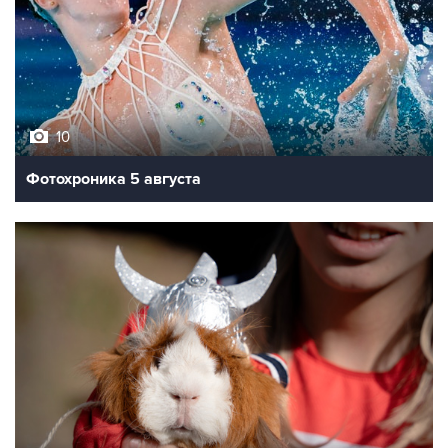
10
Фотохроника 5 августа