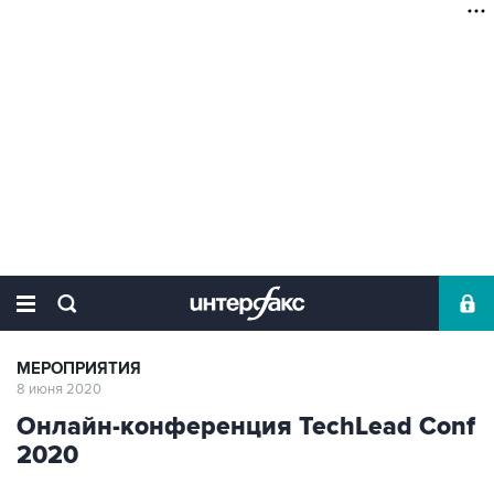
МЕРОПРИЯТИЯ
8 июня 2020
Онлайн-конференция TechLead Conf
2020