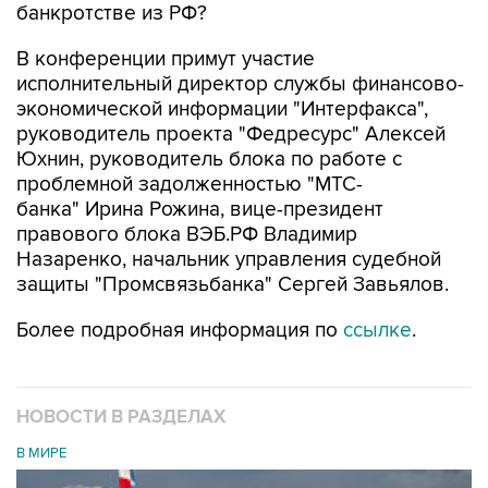
банкротстве из РФ?
В конференции примут участие
исполнительный директор службы финансово-
экономической информации "Интерфакса",
руководитель проекта "Федресурс" Алексей
Юхнин, руководитель блока по работе с
проблемной задолженностью "МТС-
банка" Ирина Рожина, вице-президент
правового блока ВЭБ.РФ Владимир
Назаренко, начальник управления судебной
защиты "Промсвязьбанка" Сергей Завьялов.
Более подробная информация по
ссылке
.
НОВОСТИ В РАЗДЕЛАХ
В МИРЕ