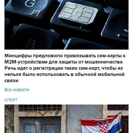
Минцифры предложило привязывать сим-карты к
M2M-устройствам для защиты от мошенничества
Речь идет о регистрации таких сим-карт, чтобы их
нельзя было использовать в обычной мобильной
связи
Все новости
СПОРТ