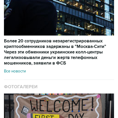
Более 20 сотрудников незарегистрированных
криптообменников задержаны в "Москва-Сити"
Через эти обменники украинские колл-центры
легализовывали деньги жертв телефонных
мошенников, заявили в ФСБ
Все новости
ФОТОГАЛЕРЕИ