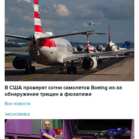
В США проверят сотни самолетов Boeing из-за
обнаружения трещин в фюзеляже
Все новости
ЭКОНОМИКА