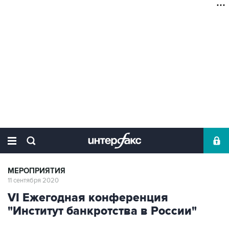
МЕРОПРИЯТИЯ
11 сентября 2020
VI Ежегодная конференция
"Институт банкротства в России"