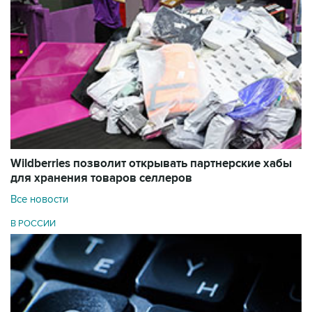
Wildberries позволит открывать партнерские хабы
для хранения товаров селлеров
Все новости
В РОССИИ