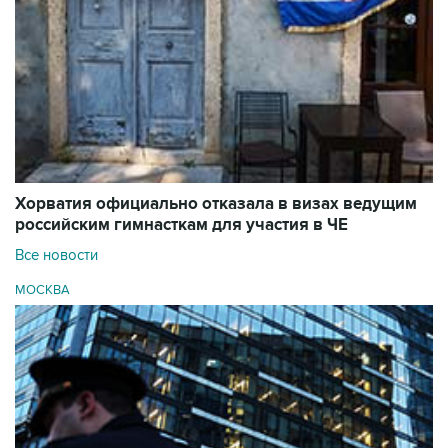
Хорватия официально отказала в визах ведущим
российским гимнасткам для участия в ЧЕ
Все новости
МОСКВА