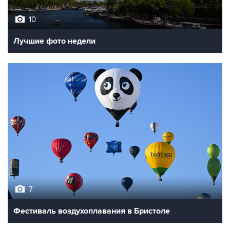
10
Лучшие фото недели
7
Фестиваль воздухоплавания в Бристоле