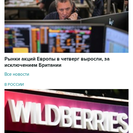
Рынки акций Европы в четверг выросли, за
исключением Британии
Все новости
В РОССИИ