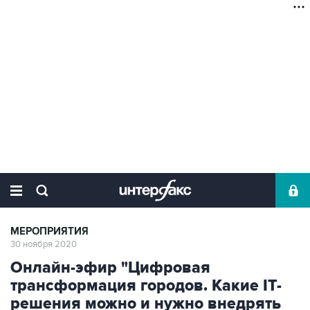
МЕРОПРИЯТИЯ
30 ноября 2020
Онлайн-эфир "Цифровая
трансформация городов. Какие IT-
решения можно и нужно внедрять