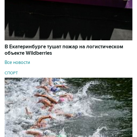
В Екатеринбурге тушат пожар на логистическом
объекте Wildberries
Все новости
СПОРТ