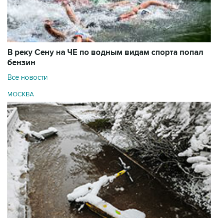
В реку Сену на ЧЕ по водным видам спорта попал
бензин
Все новости
МОСКВА