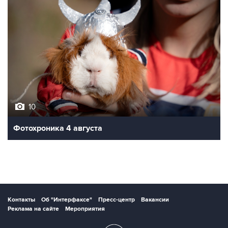
10
Фотохроника 4 августа
Контакты
Об "Интерфаксе"
Пресс-центр
Вакансии
Реклама на сайте
Мероприятия