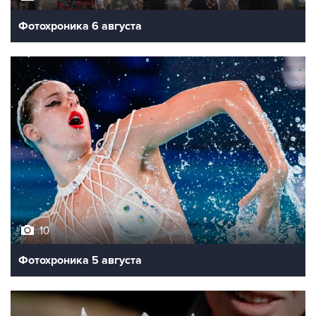
Фотохроника 6 августа
10
Фотохроника 5 августа