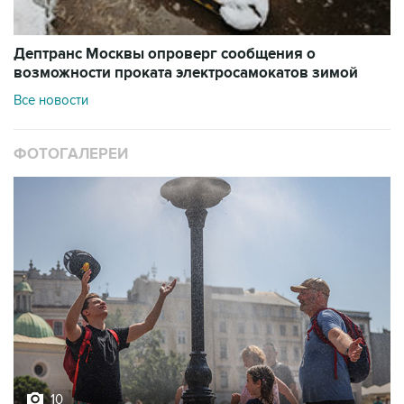
Дептранс Москвы опроверг сообщения о
возможности проката электросамокатов зимой
Все новости
ФОТОГАЛЕРЕИ
10