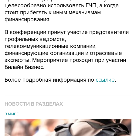
целесообразно использовать ГЧП, а когда
стоит прибегать к иным механизмам
финансирования.
В конференции примут участие представители
профильных ведомств,
телекоммуникационные компании,
финансирующие организации и отраслевые
эксперты. Мероприятие проходит при участии
Билайн Бизнес.
Более подробная информация по
ссылке
.
НОВОСТИ В РАЗДЕЛАХ
В МИРЕ