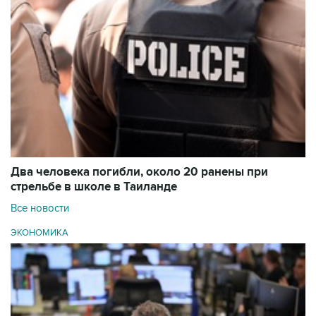
Два человека погибли, около 20 ранены при
стрельбе в школе в Таиланде
Все новости
ЭКОНОМИКА