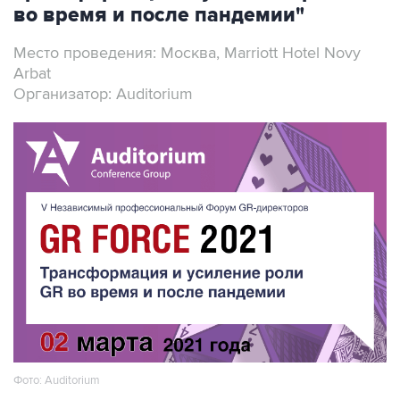
во время и после пандемии"
Место проведения: Москва, Marriott Hotel Novy
Arbat
Организатор: Auditorium
Фото: Auditorium