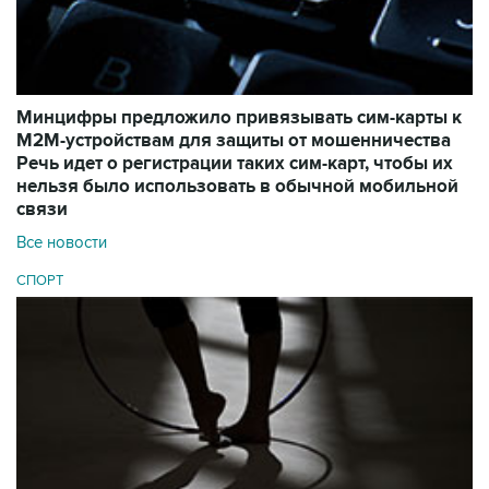
Минцифры предложило привязывать сим-карты к
M2M-устройствам для защиты от мошенничества
Речь идет о регистрации таких сим-карт, чтобы их
нельзя было использовать в обычной мобильной
связи
Все новости
СПОРТ