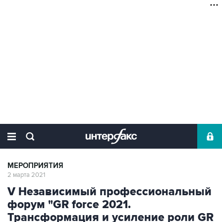
МЕРОПРИЯТИЯ
2 марта 2021
V Независимый профессиональный
форум "GR force 2021.
Трансформация и усиление роли GR