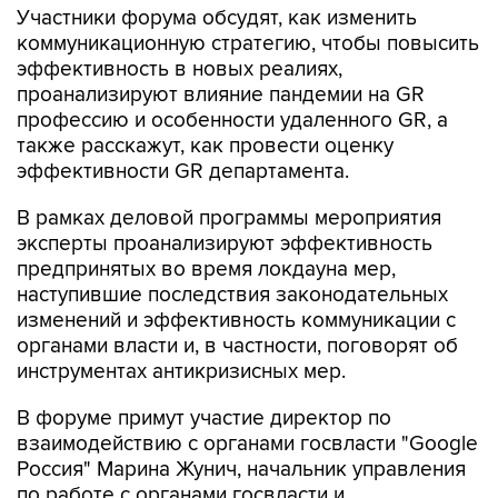
Участники форума обсудят, как изменить
коммуникационную стратегию, чтобы повысить
эффективность в новых реалиях,
проанализируют влияние пандемии на GR
профессию и особенности удаленного GR, а
также расскажут, как провести оценку
эффективности GR департамента.
В рамках деловой программы мероприятия
эксперты проанализируют эффективность
предпринятых во время локдауна мер,
наступившие последствия законодательных
изменений и эффективность коммуникации с
органами власти и, в частности, поговорят об
инструментах антикризисных мер.
В форуме примут участие директор по
взаимодействию с органами госвласти "Google
Россия" Марина Жунич, начальник управления
по работе с органами госвласти и