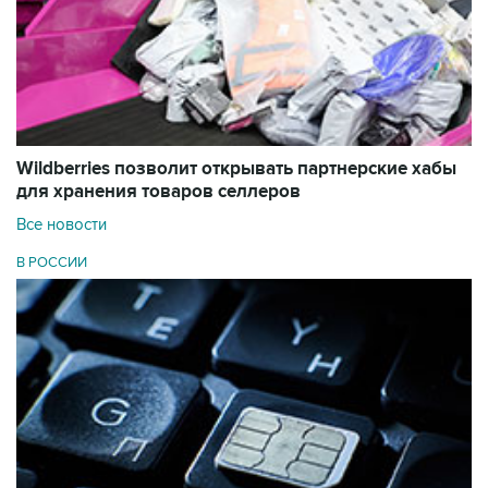
Wildberries позволит открывать партнерские хабы
для хранения товаров селлеров
Все новости
В РОССИИ