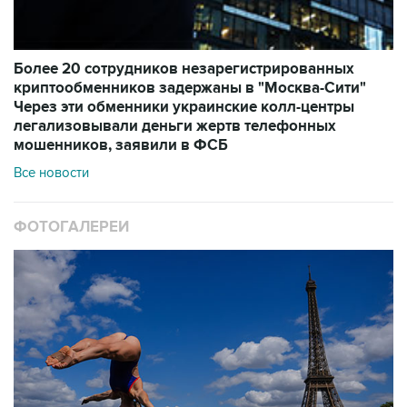
Более 20 сотрудников незарегистрированных
криптообменников задержаны в "Москва-Сити"
Через эти обменники украинские колл-центры
легализовывали деньги жертв телефонных
мошенников, заявили в ФСБ
Все новости
ФОТОГАЛЕРЕИ