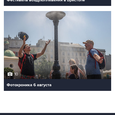
10
Фотохроника 6 августа