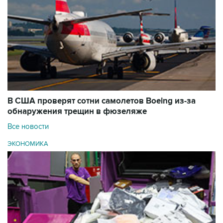
В США проверят сотни самолетов Boeing из-за
обнаружения трещин в фюзеляже
Все новости
ЭКОНОМИКА