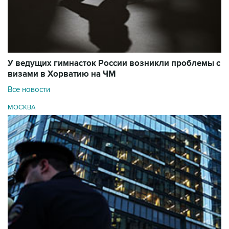
У ведущих гимнасток России возникли проблемы с
визами в Хорватию на ЧМ
Все новости
МОСКВА