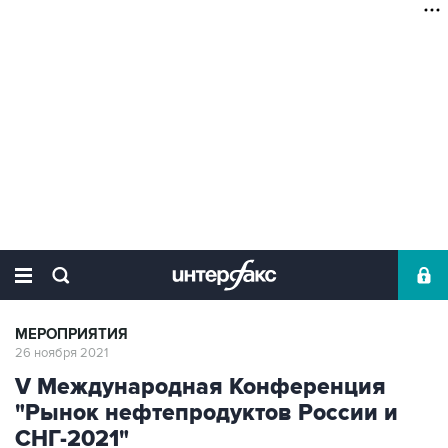
МЕРОПРИЯТИЯ
26 ноября 2021
V Международная Конференция
"Рынок нефтепродуктов России и
СНГ-2021"