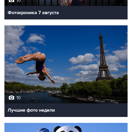
10
Фотохроника 7 августа
10
Лучшие фото недели