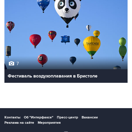
7
Фестиваль воздухоплавания в Бристоле
Контакты
Об "Интерфаксе"
Пресс-центр
Вакансии
Реклама на сайте
Мероприятия