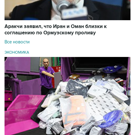
Аракчи заявил, что Иран и Оман близки к
соглашению по Ормузскому проливу
Все новости
ЭКОНОМИКА