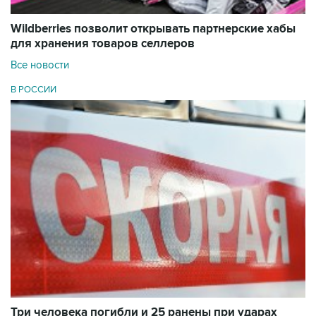
Wildberries позволит открывать партнерские хабы
для хранения товаров селлеров
Все новости
В РОССИИ
Три человека погибли и 25 ранены при ударах