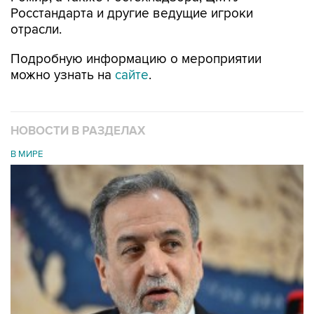
Росстандарта и другие ведущие игроки
отрасли.
Подробную информацию о мероприятии
можно узнать на
сайте
.
НОВОСТИ В РАЗДЕЛАХ
В МИРЕ