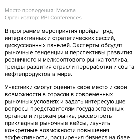
Место проведения: Москва
Организатор: RPI Conferences
В программе мероприятия пройдет ряд
интерактивных и стратегических сессий,
дискуссионных панелей. Эксперты обсудят
рыночные тенденции и перспективы развития
розничного и мелкооптового рынка топлива,
тренды развития отрасли переработки и сбыта
нефтепродуктов в мире.
Участники смогут оценить свое место и свои
возможности в отрасли в современных
рыночных условиях и задать интересующие
вопросы представителям государственных
органов и игрокам рынка, рассмотреть
прикладные рыночные кейсы, изучить
конкретные возможности повышения
эффективности, расширения бизнеса на базе