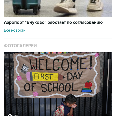
Аэропорт "Внуково" работает по согласованию
Все новости
ФОТОГАЛЕРЕИ