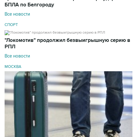
БПЛА по Белгороду
Все новости
СПОРТ
"Локомотив" продолжил безвыигрышную серию в
РПЛ
Все новости
МОСКВА