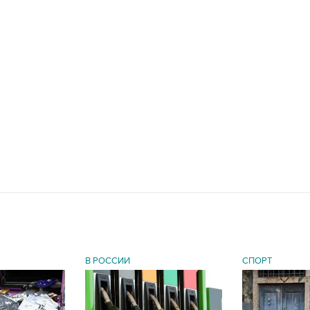
В РОССИИ
СПОРТ