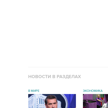
НОВОСТИ В РАЗДЕЛАХ
В МИРЕ
ЭКОНОМИКА