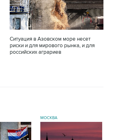
Ситуация в Азовском море несет
риски и для мирового рынка, и для
российских аграриев
МОСКВА