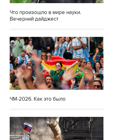
Что произошло в мире науки.
Вечерний дайджест
ЧМ-2026. Как это было