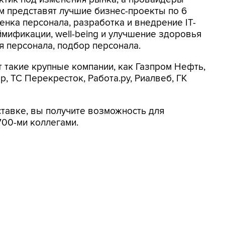
м представят лучшие бизнес-проекты по 6
енка персонала, разработка и внедрение IT-
мификации, well-being и улучшение здоровья
я персонала, подбор персонала.
акие крупные компании, как Газпром Нефть,
р, ТС Перекресток, Работа.ру, Риалвеб, ГК
тавке, вы получите возможность для
700-ми коллегами.