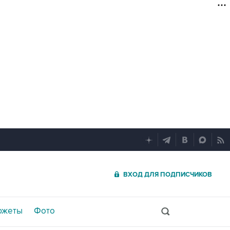
ВХОД ДЛЯ ПОДПИСЧИКОВ
южеты
Фото