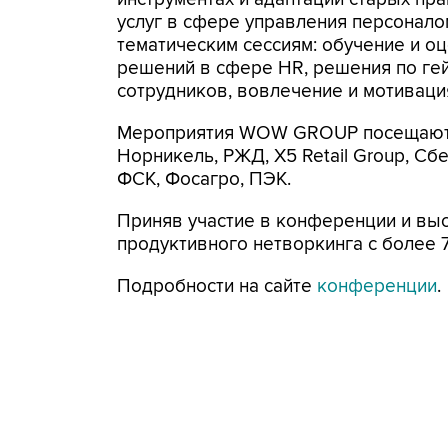
услуг в сфере управления персонало
тематическим сессиям: обучение и оц
решений в сфере HR, решения по гей
сотрудников, вовлечение и мотиваци
Мероприятия WOW GROUP посещают т
Норникель, РЖД, X5 Retail Group, Сбе
ФСК, Фосагро, ПЭК.
Приняв участие в конференции и выс
продуктивного нетворкинга с более 
Подробности на сайте
конференции
.