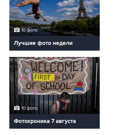
10 фото
Лучшие фото недели
10 фото
Фотохроника 7 августа