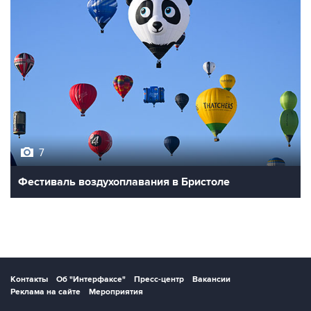
7
Фестиваль воздухоплавания в Бристоле
Контакты
Об "Интерфаксе"
Пресс-центр
Вакансии
Реклама на сайте
Мероприятия