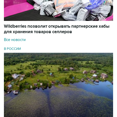
Wildberries позволит открывать партнерские хабы
для хранения товаров селлеров
Все новости
В РОССИИ