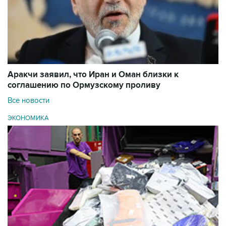
Аракчи заявил, что Иран и Оман близки к
соглашению по Ормузскому проливу
Все новости
ЭКОНОМИКА