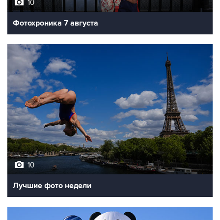
10
Фотохроника 7 августа
10
Лучшие фото недели