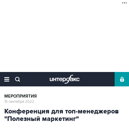
МЕРОПРИЯТИЯ
15 сентября 2022
Конференция для топ-менеджеров
"Полезный маркетинг"