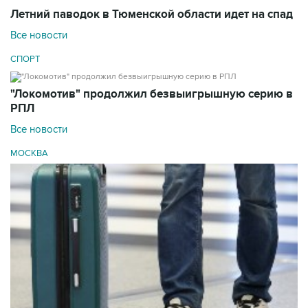
Летний паводок в Тюменской области идет на спад
Все новости
СПОРТ
"Локомотив" продолжил безвыигрышную серию в
РПЛ
Все новости
МОСКВА