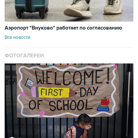
Аэропорт "Внуково" работает по согласованию
Все новости
ФОТОГАЛЕРЕИ