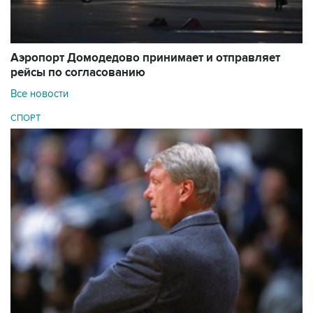
Аэропорт Домодедово принимает и отправляет
рейсы по согласованию
Все новости
СПОРТ