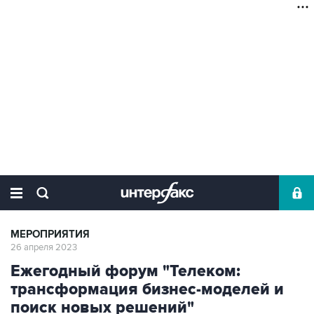
МЕРОПРИЯТИЯ
26 апреля 2023
Ежегодный форум "Телеком:
трансформация бизнес-моделей и
поиск новых решений"