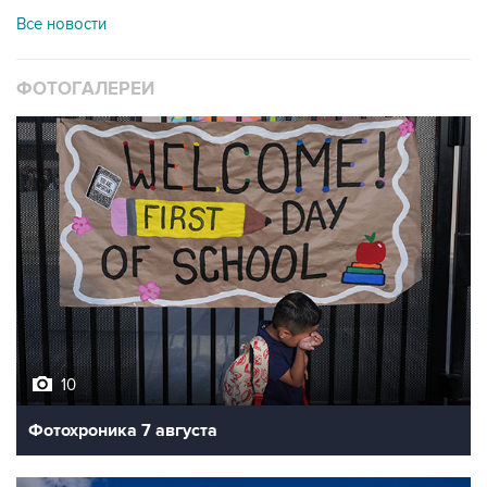
Все новости
ФОТОГАЛЕРЕИ
10
Фотохроника 7 августа