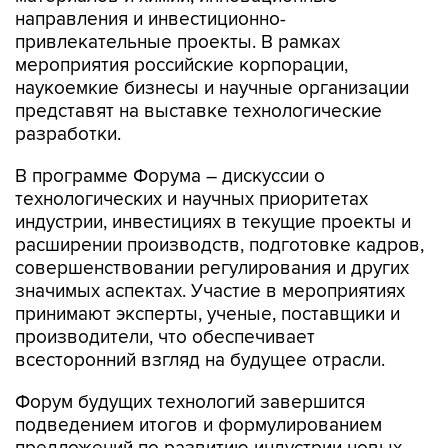
направления и инвестиционно-
привлекательные проекты. В рамках
мероприятия российские корпорации,
наукоемкие бизнесы и научные организации
представят на выставке технологические
разработки.
В программе Форума – дискуссии о
технологических и научных приоритетах
индустрии, инвестициях в текущие проекты и
расширении производств, подготовке кадров,
совершенствовании регулирования и других
значимых аспектах. Участие в мероприятиях
принимают эксперты, ученые, поставщики и
производители, что обеспечивает
всесторонний взгляд на будущее отрасли.
Форум будущих технологий завершится
подведением итогов и формулированием