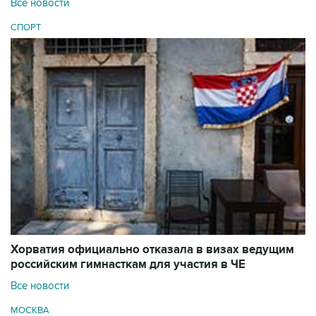
Все новости
СПОРТ
Хорватия официально отказала в визах ведущим
российским гимнасткам для участия в ЧЕ
Все новости
МОСКВА