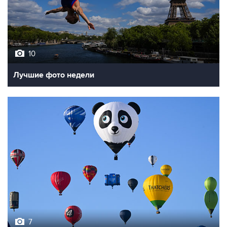
10
Лучшие фото недели
7