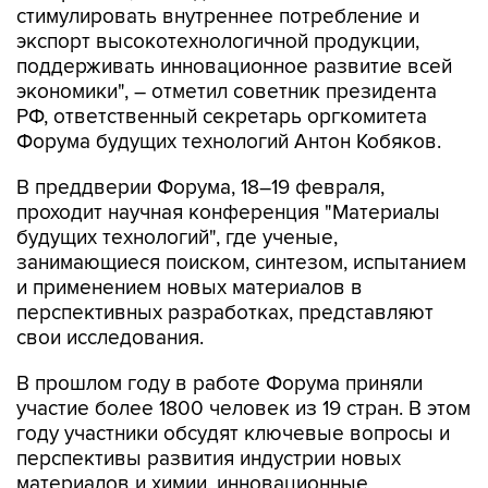
стимулировать внутреннее потребление и
экспорт высокотехнологичной продукции,
поддерживать инновационное развитие всей
экономики", – отметил советник президента
РФ, ответственный секретарь оргкомитета
Форума будущих технологий Антон Кобяков.
В преддверии Форума, 18–19 февраля,
проходит научная конференция "Материалы
будущих технологий", где ученые,
занимающиеся поиском, синтезом, испытанием
и применением новых материалов в
перспективных разработках, представляют
свои исследования.
В прошлом году в работе Форума приняли
участие более 1800 человек из 19 стран. В этом
году участники обсудят ключевые вопросы и
перспективы развития индустрии новых
материалов и химии, инновационные