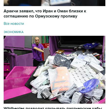
Аракчи заявил, что Иран и Оман близки к
соглашению по Ормузскому проливу
Все новости
ЭКОНОМИКА
Wildberries позволит открывать партнерские хабы