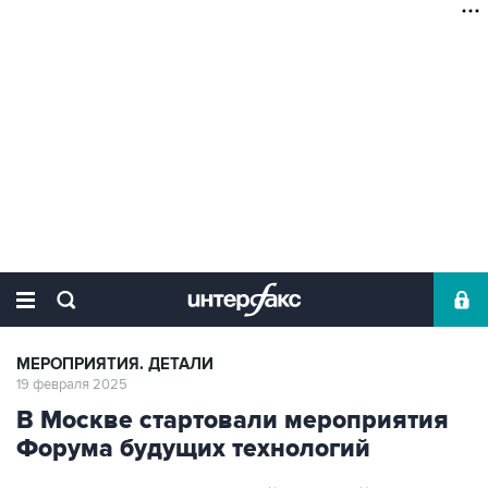
МЕРОПРИЯТИЯ. ДЕТАЛИ
19 февраля 2025
В Москве стартовали мероприятия
Форума будущих технологий