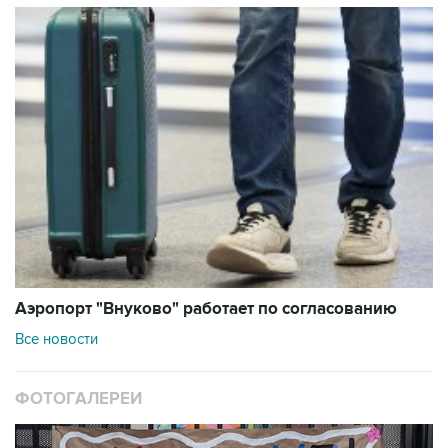
Аэропорт "Внуково" работает по согласованию
Все новости
ФОТОГАЛЕРЕИ