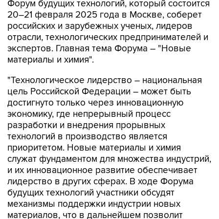
Форум будущих технологий, который состоится
20–21 февраля 2025 года в Москве, соберет
российских и зарубежных ученых, лидеров
отрасли, технологических предпринимателей и
экспертов. Главная тема Форума – "Новые
материалы и химия".
"Технологическое лидерство – национальная
цель Российской Федерации – может быть
достигнуто только через инновационную
экономику, где непрерывный процесс
разработки и внедрения прорывных
технологий в производство является
приоритетом. Новые материалы и химия
служат фундаментом для множества индустрий,
и их инновационное развитие обеспечивает
лидерство в других сферах. В ходе Форума
будущих технологий участники обсудят
механизмы поддержки индустрии новых
материалов, что в дальнейшем позволит