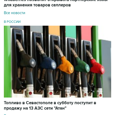
для хранения товаров селлеров
Все новости
В РОССИИ
Топливо в Севастополе в субботу поступит в
продажу на 13 АЗС сети "Атан"