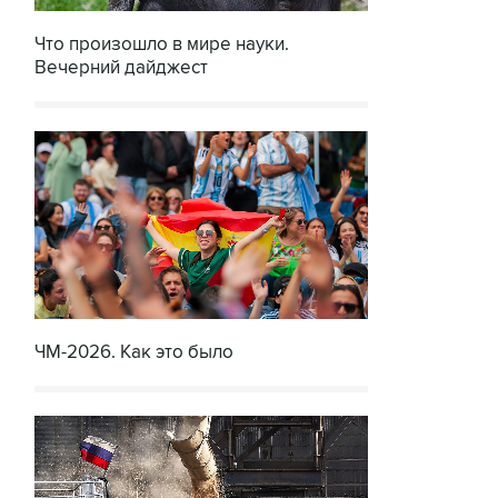
Что произошло в мире науки.
Вечерний дайджест
ЧМ-2026. Как это было