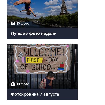
10 фото
Лучшие фото недели
10 фото
Фотохроника 7 августа