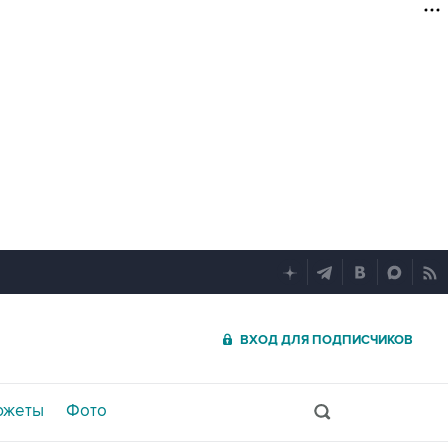
ВХОД ДЛЯ ПОДПИСЧИКОВ
южеты
Фото