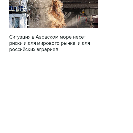
Ситуация в Азовском море несет
риски и для мирового рынка, и для
российских аграриев