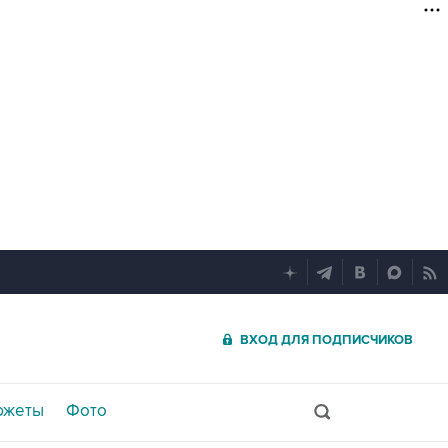
ВХОД ДЛЯ ПОДПИСЧИКОВ
южеты
Фото