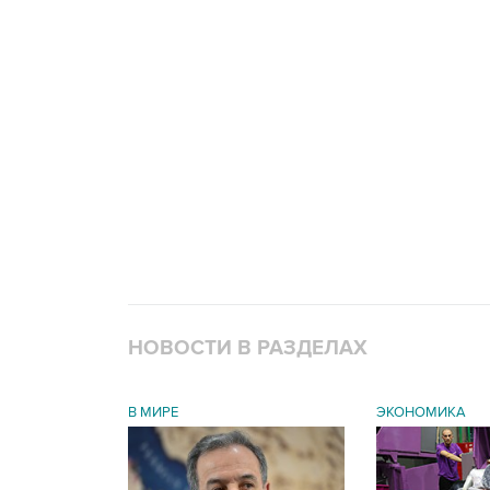
НОВОСТИ В РАЗДЕЛАХ
В МИРЕ
ЭКОНОМИКА