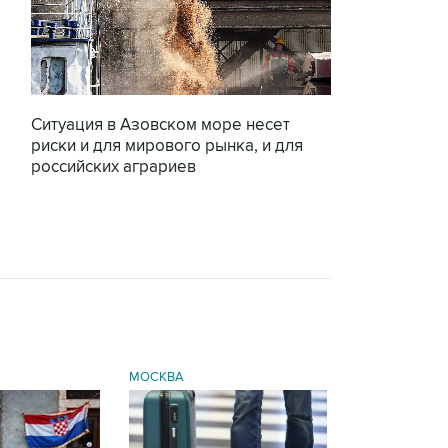
Ситуация в Азовском море несет
риски и для мирового рынка, и для
российских аграриев
МОСКВА