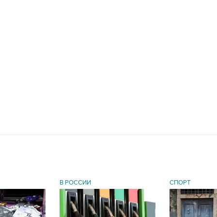
В РОССИИ
СПОРТ