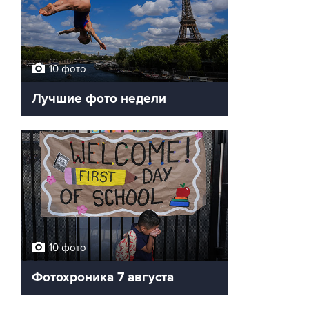
10 фото
Лучшие фото недели
10 фото
Фотохроника 7 августа