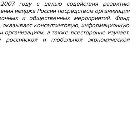
 2007 году с целью содействия развитию
ления имиджа России посредством организации
вочных и общественных мероприятий. Фонд
, оказывает консалтинговую, информационную
 организациям, а также всесторонне изучает,
 российской и глобальной экономической