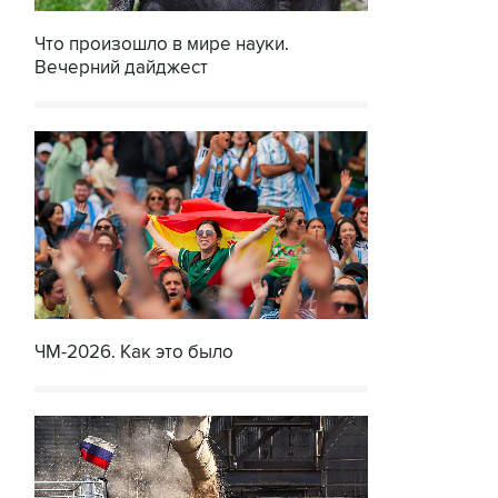
Что произошло в мире науки.
Вечерний дайджест
ЧМ-2026. Как это было