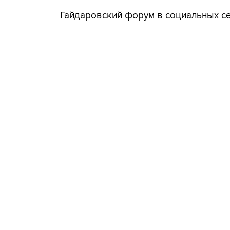
Гайдаровский форум в социальных с