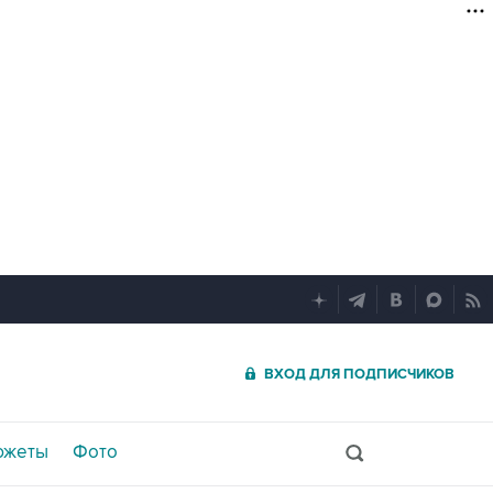
ВХОД ДЛЯ ПОДПИСЧИКОВ
южеты
Фото