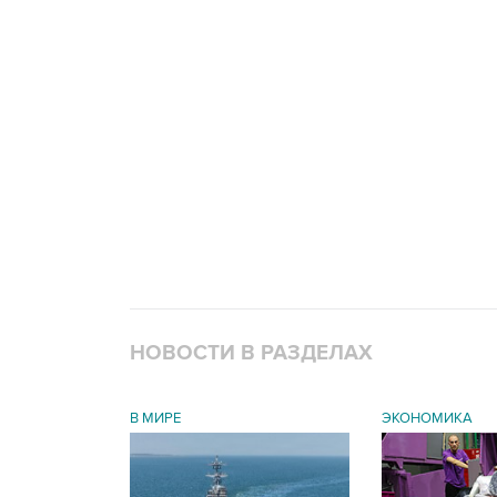
НОВОСТИ В РАЗДЕЛАХ
В МИРЕ
ЭКОНОМИКА