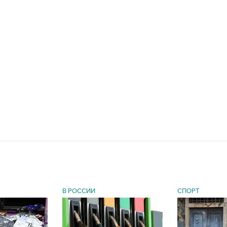
В РОССИИ
СПОРТ