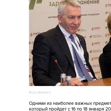
Фото: РАНХиГС
Одними из наиболее важных предмет
который пройдет с 16 по 18 января 20