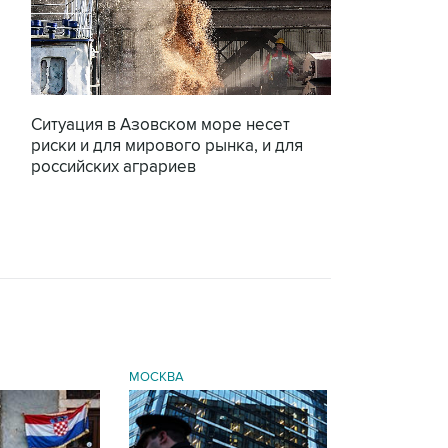
Ситуация в Азовском море несет
риски и для мирового рынка, и для
российских аграриев
МОСКВА