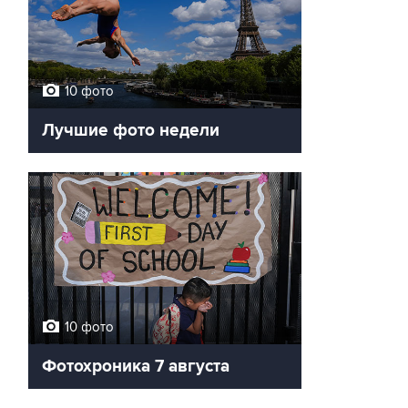
10 фото
Лучшие фото недели
10 фото
Фотохроника 7 августа