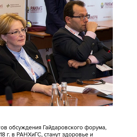
ов обсуждения Гайдаровского форума,
18 г. в РАНХиГС, станут здоровье и