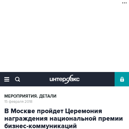
МЕРОПРИЯТИЯ. ДЕТАЛИ
15 февраля 2018
В Москве пройдет Церемония
награждения национальной премии
бизнес-коммуникаций