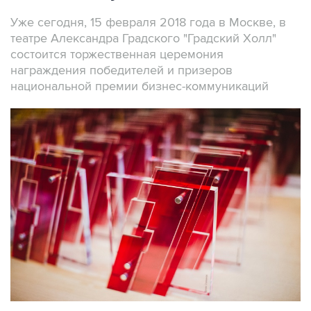
Уже сегодня, 15 февраля 2018 года в Москве, в
театре Александра Градского "Градский Холл"
состоится торжественная церемония
награждения победителей и призеров
национальной премии бизнес-коммуникаций