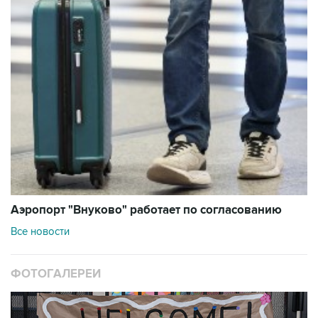
Аэропорт "Внуково" работает по согласованию
Все новости
ФОТОГАЛЕРЕИ