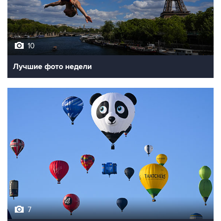
10
Лучшие фото недели
7