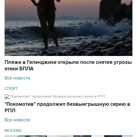
Пляжи в Геленджике открыли после снятия угрозы
атаки БПЛА
Все новости
СПОРТ
"Локомотив" продолжил безвыигрышную серию в
РПЛ
Все новости
МОСКВА