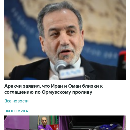
Аракчи заявил, что Иран и Оман близки к
соглашению по Ормузскому проливу
Все новости
ЭКОНОМИКА