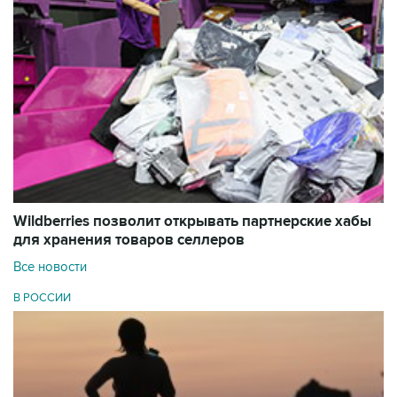
Wildberries позволит открывать партнерские хабы
для хранения товаров селлеров
Все новости
В РОССИИ