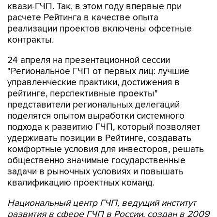
квази-ГЧП. Так, в этом году впервые при
расчете Рейтинга в качестве опыта
реализации проектов включены офсетные
контракты.
24 апреля на презентационной сессии
"Региональное ГЧП от первых лиц: лучшие
управленческие практики, достижения в
рейтинге, перспективные проекты"
представители региональных делегаций
поделятся опытом выработки системного
подхода к развитию ГЧП, который позволяет
удерживать позиции в Рейтинге, создавать
комфортные условия для инвесторов, решать
общественно значимые государственные
задачи в рыночных условиях и повышать
квалификацию проектных команд.
Национальный центр ГЧП, ведущий институт
развития в сфере ГЧП в России, создан в 2009