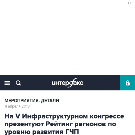
МЕРОПРИЯТИЯ. ДЕТАЛИ
11 апреля 2018
На V Инфраструктурном конгрессе
презентуют Рейтинг регионов по
уровню развития ГЧП