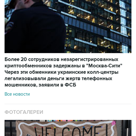
Более 20 сотрудников незарегистрированных
криптообменников задержаны в "Москва-Сити"
Через эти обменники украинские колл-центры
легализовывали деньги жертв телефонных
мошенников, заявили в ФСБ
Все новости
ФОТОГАЛЕРЕИ