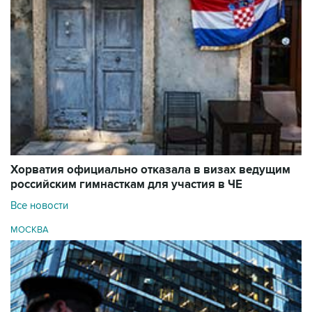
Хорватия официально отказала в визах ведущим
российским гимнасткам для участия в ЧЕ
Все новости
МОСКВА