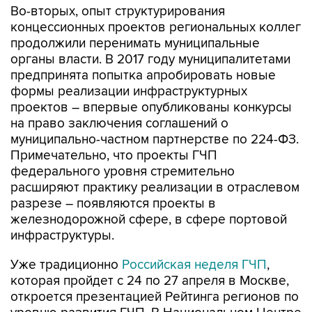
Во-вторых, опыт структурирования
концессионных проектов региональных коллег
продолжили перенимать муниципальные
органы власти. В 2017 году муниципалитетами
предпринята попытка апробировать новые
формы реализации инфраструктурных
проектов – впервые опубликованы конкурсы
на право заключения соглашений о
муниципально-частном партнерстве по 224-ФЗ.
Примечательно, что проекты ГЧП
федерального уровня стремительно
расширяют практику реализации в отраслевом
разрезе – появляются проекты в
железнодорожной сфере, в сфере портовой
инфраструктуры.
Уже традиционно
Российская неделя ГЧП
,
которая пройдет с 24 по 27 апреля в Москве,
откроется презентацией Рейтинга регионов по