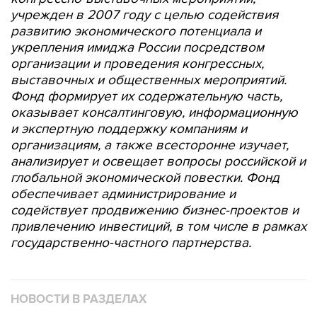
учрежден в 2007 году с целью содействия
развитию экономического потенциала и
укрепления имиджа России посредством
организации и проведения конгрессных,
выставочных и общественных мероприятий.
Фонд формирует их содержательную часть,
оказывает консалтинговую, информационную
и экспертную поддержку компаниям и
организациям, а также всесторонне изучает,
анализирует и освещает вопросы российской и
глобальной экономической повестки. Фонд
обеспечивает администрирование и
содействует продвижению бизнес-проектов и
привлечению инвестиций, в том числе в рамках
государственно-частного партнерства.
НОВОСТИ В РАЗДЕЛАХ