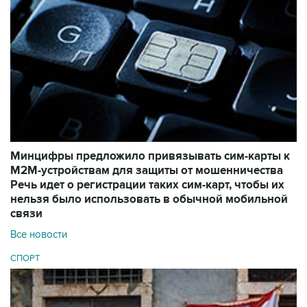
Минцифры предложило привязывать сим-карты к
M2M-устройствам для защиты от мошенничества
Речь идет о регистрации таких сим-карт, чтобы их
нельзя было использовать в обычной мобильной
связи
Все новости
СПОРТ