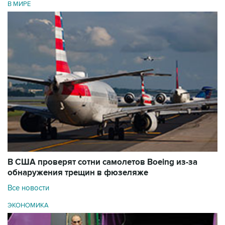
В МИРЕ
В США проверят сотни самолетов Boeing из-за
обнаружения трещин в фюзеляже
Все новости
ЭКОНОМИКА