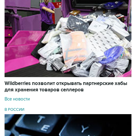
Wildberries позволит открывать партнерские хабы
для хранения товаров селлеров
Все новости
В РОССИИ