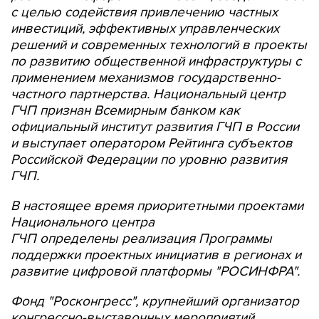
с целью содействия привлечению частных
инвестиций, эффективных управленческих
решений и современных технологий в проекты
по развитию общественной инфраструктуры с
применением механизмов государственно-
частного партнерства. Национальный центр
ГЧП
признан Всемирным банком как
официальный институт развития ГЧП в России
и выступает оператором Рейтинга субъектов
Российской Федерации по уровню развития
ГЧП.
В настоящее время приоритетными проектами
Национального центра
ГЧП
определены
реализация Программы
поддержки проектных инициатив в регионах и
развитие цифровой платформы "РОСИНФРА".
Фонд "Росконгресс", крупнейший организатор
конгрессно-выставочных мероприятий,