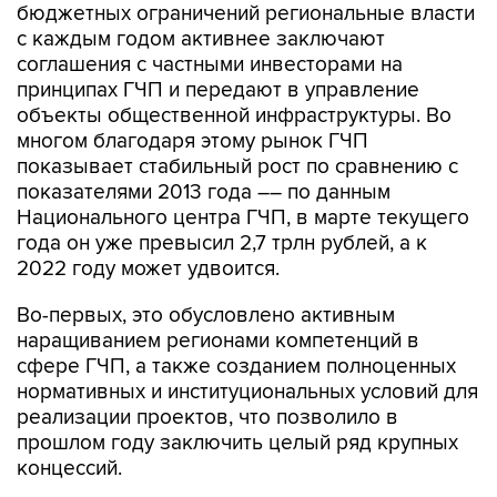
бюджетных ограничений региональные власти
с каждым годом активнее заключают
соглашения с частными инвесторами на
принципах ГЧП и передают в управление
объекты общественной инфраструктуры. Во
многом благодаря этому рынок ГЧП
показывает стабильный рост по сравнению с
показателями 2013 года –– по данным
Национального центра ГЧП, в марте текущего
года он уже превысил 2,7 трлн рублей, а к
2022 году может удвоится.
Во-первых, это обусловлено активным
наращиванием регионами компетенций в
сфере ГЧП, а также созданием полноценных
нормативных и институциональных условий для
реализации проектов, что позволило в
прошлом году заключить целый ряд крупных
концессий.