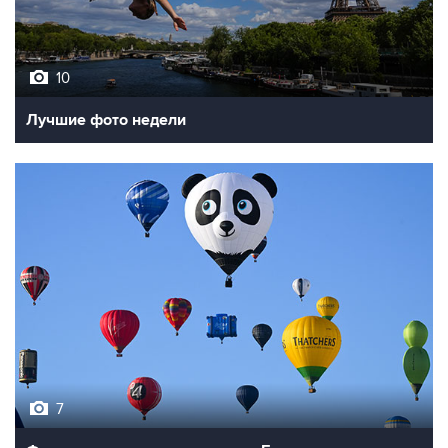
10
Лучшие фото недели
7