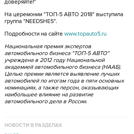
доверяйте!"
На церемонии "ТОП-5 АВТО 2018" выступила
группа "NEEDSHES".
Подробности на сайте
www.topauto5.ru
Национальная премия экспертов
автомобильного бизнеса "ТОП-5 АВТО"
учреждена в 2012 году Национальной
академией автомобильного бизнеса (НААБ).
Целью премии является выявление лучших
автомобилей по итогам года в пяти основных
номинациях, а также персон, оказывающих
наибольшее влияние на развитие
автомобильного дела в России.
НОВОСТИ В РАЗДЕЛАХ