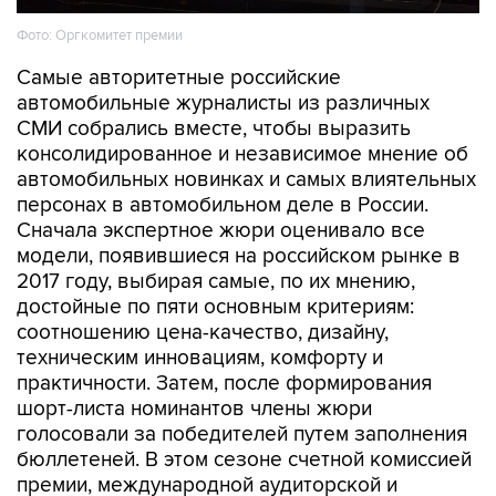
Фото: Оргкомитет премии
Самые авторитетные российские
автомобильные журналисты из различных
СМИ собрались вместе, чтобы выразить
консолидированное и независимое мнение об
автомобильных новинках и самых влиятельных
персонах в автомобильном деле в России.
Сначала экспертное жюри оценивало все
модели, появившиеся на российском рынке в
2017 году, выбирая самые, по их мнению,
достойные по пяти основным критериям:
соотношению цена-качество, дизайну,
техническим инновациям, комфорту и
практичности. Затем, после формирования
шорт-листа номинантов члены жюри
голосовали за победителей путем заполнения
бюллетеней. В этом сезоне счетной комиссией
премии, международной аудиторской и