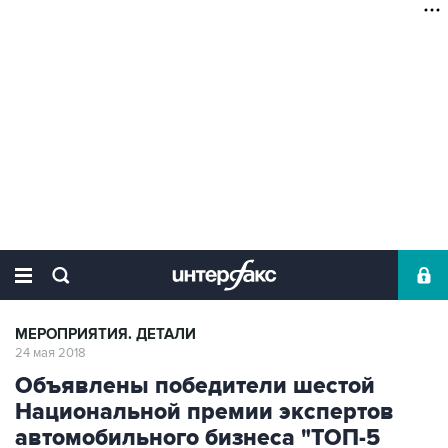
МЕРОПРИЯТИЯ. ДЕТАЛИ
24 мая 2018
Объявлены победители шестой
Национальной премии экспертов
автомобильного бизнеса "ТОП-5