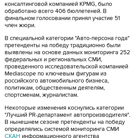
консалтинговой компанией KPMG, было
обработано всего 406 бюллетеней. В
финальном голосовании принял участие 51
член жюри.
В специальной категории "Авто-персона года"
претенденты на победу традиционно были
выявлены на основе данных мониторинга 252
федеральных и региональных СМИ,
проведенного исследовательской компанией
Mediascope по ключевым фигурам из
российского автомобильного бизнеса,
политикам, общественным деятелям,
спортсменам, журналистам.
Некоторые изменения коснулись категории
"Лучший PR-департамент автопроизводителя".
В нынешнем сезоне претенденты на победу
определялись системой мониторинга СМИ
СКАН
информационного агентства