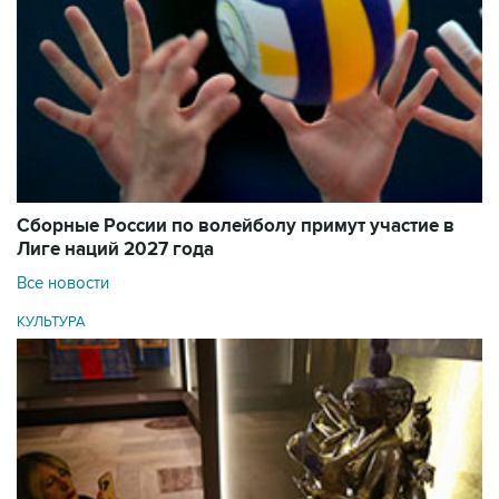
Сборные России по волейболу примут участие в
Лиге наций 2027 года
Все новости
КУЛЬТУРА