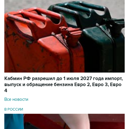
Кабмин РФ разрешил до 1 июля 2027 года импорт,
выпуск и обращение бензина Евро 2, Евро 3, Евро
4
Все новости
В РОССИИ