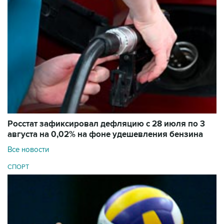
Росстат зафиксировал дефляцию с 28 июля по 3
августа на 0,02% на фоне удешевления бензина
Все новости
СПОРТ