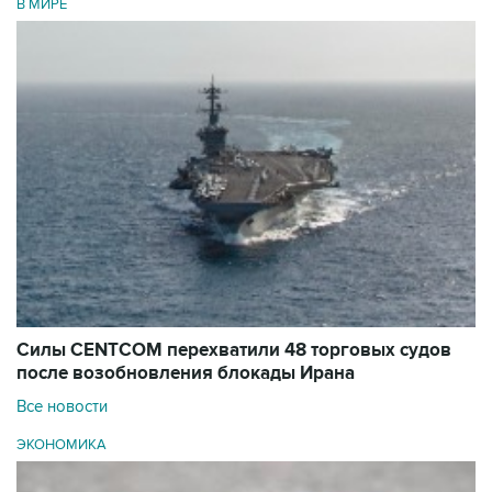
В МИРЕ
Силы CENTCOM перехватили 48 торговых судов
после возобновления блокады Ирана
Все новости
ЭКОНОМИКА