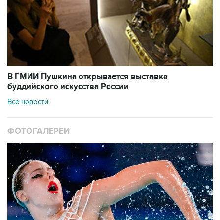
В ГМИИ Пушкина открывается выставка
буддийского искусства России
Все новости
ФОТОГАЛЕРЕИ