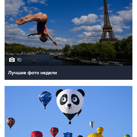
10
Лучшие фото недели