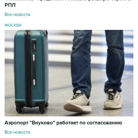
РПЛ
Все новости
МОСКВА
Аэропорт "Внуково" работает по согласованию
Все новости