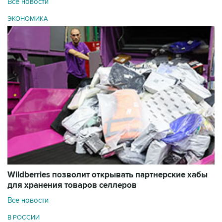
Все новости
ЭКОНОМИКА
Wildberries позволит открывать партнерские хабы
для хранения товаров селлеров
Все новости
В РОССИИ