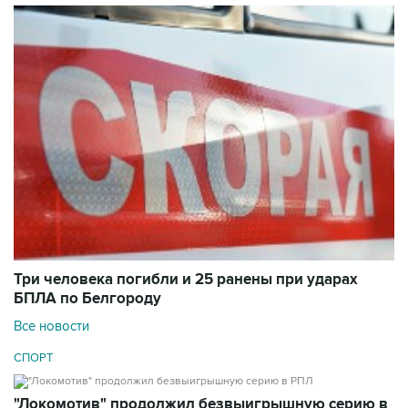
Три человека погибли и 25 ранены при ударах
БПЛА по Белгороду
Все новости
СПОРТ
"Локомотив" продолжил безвыигрышную серию в