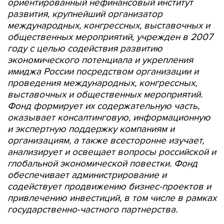
ориентированный нефинансовый институт
развития, крупнейший организатор
международных, конгрессных, выставочных и
общественных мероприятий, учрежден в 2007
году с целью содействия развитию
экономического потенциала и укрепления
имиджа России посредством организации и
проведения международных, конгрессных,
выставочных и общественных мероприятий.
Фонд формирует их содержательную часть,
оказывает консалтинговую, информационную
и экспертную поддержку компаниям и
организациям, а также всесторонне изучает,
анализирует и освещает вопросы российской и
глобальной экономической повестки. Фонд
обеспечивает администрирование и
содействует продвижению бизнес-проектов и
привлечению инвестиций, в том числе в рамках
государственно-частного партнерства.