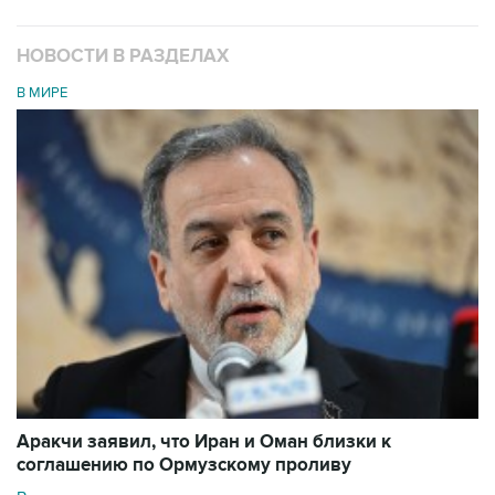
НОВОСТИ В РАЗДЕЛАХ
В МИРЕ
Аракчи заявил, что Иран и Оман близки к
соглашению по Ормузскому проливу