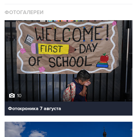
ФОТОГАЛЕРЕИ
10
Фотохроника 7 августа