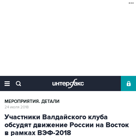
МЕРОПРИЯТИЯ. ДЕТАЛИ
24 июля 2018
Участники Валдайского клуба
обсудят движение России на Восток
в рамках ВЭФ-2018