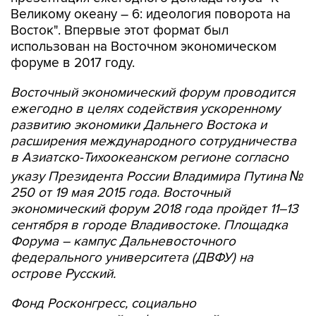
Великому океану – 6: идеология поворота на
Восток". Впервые этот формат был
использован на Восточном экономическом
форуме в 2017 году.
Восточный экономический форум проводится
ежегодно в целях содействия ускоренному
развитию экономики Дальнего Востока и
расширения международного сотрудничества
в Азиатско-Тихоокеанском регионе согласно
указу Президента России Владимира Путина №
250 от 19 мая 2015 года. Восточный
экономический форум 2018 года пройдет 11–13
сентября в городе Владивостоке. Площадка
Форума – кампус Дальневосточного
федерального университета (ДВФУ) на
острове Русский.
Фонд Росконгресс, социально