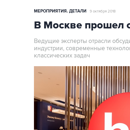
МЕРОПРИЯТИЯ. ДЕТАЛИ
9 октября 2018
В Москве прошел с
Ведущие эксперты отрасли обсуд
индустрии, современные техноло
классических задач