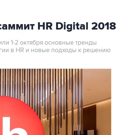
аммит HR Digital 2018
или 1-2 октября основные тренды
гии в HR и новые подходы к решению