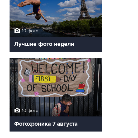
10 фото
Лучшие фото недели
10 фото
Фотохроника 7 августа