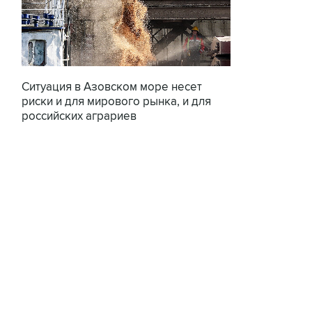
Ситуация в Азовском море несет
риски и для мирового рынка, и для
российских аграриев