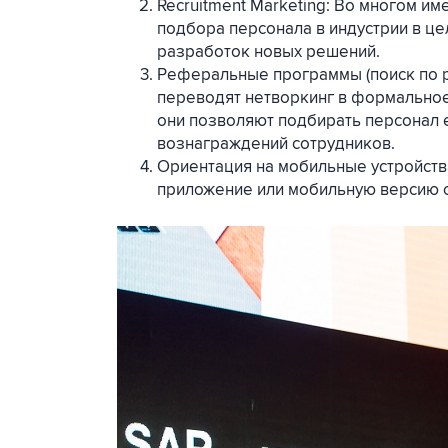
Recruitment Marketing: Во многом и
подбора персонала в индустрии в це
разработок новых решений.
Реферальные программы (поиск по 
переводят нетворкинг в формально
они позволяют подбирать персонал 
вознаграждений сотрудников.
Ориентация на мобильные устройств
приложение или мобильную версию с