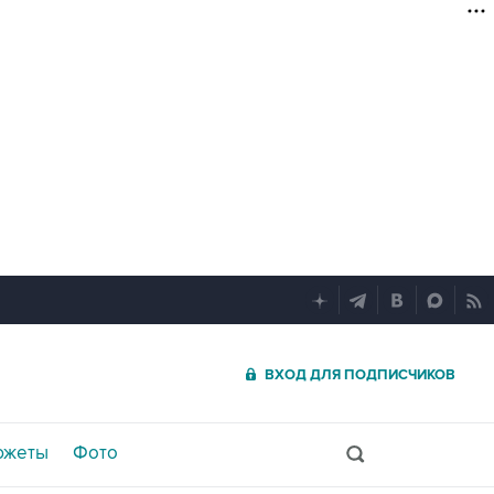
ВХОД ДЛЯ ПОДПИСЧИКОВ
южеты
Фото