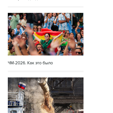
ЧМ-2026. Как это было