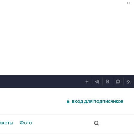
ВХОД ДЛЯ ПОДПИСЧИКОВ
южеты
Фото