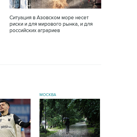
Ситуация в Азовском море несет
риски и для мирового рынка, и для
российских аграриев
МОСКВА