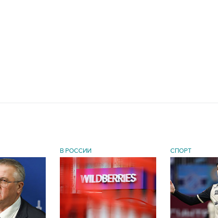
В РОССИИ
СПОРТ