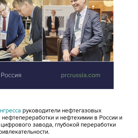
нгресса
руководители нефтегазовых
 нефтепереработки и нефтехимии в России и
 цифрового завода, глубокой переработки
ривлекательности.