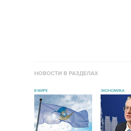
НОВОСТИ В РАЗДЕЛАХ
В МИРЕ
ЭКОНОМИКА