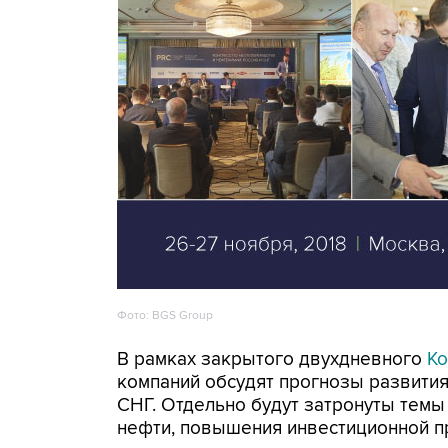
Фото: BGS Group
В рамках закрытого двухдневного
Ко
компаний обсудят прогнозы развития
СНГ. Отдельно будут затронуты темы
нефти, повышения инвестиционной п