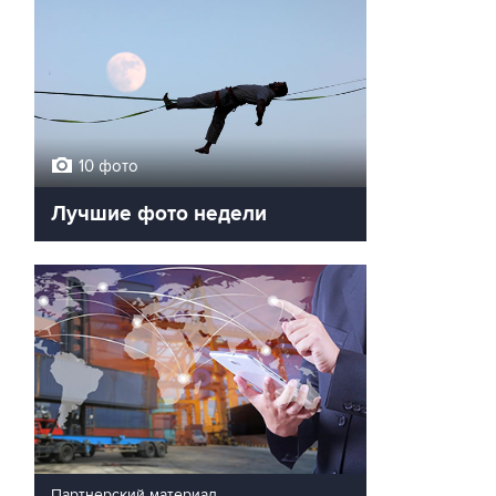
10 фото
Лучшие фото недели
Партнерский материал