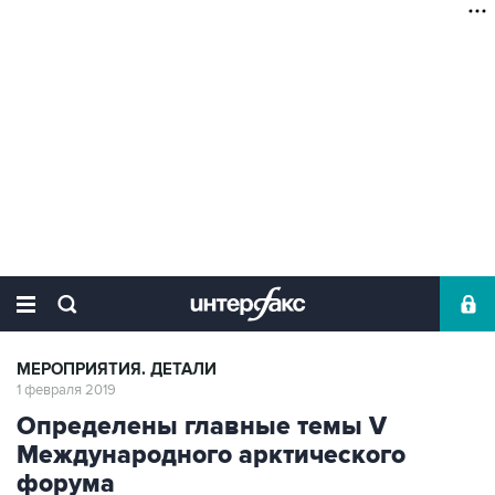
МЕРОПРИЯТИЯ. ДЕТАЛИ
1 февраля 2019
Определены главные темы V
Международного арктического
форума