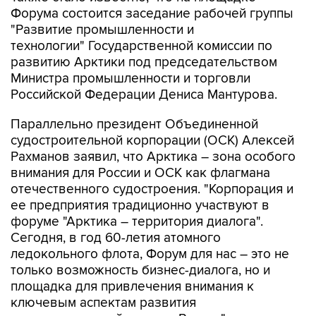
Форума состоится заседание рабочей группы
"Развитие промышленности и
технологии" Государственной комиссии по
развитию Арктики под председательством
Министра промышленности и торговли
Российской Федерации Дениса Мантурова.
Параллельно президент Объединенной
судостроительной корпорации (ОСК) Алексей
Рахманов заявил, что Арктика – зона особого
внимания для России и ОСК как флагмана
отечественного судостроения. "Корпорация и
ее предприятия традиционно участвуют в
форуме "Арктика – территория диалога".
Сегодня, в год 60-летия атомного
ледокольного флота, Форум для нас – это не
только возможность бизнес-диалога, но и
площадка для привлечения внимания к
ключевым аспектам развития