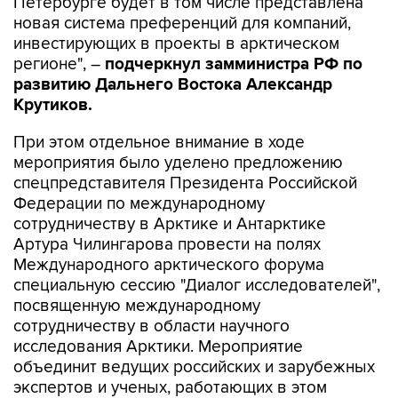
Петербурге будет в том числе представлена
новая система преференций для компаний,
инвестирующих в проекты в арктическом
регионе", –
подчеркнул замминистра РФ по
развитию Дальнего Востока Александр
Крутиков.
При этом отдельное внимание в ходе
мероприятия было уделено предложению
спецпредставителя Президента Российской
Федерации по международному
сотрудничеству в Арктике и Антарктике
Артура Чилингарова провести на полях
Международного арктического форума
специальную сессию "Диалог исследователей",
посвященную международному
сотрудничеству в области научного
исследования Арктики. Мероприятие
объединит ведущих российских и зарубежных
экспертов и ученых, работающих в этом