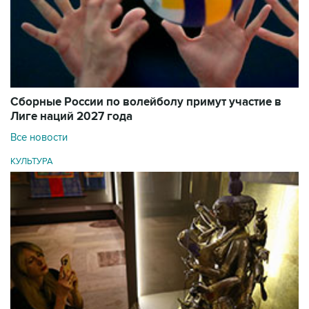
Сборные России по волейболу примут участие в
Лиге наций 2027 года
Все новости
КУЛЬТУРА