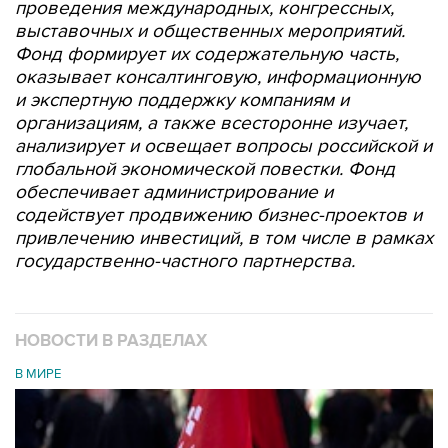
проведения международных, конгрессных,
выставочных и общественных мероприятий.
Фонд формирует их содержательную часть,
оказывает консалтинговую, информационную
и экспертную поддержку компаниям и
организациям, а также всесторонне изучает,
анализирует и освещает вопросы российской и
глобальной экономической повестки. Фонд
обеспечивает администрирование и
содействует продвижению бизнес-проектов и
привлечению инвестиций, в том числе в рамках
государственно-частного партнерства.
НОВОСТИ В РАЗДЕЛАХ
В МИРЕ