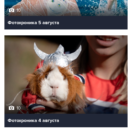
10
Фотохроника 5 августа
10
Фотохроника 4 августа