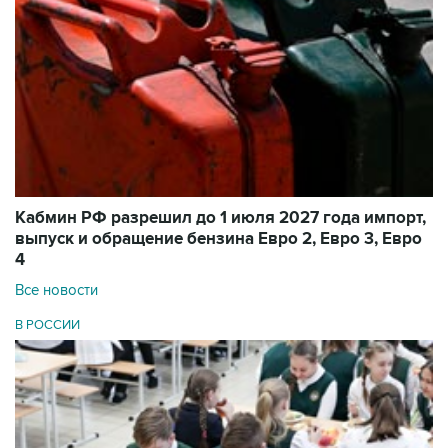
Кабмин РФ разрешил до 1 июля 2027 года импорт,
выпуск и обращение бензина Евро 2, Евро 3, Евро
4
Все новости
В РОССИИ