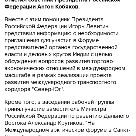
Федерации Антон Кобяков.
Вместе с этим помощник Президента
Российской Федерации Игорь Левитин
представил информацию о необходимости
приглашения для участия в Форуме
представителей органов государственной
власти и деловых кругов Индии с целью
обсуждения вопросов развития торгово-
экономических отношений в международном
масштабе в рамках реализации проекта
развития международного транспортного
коридора "Север-Юг".
Кроме того, в заседании рабочей группы
принял участие заместитель Министра
Российской Федерации по развитию Дальнего
Востока Александр Крутиков. "На
Международном арктическом форуме в Санкт-