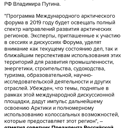
РФ Владимира Путина.
"Программа Международного арктического
форума в 2019 году будет освещать полный
спектр направлений развития арктических
регионов. Эксперты, приглашенные к участию
в сессиях и дискуссиях Форума, уделят
внимание как текущему состоянию дел, так и
ближайшим перспективам использования этих
территорий для развития промышленности,
энергетики, строительства, судоходства,
туризма, образовательной, научно-
исследовательской деятельности и других
отраслей. Убежден, что темы, поднятые в
рамках этой международной дискуссионной
площадки, дадут импульс дальнейшему
освоению Арктики и полномерному
использованию колоссальных возможностей,
которые предоставляет этот регион", –
отметил советник Президента Российской