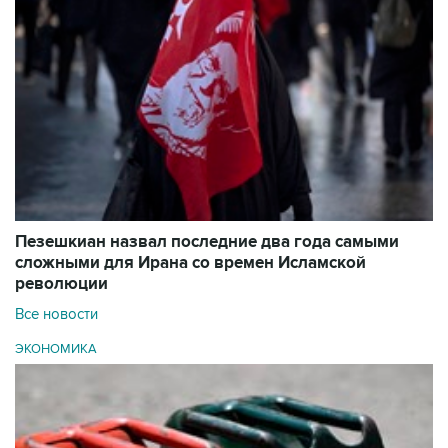
Пезешкиан назвал последние два года самыми
сложными для Ирана со времен Исламской
революции
Все новости
ЭКОНОМИКА