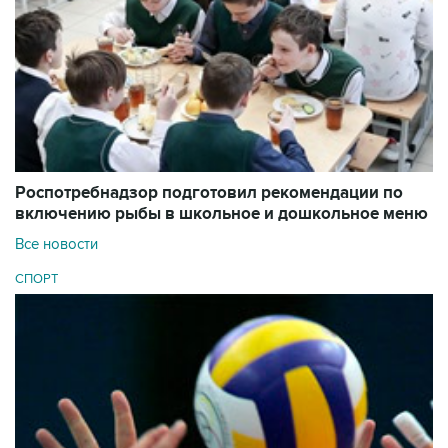
Роспотребнадзор подготовил рекомендации по
включению рыбы в школьное и дошкольное меню
Все новости
СПОРТ