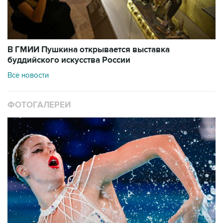
В ГМИИ Пушкина открывается выставка
буддийского искусства России
Все новости
ФОТОГАЛЕРЕИ