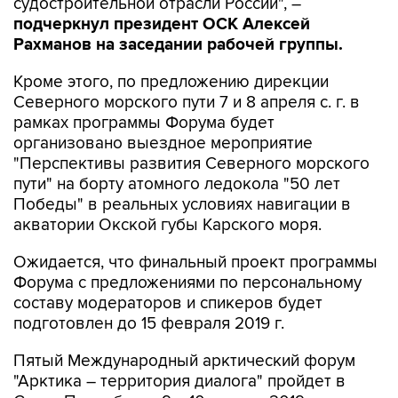
судостроительной отрасли России", –
подчеркнул президент ОСК Алексей
Рахманов на заседании рабочей группы.
Кроме этого, по предложению дирекции
Северного морского пути 7 и 8 апреля с. г. в
рамках программы Форума будет
организовано выездное мероприятие
"Перспективы развития Северного морского
пути" на борту атомного ледокола "50 лет
Победы" в реальных условиях навигации в
акватории Окской губы Карского моря.
Ожидается, что финальный проект программы
Форума с предложениями по персональному
составу модераторов и спикеров будет
подготовлен до 15 февраля 2019 г.
Пятый Международный арктический форум
"Арктика – территория диалога" пройдет в