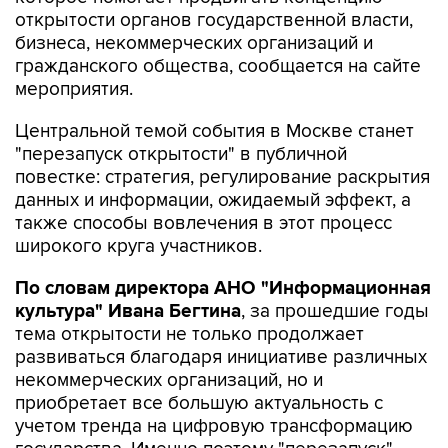
открытости органов государственной власти,
бизнеса, некоммерческих организаций и
гражданского общества, сообщается на сайте
мероприятия.
Центральной темой события в Москве станет
"перезапуск открытости" в публичной
повестке: стратегия, регулирование раскрытия
данных и информации, ожидаемый эффект, а
также способы вовлечения в этот процесс
широкого круга участников.
По словам директора АНО "Информационная
культура" Ивана Бегтина
, за прошедшие годы
тема открытости не только продолжает
развиваться благодаря инициативе различных
некоммерческих организаций, но и
приобретает все большую актуальность с
учетом тренда на цифровую трансформацию