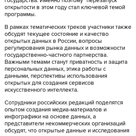
государства. Именно поэтому "перезапуск"
открытости в этом году стал ключевой темой
программы.
В рамках тематических треков участники также
обсудят текущее состояние и качество
открытых данных в России, вопросы
регулирования рынка данных и возможности
государственно-частного партнерства.
Важными темами станут приватность и защита
персональных данных, этика работы с
данными, перспективы использования
открытых для создания сервисов
искусственного интеллекта.
Сотрудники российских редакций поделятся
опытом создания медиа-материалов и
инфографики на основе данных, а
представители некоммерческих организаций
обсудят, что открытые данные и исследования