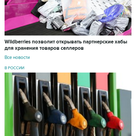
Wildberries позволит открывать партнерские хабы
для хранения товаров селлеров
Все новости
В РОССИИ