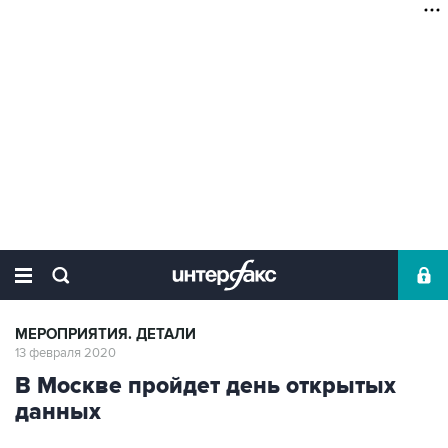
МЕРОПРИЯТИЯ. ДЕТАЛИ
13 февраля 2020
В Москве пройдет день открытых
данных