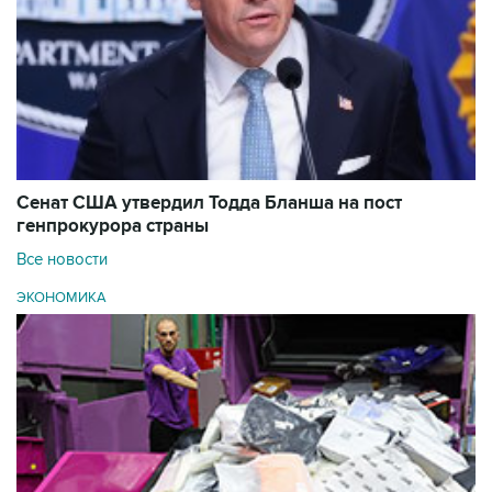
Сенат США утвердил Тодда Бланша на пост
генпрокурора страны
Все новости
ЭКОНОМИКА