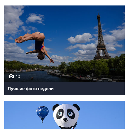
10
Лучшие фото недели