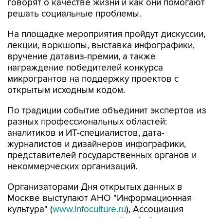
говорят о качестве жизни и как они помогают
решать социальные проблемы.
На площадке мероприятия пройдут дискуссии,
лекции, воркшопы, выставка инфографики,
вручение датавиз-премии, а также
награждение победителей конкурса
микрогрантов на поддержку проектов с
открытым исходным кодом.
По традиции событие объединит экспертов из
разных профессиональных областей:
аналитиков и ИТ-специалистов, дата-
журналистов и дизайнеров инфографики,
представителей государственных органов и
некоммерческих организаций.
Организаторами Дня открытых данных в
Москве выступают АНО "Информационная
культура" (
www.infoculture.ru
), Ассоциация