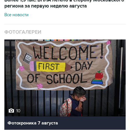
региона за первую неделю августа
Все новости
ФОТОГАЛЕРЕИ
10
Фотохроника 7 августа