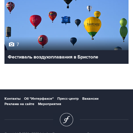
7
Фестиваль воздухоплавания в Бристоле
Контакты
Об "Интерфаксе"
Пресс-центр
Вакансии
Реклама на сайте
Мероприятия