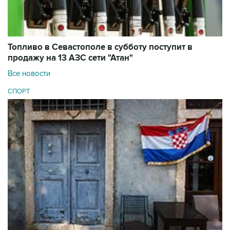
Топливо в Севастополе в субботу поступит в
продажу на 13 АЗС сети "Атан"
Все новости
СПОРТ