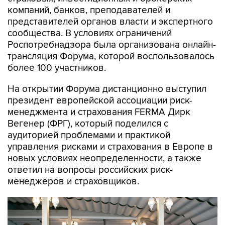
компаний, банков, преподавателей и
представителей органов власти и экспертного
сообщества. В условиях ограничений
Роспотребнадзора была организована онлайн-
трансляция Форума, которой воспользовалось
более 100 участников.
На открытии Форума дистанционно выступил
президент европейской ассоциации риск-
менеджмента и страхования FERMA Дирк
Вегенер (ФРГ), который поделился с
аудиторией проблемами и практикой
управления рисками и страхования в Европе в
новых условиях неопределенности, а также
ответил на вопросы российских риск-
менеджеров и страховщиков.