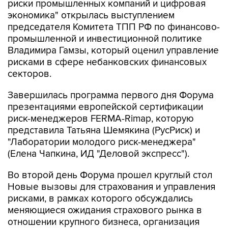
риски промышленных компаний и цифровая
экономика" открылась выступлением
председателя Комитета ТПП РФ по финансово-
промышленной и инвестиционной политике
Владимира Гамзы, который оценил управление
рисками в сфере небанковских финансовых
секторов.
Завершилась программа первого дня Форума
презентациями европейской сертификации
риск-менеджеров FERMA-Rimap, которую
представила Татьяна Шемякина (РусРиск) и
"Лаборатории молодого риск-менеджера"
(Елена Чапкина, ИД "Деловой экспресс").
Во второй день Форума прошел круглый стол
Новые вызовы для страхования и управления
рисками, в рамках которого обсуждались
меняющиеся ожидания страхового рынка в
отношении крупного бизнеса, организация