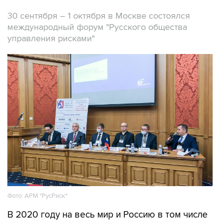
30 сентября – 1 октября в Москве состоялся
международный форум "Русского общества
управления риcками"
Фото: АРМ "РусРиск"
В 2020 году на весь мир и Россию в том числе