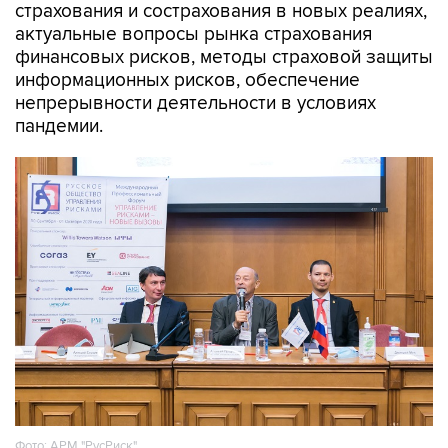
страхования и сострахования в новых реалиях,
актуальные вопросы рынка страхования
финансовых рисков, методы страховой защиты
информационных рисков, обеспечение
непрерывности деятельности в условиях
пандемии.
Фото: АРМ "РусРиск"