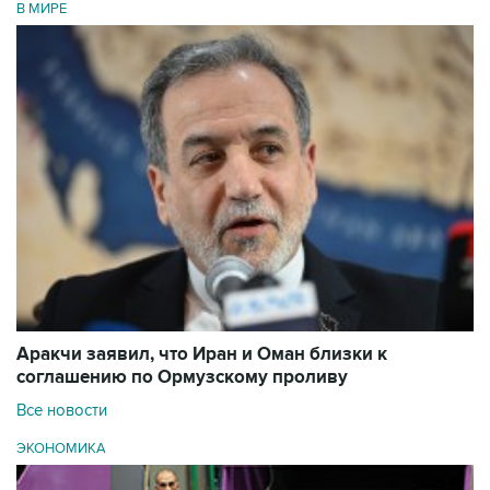
В МИРЕ
Аракчи заявил, что Иран и Оман близки к
соглашению по Ормузскому проливу
Все новости
ЭКОНОМИКА