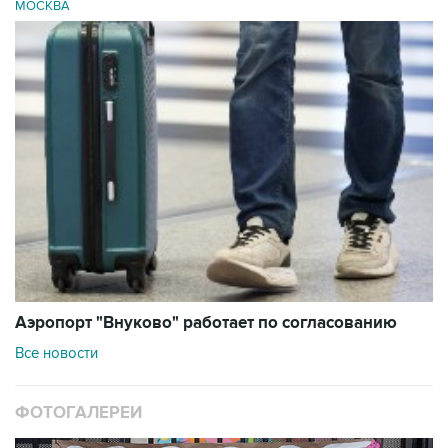
МОСКВА
Аэропорт "Внуково" работает по согласованию
Все новости
ФОТОГАЛЕРЕИ