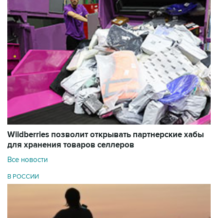
Wildberries позволит открывать партнерские хабы
для хранения товаров селлеров
Все новости
В РОССИИ