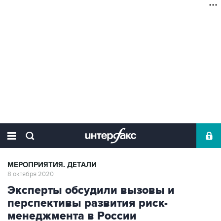
МЕРОПРИЯТИЯ. ДЕТАЛИ
8 октября 2020
Эксперты обсудили вызовы и
перспективы развития риск-
менеджмента в России