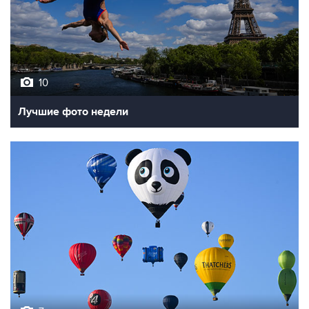
10
Лучшие фото недели