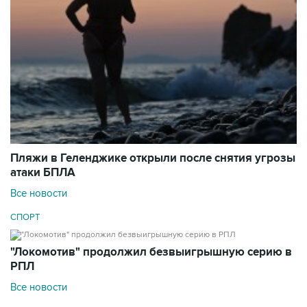
Пляжи в Геленджике открыли после снятия угрозы
атаки БПЛА
Все новости
СПОРТ
"Локомотив" продолжил безвыигрышную серию в
РПЛ
Все новости