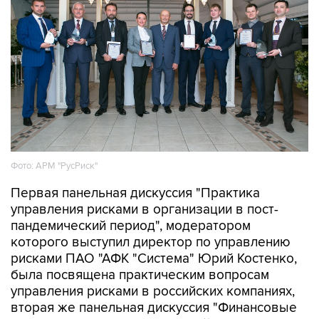
Фото: АРМ "РусРиск"
Первая панельная дискуссия "Практика
управления рисками в организации в пост-
пандемический период", модератором
которого выступил директор по управлению
рисками ПАО "АФК "Система" Юрий Костенко,
была посвящена практическим вопросам
управления рисками в российских компаниях,
вторая же панельная дискуссия "Финансовые