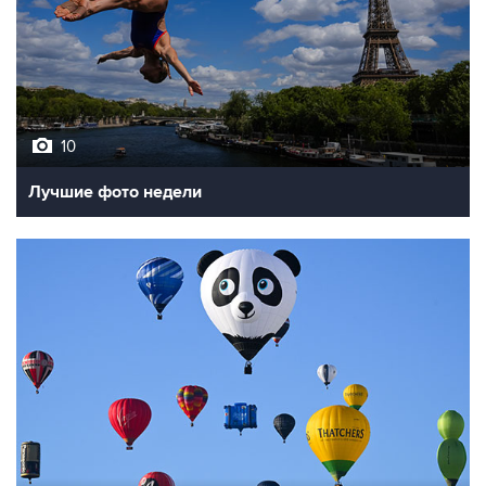
10
Лучшие фото недели