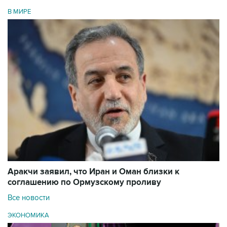
В МИРЕ
Аракчи заявил, что Иран и Оман близки к
соглашению по Ормузскому проливу
Все новости
ЭКОНОМИКА