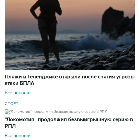
Пляжи в Геленджике открыли после снятия угрозы
атаки БПЛА
Все новости
СПОРТ
"Локомотив" продолжил безвыигрышную серию в
РПЛ
Все новости