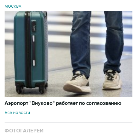
МОСКВА
Аэропорт "Внуково" работает по согласованию
Все новости
ФОТОГАЛЕРЕИ