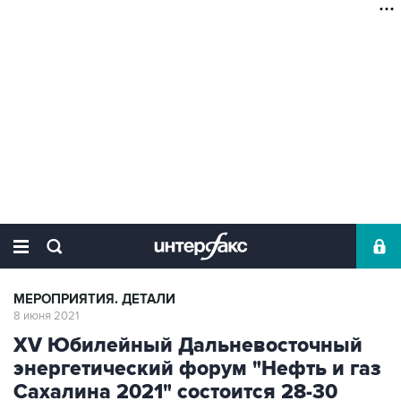
МЕРОПРИЯТИЯ. ДЕТАЛИ
8 июня 2021
XV Юбилейный Дальневосточный
энергетический форум "Нефть и газ
Сахалина 2021" состоится 28-30