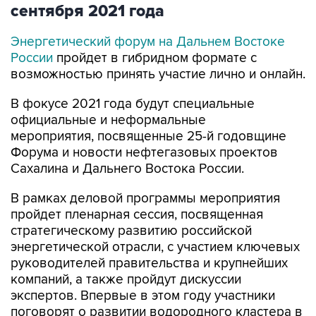
сентября 2021 года
Энергетический форум на Дальнем Востоке
России
пройдет в гибридном формате с
возможностью принять участие лично и онлайн.
В фокусе 2021 года будут специальные
официальные и неформальные
мероприятия, посвященные 25-й годовщине
Форума и новости нефтегазовых проектов
Сахалина и Дальнего Востока России.
В рамках деловой программы мероприятия
пройдет пленарная сессия, посвященная
стратегическому развитию российской
энергетической отрасли, с участием ключевых
руководителей правительства и крупнейших
компаний, а также пройдут дискуссии
экспертов. Впервые в этом году участники
поговорят о
развитии водородного кластера в