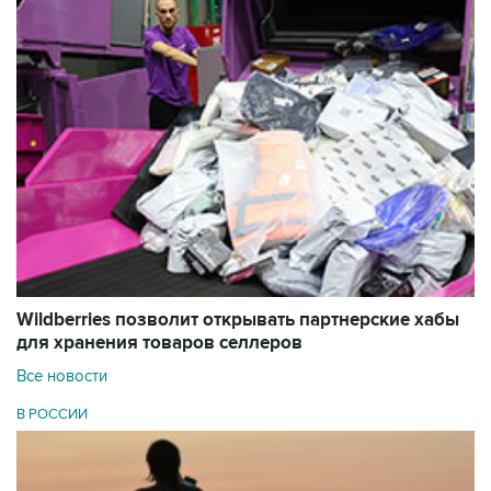
Wildberries позволит открывать партнерские хабы
для хранения товаров селлеров
Все новости
В РОССИИ