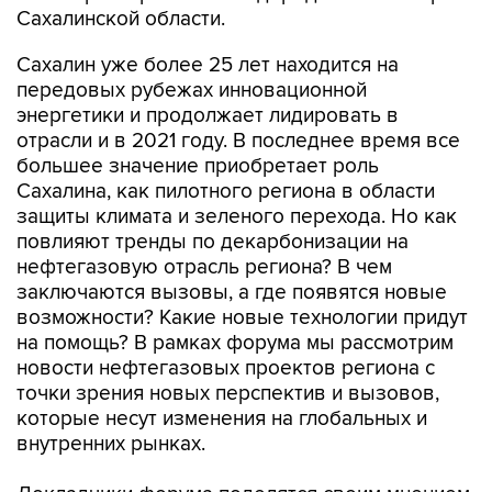
Сахалинской области.
Сахалин уже более 25 лет находится на
передовых рубежах инновационной
энергетики и продолжает лидировать в
отрасли и в 2021 году. В последнее время все
большее значение приобретает роль
Сахалина, как пилотного региона в области
защиты климата и зеленого перехода. Но как
повлияют тренды по декарбонизации на
нефтегазовую отрасль региона? В чем
заключаются вызовы, а где появятся новые
возможности? Какие новые технологии придут
на помощь? В рамках форума мы рассмотрим
новости нефтегазовых проектов региона с
точки зрения новых перспектив и вызовов,
которые несут изменения на глобальных и
внутренних рынках.