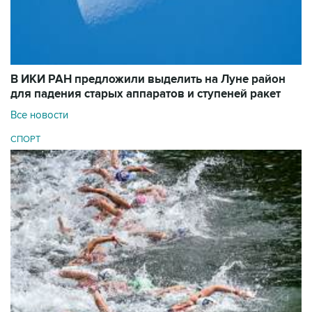
В ИКИ РАН предложили выделить на Луне район
для падения старых аппаратов и ступеней ракет
Все новости
СПОРТ