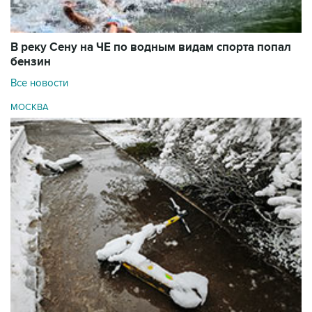
В реку Сену на ЧЕ по водным видам спорта попал
бензин
Все новости
МОСКВА