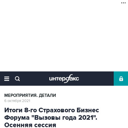
МЕРОПРИЯТИЯ. ДЕТАЛИ
6 октября 2021
Итоги 8-го Страхового Бизнес
Форума "Вызовы года 2021".
Осенняя сессия