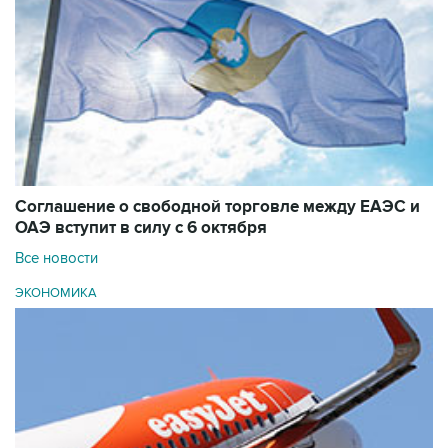
Соглашение о свободной торговле между ЕАЭС и
ОАЭ вступит в силу с 6 октября
Все новости
ЭКОНОМИКА