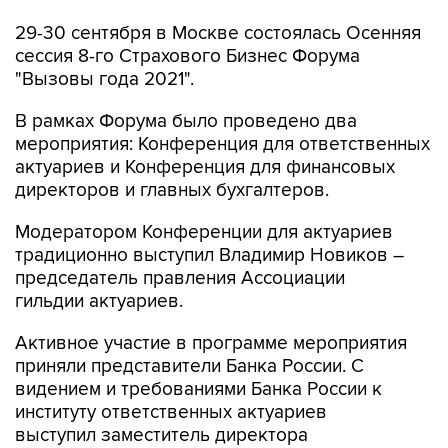
29-30 сентября в Москве состоялась Осенняя
сессия 8-го Страхового Бизнес Форума
"Вызовы года 2021".
В рамках Форума было проведено два
мероприятия: Конференция для ответственных
актуариев и Конференция для финансовых
директоров и главных бухгалтеров.
Модератором Конференции для актуариев
традиционно выступил Владимир Новиков –
председатель правления Ассоциации
гильдии актуариев.
Активное участие в программе мероприятия
приняли представители Банка России. С
видением и требованиями Банка России к
институту ответственных актуариев
выступил заместитель директора