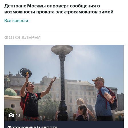
Дептранс Москвы опроверг сообщения о
возможности проката электросамокатов зимой
Все новости
ФОТОГАЛЕРЕИ
10
Фотохроника 6 августа