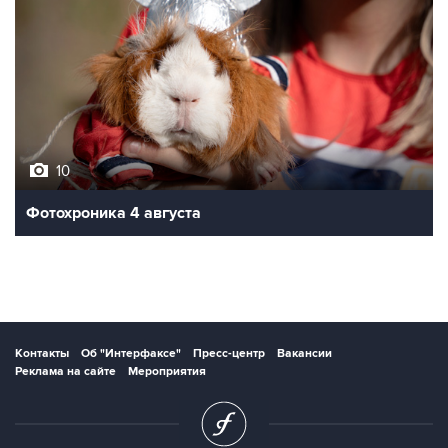
10
Фотохроника 4 августа
Контакты
Об "Интерфаксе"
Пресс-центр
Вакансии
Реклама на сайте
Мероприятия