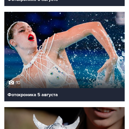
10
Фотохроника 5 августа