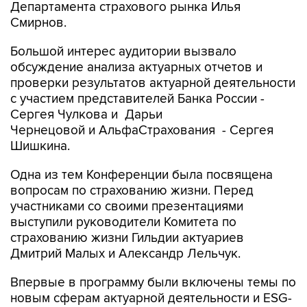
Департамента страхового рынка Илья
Смирнов.
Большой интерес аудитории вызвало
обсуждение анализа актуарных отчетов и
проверки результатов актуарной деятельности
с участием представителей Банка России -
Сергея Чулкова и Дарьи
Чернецовой и АльфаСтрахования - Сергея
Шишкина.
Одна из тем Конференции была посвящена
вопросам по страхованию жизни. Перед
участниками со своими презентациями
выступили руководители Комитета по
страхованию жизни Гильдии актуариев
Дмитрий Малых и Александр Лельчук.
Впервые в программу были включены темы по
новым сферам актуарной деятельности и ESG-