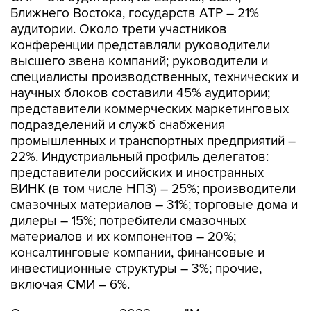
Ближнего Востока, государств АТР – 21%
аудитории. Около трети участников
конференции представляли руководители
высшего звена компаний; руководители и
специалисты производственных, технических и
научных блоков составили 45% аудитории;
представители коммерческих маркетинговых
подразделений и служб снабжения
промышленных и транспортных предприятий –
22%. Индустриальный профиль делегатов:
представители российских и иностранных
ВИНК (в том числе НПЗ) – 25%; производители
смазочных материалов – 31%; торговые дома и
дилеры – 15%; потребители смазочных
материалов и их компонентов – 20%;
консалтинговые компании, финансовые и
инвестиционные структуры – 3%; прочие,
включая СМИ – 6%.