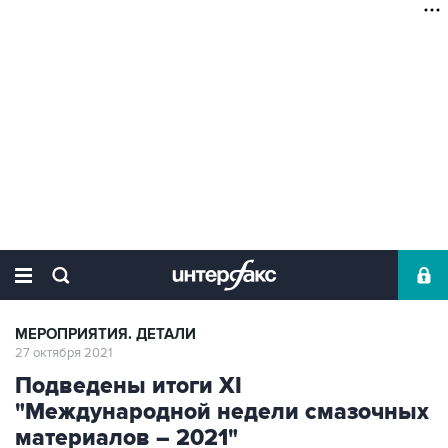
МЕРОПРИЯТИЯ. ДЕТАЛИ
27 октября 2021
Подведены итоги XI
"Международной недели смазочных
материалов – 2021"