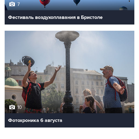
7
Фестиваль воздухоплавания в Бристоле
10
Фотохроника 6 августа