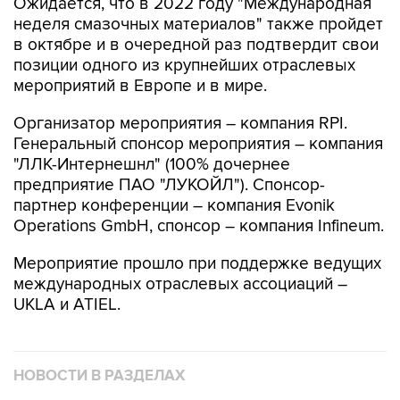
Ожидается, что в 2022 году "Международная
неделя смазочных материалов" также пройдет
в октябре и в очередной раз подтвердит свои
позиции одного из крупнейших отраслевых
мероприятий в Европе и в мире.
Организатор мероприятия – компания RPI.
Генеральный спонсор мероприятия – компания
"ЛЛК-Интернешнл" (100% дочернее
предприятие ПАО "ЛУКОЙЛ"). Спонсор-
партнер конференции – компания Evonik
Operations GmbH, спонсор – компания Infineum.
Мероприятие прошло при поддержке ведущих
международных отраслевых ассоциаций –
UKLA и ATIEL.
НОВОСТИ В РАЗДЕЛАХ