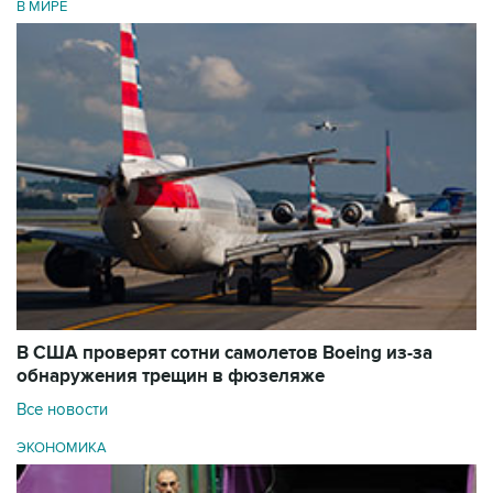
В МИРЕ
В США проверят сотни самолетов Boeing из-за
обнаружения трещин в фюзеляже
Все новости
ЭКОНОМИКА