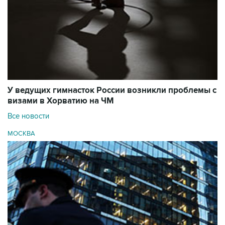
У ведущих гимнасток России возникли проблемы с
визами в Хорватию на ЧМ
Все новости
МОСКВА