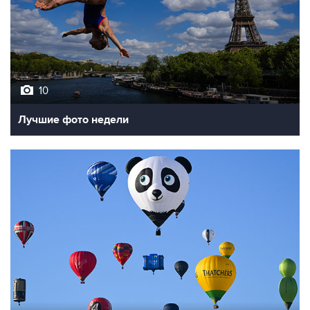
10
Лучшие фото недели