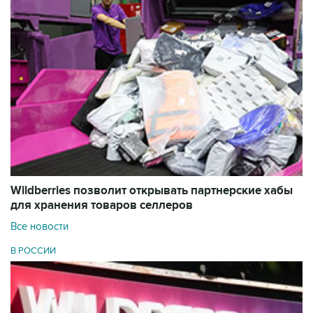
Wildberries позволит открывать партнерские хабы
для хранения товаров селлеров
Все новости
В РОССИИ