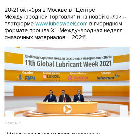
20-21 октября в Москве в "Центре
Международной Торговли" и на новой онлайн-
платформе
www.lubesweek.com
в гибридном
формате прошла XI "Международная неделя
смазочных материалов – 2021".
Фото: RPI