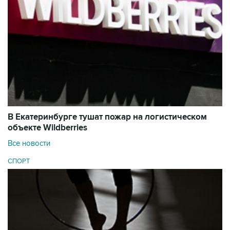
В Екатеринбурге тушат пожар на логистическом
объекте Wildberries
Все новости
СПОРТ