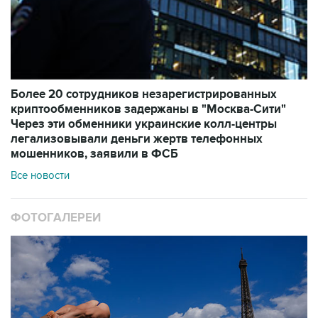
Более 20 сотрудников незарегистрированных
криптообменников задержаны в "Москва-Сити"
Через эти обменники украинские колл-центры
легализовывали деньги жертв телефонных
мошенников, заявили в ФСБ
Все новости
ФОТОГАЛЕРЕИ