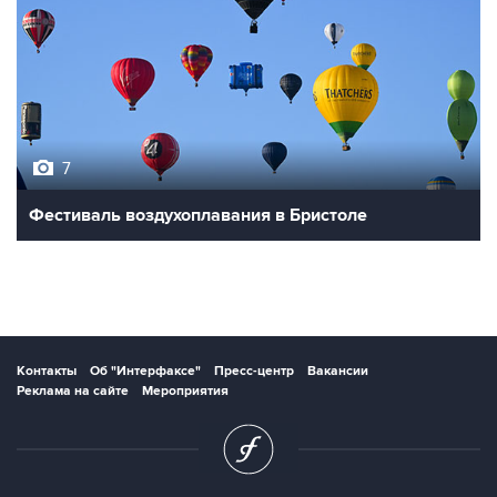
7
Фестиваль воздухоплавания в Бристоле
Контакты
Об "Интерфаксе"
Пресс-центр
Вакансии
Реклама на сайте
Мероприятия