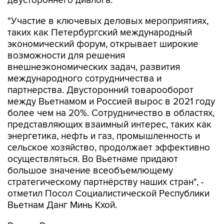
двустороннего диалога.
"Участие в ключевых деловых мероприятиях,
таких как Петербургский международный
экономический форум, открывает широкие
возможности для решения
внешнеэкономических задач, развития
международного сотрудничества и
партнерства. Двусторонний товарооборот
между Вьетнамом и Россией вырос в 2021 году
более чем на 20%. Сотрудничество в областях,
представляющих взаимный интерес, таких как
энергетика, нефть и газ, промышленность и
сельское хозяйство, продолжает эффективно
осуществляться. Во Вьетнаме придают
большое значение всеобъемлющему
стратегическому партнёрству наших стран", -
отметил Посол Социалистической Республики
Вьетнам Данг Минь Кхой.