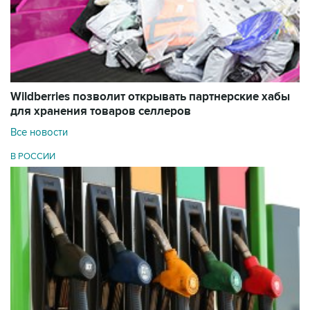
Wildberries позволит открывать партнерские хабы
для хранения товаров селлеров
Все новости
В РОССИИ