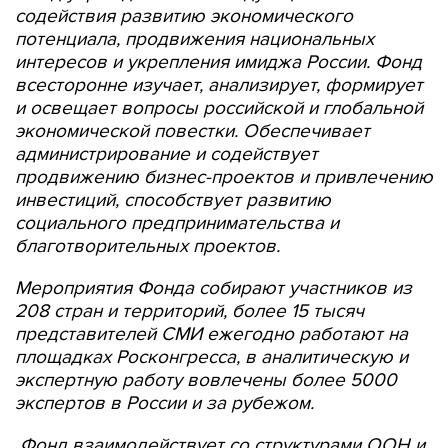
содействия развитию экономического
потенциала, продвижения национальных
интересов и укрепления имиджа России. Фонд
всесторонне изучает, анализирует, формирует
и освещает вопросы российской и глобальной
экономической повестки. Обеспечивает
администрирование и содействует
продвижению бизнес-проектов и привлечению
инвестиций, способствует развитию
социального предпринимательства и
благотворительных проектов.
Мероприятия Фонда собирают участников из
208 стран и территорий, более 15 тысяч
представителей СМИ ежегодно работают на
площадках Росконгресса, в аналитическую и
экспертную работу вовлечены более 5000
экспертов в России и за рубежом.
Фонд взаимодействует со структурами ООН и