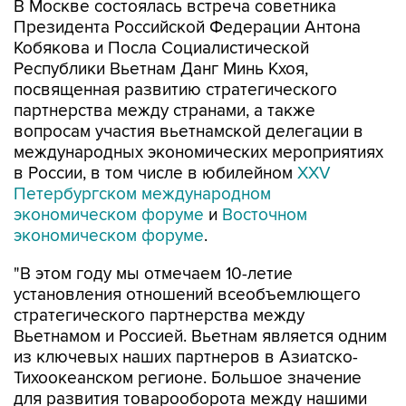
В Москве состоялась встреча советника
Президента Российской Федерации Антона
Кобякова и Посла Социалистической
Республики Вьетнам Данг Минь Кхоя,
посвященная развитию стратегического
партнерства между странами, а также
вопросам участия вьетнамской делегации в
международных экономических мероприятиях
в России, в том числе в юбилейном
XXV
Петербургском международном
экономическом форуме
и
Восточном
экономическом форуме
.
"В этом году мы отмечаем 10-летие
установления отношений всеобъемлющего
стратегического партнерства между
Вьетнамом и Россией. Вьетнам является одним
из ключевых наших партнеров в Азиатско-
Тихоокеанском регионе. Большое значение
для развития товарооборота между нашими