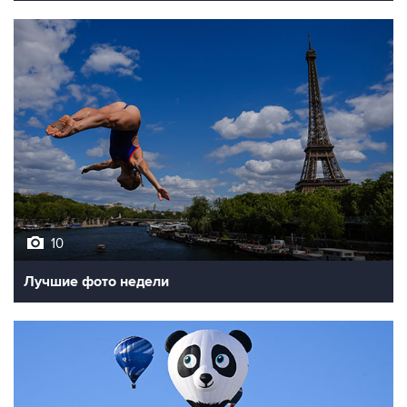
10
Лучшие фото недели