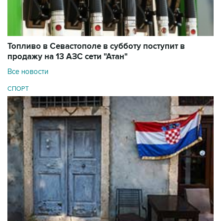
Топливо в Севастополе в субботу поступит в
продажу на 13 АЗС сети "Атан"
Все новости
СПОРТ