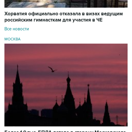
Хорватия официально отказала в визах ведущим
российским гимнасткам для участия в ЧЕ
Все новости
МОСКВА