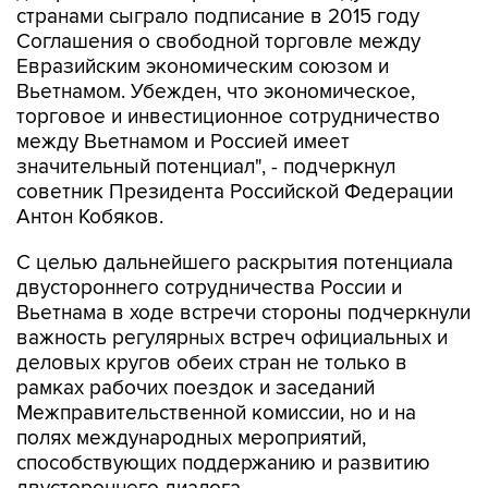
странами сыграло подписание в 2015 году
Соглашения о свободной торговле между
Евразийским экономическим союзом и
Вьетнамом. Убежден, что экономическое,
торговое и инвестиционное сотрудничество
между Вьетнамом и Россией имеет
значительный потенциал", - подчеркнул
советник Президента Российской Федерации
Антон Кобяков.
С целью дальнейшего раскрытия потенциала
двустороннего сотрудничества России и
Вьетнама в ходе встречи стороны подчеркнули
важность регулярных встреч официальных и
деловых кругов обеих стран не только в
рамках рабочих поездок и заседаний
Межправительственной комиссии, но и на
полях международных мероприятий,
способствующих поддержанию и развитию