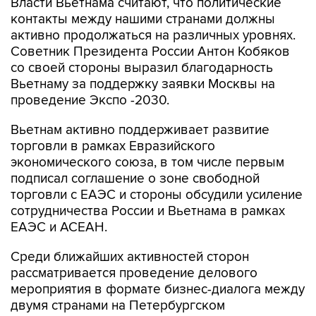
Власти Вьетнама считают, что политические
контакты между нашими странами должны
активно продолжаться на различных уровнях.
Советник Президента России Антон Кобяков
со своей стороны выразил благодарность
Вьетнаму за поддержку заявки Москвы на
проведение Экспо -2030.
Вьетнам активно поддерживает развитие
торговли в рамках Евразийского
экономического союза, в том числе первым
подписал соглашение о зоне свободной
торговли с ЕАЭС и стороны обсудили усиление
сотрудничества России и Вьетнама в рамках
ЕАЭС и АСЕАН.
Среди ближайших активностей сторон
рассматривается проведение делового
мероприятия в формате бизнес-диалога между
двумя странами на Петербургском