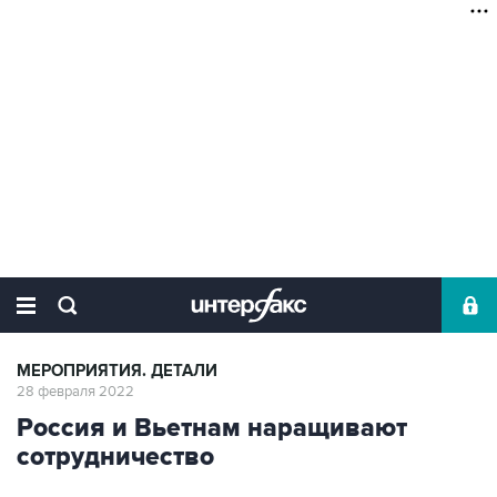
МЕРОПРИЯТИЯ. ДЕТАЛИ
28 февраля 2022
Россия и Вьетнам наращивают
сотрудничество