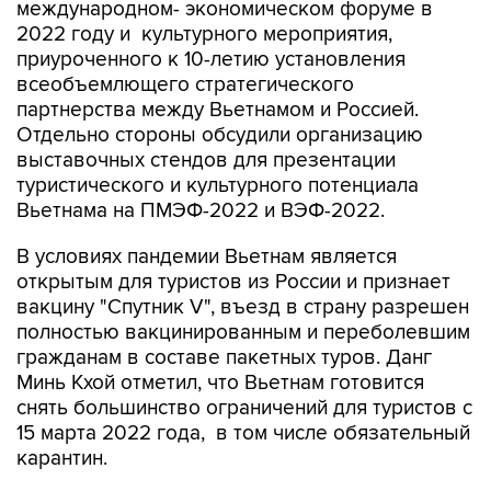
международном- экономическом форуме в
2022 году и культурного мероприятия,
приуроченного к 10-летию установления
всеобъемлющего стратегического
партнерства между Вьетнамом и Россией.
Отдельно стороны обсудили организацию
выставочных стендов для презентации
туристического и культурного потенциала
Вьетнама на ПМЭФ-2022 и ВЭФ-2022.
В условиях пандемии Вьетнам является
открытым для туристов из России и признает
вакцину "Спутник V", въезд в страну разрешен
полностью вакцинированным и переболевшим
гражданам в составе пакетных туров. Данг
Минь Кхой отметил, что Вьетнам готовится
снять большинство ограничений для туристов с
15 марта 2022 года, в том числе обязательный
карантин.