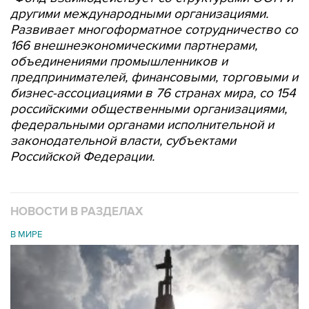
другими международными организациями.
Развивает многоформатное сотрудничество
со
166 внешнеэкономическими партнерами,
объединениями промышленников и
предпринимателей, финансовыми, торговыми и
бизнес-ассоциациями в 76 странах мира, со 154
российскими общественными организациями,
федеральными органами исполнительной и
законодательной власти, субъектами
Российской Федерации.
НОВОСТИ В РАЗДЕЛАХ
В МИРЕ