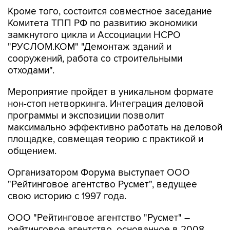
Кроме того, состоится совместное заседание
Комитета ТПП РФ по развитию экономики
замкнутого цикла и Ассоциации НСРО
"РУСЛОМ.КОМ" "Демонтаж зданий и
сооружений, работа со строительными
отходами".
Мероприятие пройдет в уникальном формате
нон-стоп нетворкинга. Интеграция деловой
программы и экспозиции позволит
максимально эффективно работать на деловой
площадке, совмещая теорию с практикой и
общением.
Организатором Форума выступает ООО
"Рейтинговое агентство Русмет", ведущее
свою историю с 1997 года.
ООО "Рейтинговое агентство "Русмет" –
рейтинговое агентство, основанное в 2008