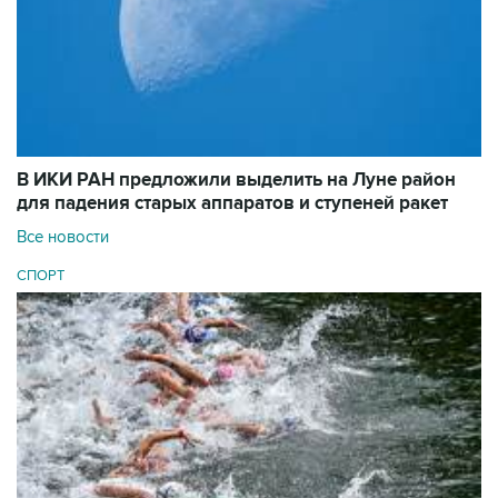
В ИКИ РАН предложили выделить на Луне район
для падения старых аппаратов и ступеней ракет
Все новости
СПОРТ