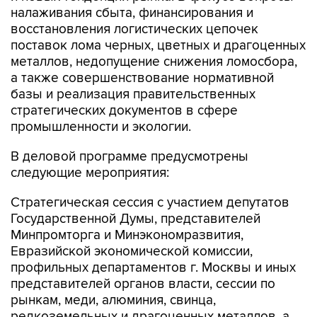
налаживания сбыта, финансирования и
восстановления логистических цепочек
поставок лома черных, цветных и драгоценных
металлов, недопущение снижения ломосбора,
а также совершенствование нормативной
базы и реализация правительственных
стратегических документов в сфере
промышленности и экологии.
В деловой программе предусмотрены
следующие мероприятия:
Стратегическая сессия с участием депутатов
Государственной Думы, представителей
Минпромторга и Минэкономразвития,
Евразийской экономической комиссии,
профильных департаментов г. Москвы и иных
представителей органов власти, сессии по
рынкам, меди, алюминия, свинца,
редкоземельных и драгоценных металлов, а