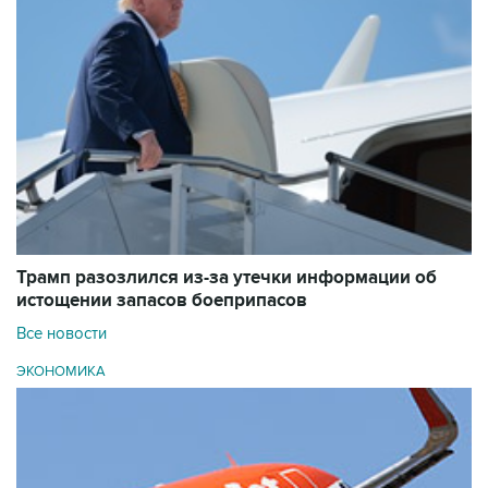
Трамп разозлился из-за утечки информации об
истощении запасов боеприпасов
Все новости
ЭКОНОМИКА