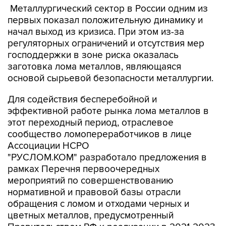
Металлургический сектор в России одним из
первых показал положительную динамику и
начал выход из кризиса. При этом из-за
регуляторных ограничений и отсутствия мер
господдержки в зоне риска оказалась
заготовка лома металлов, являющаяся
основой сырьевой безопасности металлургии.
Для содействия бесперебойной и
эффективной работе рынка лома металлов в
этот переходный период, отраслевое
сообщество ломопереработчиков в лице
Ассоциации НСРО
"РУСЛОМ.КОМ" разработало предложения в
рамках Перечня первоочередных
мероприятий по совершенствованию
нормативной и правовой базы отрасли
обращения с ломом и отходами черных и
цветных металлов, предусмотренный