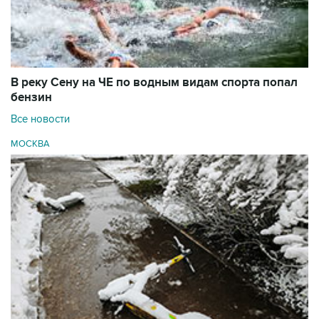
В реку Сену на ЧЕ по водным видам спорта попал
бензин
Все новости
МОСКВА