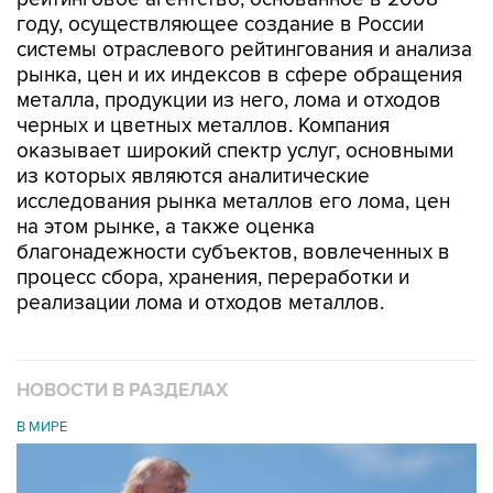
году, осуществляющее создание в России
системы отраслевого рейтингования и анализа
рынка, цен и их индексов в сфере обращения
металла, продукции из него, лома и отходов
черных и цветных металлов. Компания
оказывает широкий спектр услуг, основными
из которых являются аналитические
исследования рынка металлов его лома, цен
на этом рынке, а также оценка
благонадежности субъектов, вовлеченных в
процесс сбора, хранения, переработки и
реализации лома и отходов металлов.
НОВОСТИ В РАЗДЕЛАХ
В МИРЕ