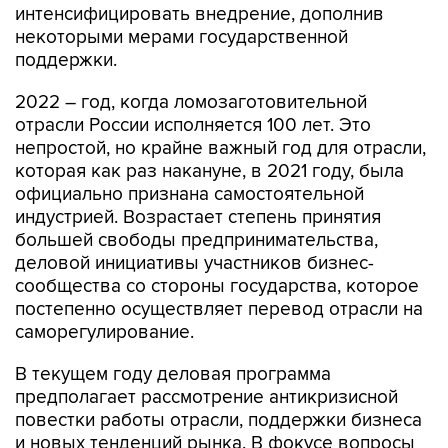
интенсифицировать внедрение, дополнив
некоторыми мерами государственной
поддержки.
2022 – год, когда ломозаготовительной
отрасли России исполняется 100 лет. Это
непростой, но крайне важный год для отрасли,
которая как раз накануне, в 2021 году, была
официально признана самостоятельной
индустрией. Возрастает степень принятия
большей свободы предпринимательства,
деловой инициативы участников бизнес-
сообщества со стороны государства, которое
постепенно осуществляет перевод отрасли на
саморегулирование.
В текущем году деловая программа
предполагает рассмотрение антикризисной
повестки работы отрасли, поддержки бизнеса
и новых тенденций рынка. В фокусе вопросы