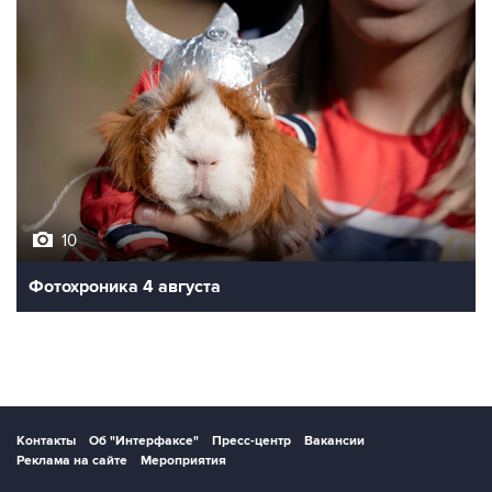
10
Фотохроника 4 августа
Контакты
Об "Интерфаксе"
Пресс-центр
Вакансии
Реклама на сайте
Мероприятия