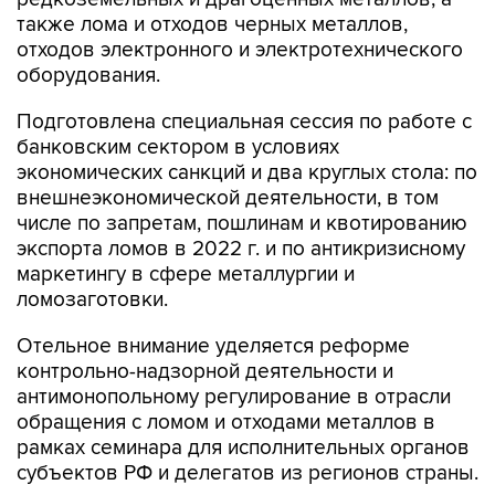
также лома и отходов черных металлов,
отходов электронного и электротехнического
оборудования.
Подготовлена специальная сессия по работе с
банковским сектором в условиях
экономических санкций и два круглых стола: по
внешнеэкономической деятельности, в том
числе по запретам, пошлинам и квотированию
экспорта ломов в 2022 г. и по антикризисному
маркетингу в сфере металлургии и
ломозаготовки.
Отельное внимание уделяется реформе
контрольно-надзорной деятельности и
антимонопольному регулирование в отрасли
обращения с ломом и отходами металлов в
рамках семинара для исполнительных органов
субъектов РФ и делегатов из регионов страны.