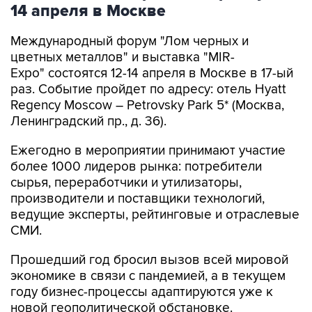
14 апреля в Москве
Международный форум "Лом черных и
цветных металлов" и выставка "MIR-
Expo" состоятся 12-14 апреля в Москве в 17-ый
раз. Событие пройдет по адресу: отель Hyatt
Regency Moscow – Petrovsky Park 5* (Москва,
Ленинградский пр., д. 36).
Ежегодно в мероприятии принимают участие
более 1000 лидеров рынка: потребители
сырья, переработчики и утилизаторы,
производители и поставщики технологий,
ведущие эксперты, рейтинговые и отраслевые
СМИ.
Прошедший год бросил вызов всей мировой
экономике в связи с пандемией, а в текущем
году бизнес-процессы адаптируются уже к
новой геополитической обстановке.