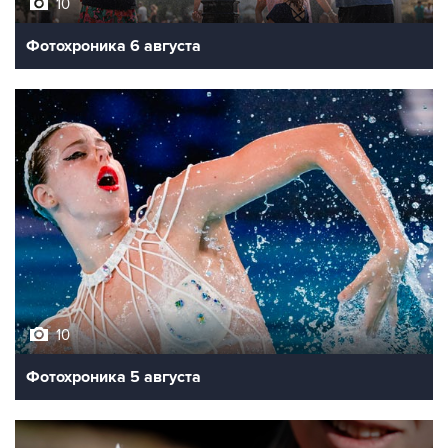
10
Фотохроника 6 августа
10
Фотохроника 5 августа