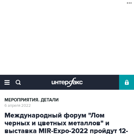
МЕРОПРИЯТИЯ. ДЕТАЛИ
6 апреля 2022
Международный форум "Лом
черных и цветных металлов" и
выставка MIR-Expo-2022 пройдут 12-