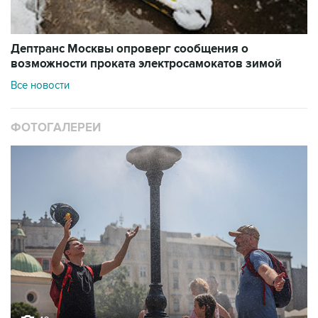
Дептранс Москвы опроверг сообщения о
возможности проката электросамокатов зимой
Все новости
ФОТОГАЛЕРЕИ