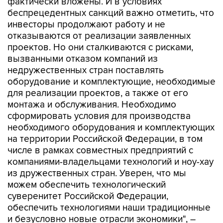
фактически вложены. И в условиях
беспрецедентных санкций важно отметить, что
инвесторы продолжают работу и не
отказываются от реализации заявленных
проектов. Но они сталкиваются с рисками,
вызванными отказом компаний из
недружественных стран поставлять
оборудование и комплектующие, необходимые
для реализации проектов, а также от его
монтажа и обслуживания. Необходимо
сформировать условия для производства
необходимого оборудования и комплектующих
на территории Российской Федерации, в том
числе в рамках совместных предприятий с
компаниями-владельцами технологий и ноу-хау
из дружественных стран. Уверен, что мы
можем обеспечить технологический
суверенитет Российской Федерации,
обеспечить технологиями наши традиционные
и безусловно новые отрасли экономики", –