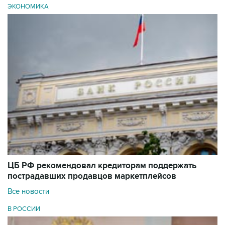
ЭКОНОМИКА
ЦБ РФ рекомендовал кредиторам поддержать
пострадавших продавцов маркетплейсов
Все новости
В РОССИИ