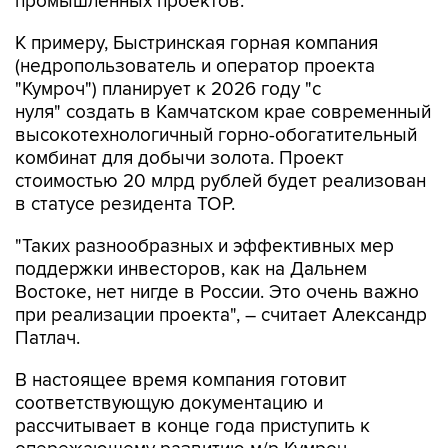
промышленных проектов.
К примеру, Быстринская горная компания
(недропользователь и оператор проекта
"Кумроч") планирует к 2026 году "с
нуля" создать в Камчатском крае современный
высокотехнологичный горно-обогатительный
комбинат для добычи золота. Проект
стоимостью 20 млрд рублей будет реализован
в статусе резидента ТОР.
"Таких разнообразных и эффективных мер
поддержки инвесторов, как на Дальнем
Востоке, нет нигде в России. Это очень важно
при реализации проекта", – считает Александр
Патлач.
В настоящее время компания готовит
соответствующую документацию и
рассчитывает в конце года приступить к