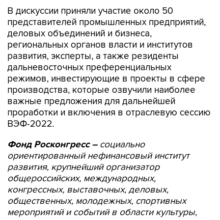
В дискуссии приняли участие около 50
представителей промышленных предприятий,
деловых объединений и бизнеса,
региональных органов власти и институтов
развития, эксперты, а также резиденты
дальневосточных преференциальных
режимов, инвестирующие в проекты в сфере
производства, которые озвучили наиболее
важные предложения для дальнейшей
проработки и включения в отраслевую сессию
ВЭФ-2022.
Фонд Росконгресс –
социально
ориентированный нефинансовый институт
развития, крупнейший организатор
общероссийских, международных,
конгрессных, выставочных, деловых,
общественных, молодежных, спортивных
мероприятий и событий в области культуры,