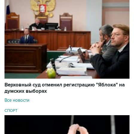
Верховный суд отменил регистрацию "Яблока" на
думских выборах
Все новости
СПОРТ