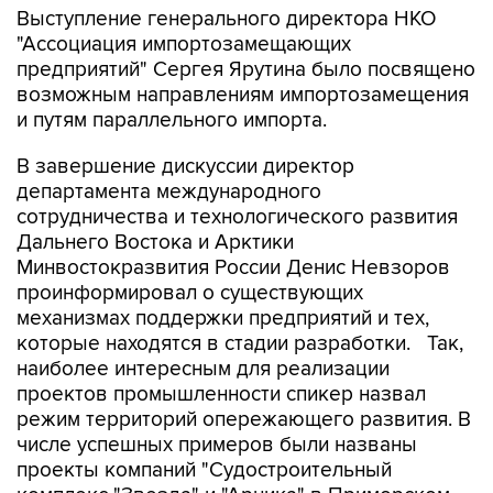
Выступление генерального директора НКО
"Ассоциация импортозамещающих
предприятий" Сергея Ярутина было посвящено
возможным направлениям импортозамещения
и путям параллельного импорта.
В завершение дискуссии директор
департамента международного
сотрудничества и технологического развития
Дальнего Востока и Арктики
Минвостокразвития России Денис Невзоров
проинформировал о существующих
механизмах поддержки предприятий и тех,
которые находятся в стадии разработки. Так,
наиболее интересным для реализации
проектов промышленности спикер назвал
режим территорий опережающего развития. В
числе успешных примеров были названы
проекты компаний "Судостроительный