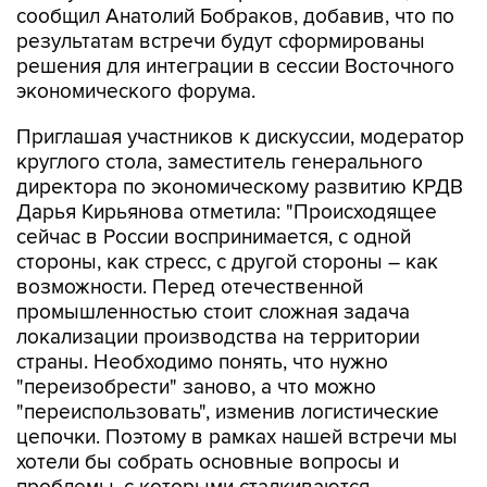
сообщил Анатолий Бобраков, добавив, что по
результатам встречи будут сформированы
решения для интеграции в сессии Восточного
экономического форума.
Приглашая участников к дискуссии, модератор
круглого стола, заместитель генерального
директора по экономическому развитию КРДВ
Дарья Кирьянова отметила: "Происходящее
сейчас в России воспринимается, с одной
стороны, как стресс, с другой стороны – как
возможности. Перед отечественной
промышленностью стоит сложная задача
локализации производства на территории
страны. Необходимо понять, что нужно
"переизобрести" заново, а что можно
"переиспользовать", изменив логистические
цепочки. Поэтому в рамках нашей встречи мы
хотели бы собрать основные вопросы и