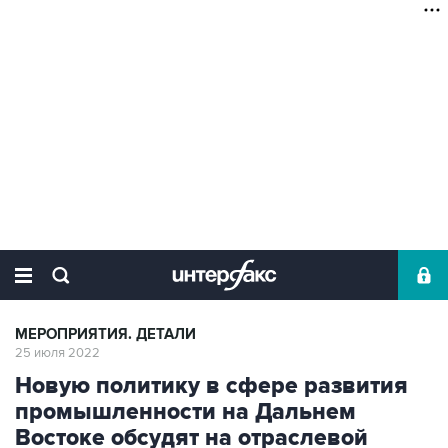
МЕРОПРИЯТИЯ. ДЕТАЛИ
25 июля 2022
Новую политику в сфере развития
промышленности на Дальнем
Востоке обсудят на отраслевой