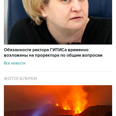
Обязанности ректора ГИТИСа временно
возложены на проректора по общим вопросам
Все новости
ФОТОГАЛЕРЕИ