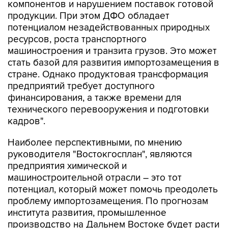
компонентов и нарушением поставок готовой
продукции. При этом ДФО обладает
потенциалом незадействованных природных
ресурсов, роста транспортного
машиностроения и транзита грузов. Это может
стать базой для развития импортозамещения в
стране. Однако продуктовая трансформация
предприятий требует доступного
финансирования, а также времени для
технического перевооружения и подготовки
кадров".
Наиболее перспективными, по мнению
руководителя "Востокгосплан", являются
предприятия химической и
машиностроительной отрасли – это тот
потенциал, который может помочь преодолеть
проблему импортозамещения. По прогнозам
института развития, промышленное
производство на Дальнем Востоке будет расти