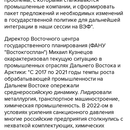
проблемы, с которыми сталкиваются
промышленные компании, и сформировать
пакет предложений и необходимых изменений
в государственной политике для дальнейшей
интеграции в наши сессии на ВЭФ".
Директор Восточного центра
государственного планирования (ФАНУ
"Востокгосплан") Михаил Кузнецов
охарактеризовал текущую ситуацию в
промышленных отраслях Дальнего Востока и
Арктики: "С 2017 по 2021 годы темпы роста
обрабатывающей промышленности на
Дальнем Востоке опережали
среднероссийскую динамику. Лидировали
металлургия, транспортное машиностроение,
химическая промышленность. В 2022-ом в
условиях усиления санкционного давления
многие российские предприятия столкнулись с
нехваткой комплектующих, химических