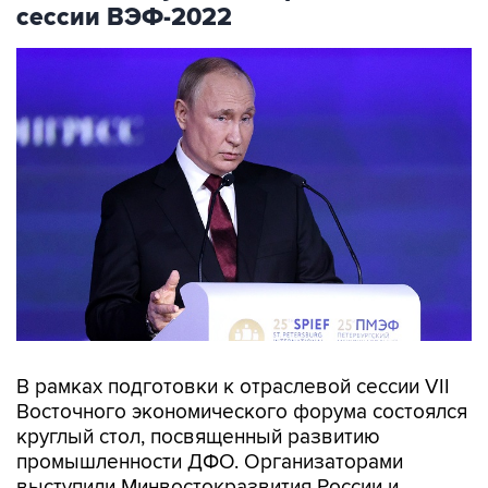
сессии ВЭФ-2022
В рамках подготовки к отраслевой сессии VII
Восточного экономического форума состоялся
круглый стол, посвященный развитию
промышленности ДФО. Организаторами
выступили Минвостокразвития России и