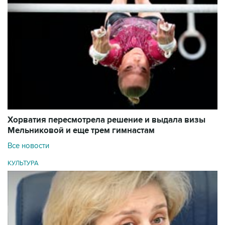
Хорватия пересмотрела решение и выдала визы
Мельниковой и еще трем гимнастам
Все новости
КУЛЬТУРА