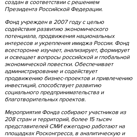
создан в соответствии с решением
Президента Российской Федерации.
Фонд учрежден в 2007 году с целью
содействия развитию экономического
потенциала, продвижения национальных
интересов и укрепления имиджа России. Фонд
всесторонне изучает, анализирует, формирует
и освещает вопросы российской и глобальной
экономической повестки. Обеспечивает
администрирование и содействует
продвижению бизнес-проектов и привлечению
инвестиций, способствует развитию
социального предпринимательства и
благотворительных проектов.
Мероприятия Фонда собирают участников из
208 стран и территорий, более 15 тысяч
представителей СМИ ежегодно работают на
площадках Росконгресса, в аналитическую и