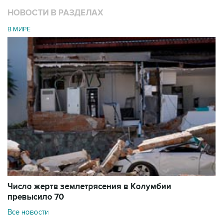
НОВОСТИ В РАЗДЕЛАХ
В МИРЕ
Число жертв землетрясения в Колумбии
превысило 70
Все новости