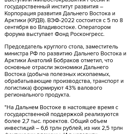
государственный институт развития –
Корпорация развития Дальнего Востока и
Арктики (КРДВ). ВЭФ-2022 состоится с 5 по 8
сентября во Владивостоке. Оператором
форума выступает Фонд Росконгресс.
Председатель круглого стола, заместитель
министра РФ по развитию Дальнего Востока и
Арктики Анатолий Бобраков отметил, что
основные отрасли экономики Дальнего
Востока (добыча полезных ископаемых,
обрабатывающие производства, транспорт и
логистика) формируют 43% валового
регионального продукта.
"На Дальнем Востоке в настоящее время с
государственной поддержкой реализуются
более 2,7 тыс. проектов. Общий объем
инвестиций – 6,6 трлн рублей, из них 2,5 трлн