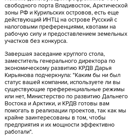
свободного порта Владивосток, Арктической
зоны РФ и Курильских островов, есть еще
действующий ИНТЦ на острове Русский с
налоговыми преференциями, квотами на
рабочую силу и предоставлением земельных
участков без конкурса.
Завершая заседание круглого стола,
заместитель генерального директора по
экономическому развитию КРДВ Дарья
Кирьянова подчеркнула: "Каким бы ни был
статус вашей компании, используете ли вы
существующие преференциальные режимы
или нет, Министерство по развитию Дальнего
Востока и Арктики, и КРДВ готовы вам
помогать в реализации проектов, так как мы
крайне заинтересованы в том, чтобы
предприятия и их мощности эффективно
работали".