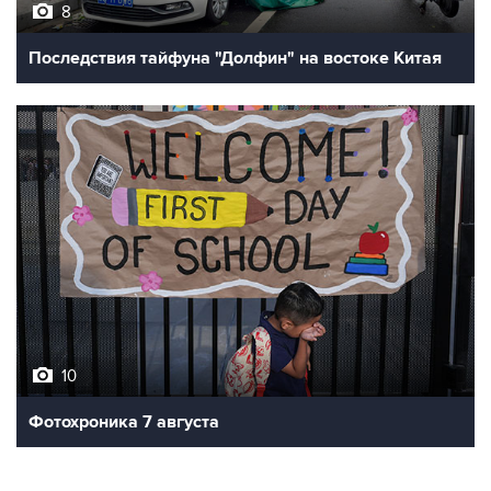
8
Последствия тайфуна "Долфин" на востоке Китая
10
Фотохроника 7 августа