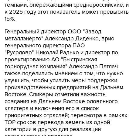
темпами, опережающими среднероссийские, и
к 2025 году этот показатель может превысить
15%.
Генеральный директор ООО "Завод
металлэнерго" Александр Диденко, врио
генерального директора ПАО
"Русолово" Николай Радько и директор по
проектированию АО "Быстринская
горнорудная компания" Александр Патлач
также поделились мнением о том, что нужно
улучшить, чтобы усилить меры поддержки
производственных предприятий на Дальнем
Востоке. Спикеры отметили важность
создания на Дальнем Востоке оловянного
кластера и включения его в список
приоритетных отраслей; пересмотра в рамках
ТОР сроков перевода земель из одной
категории в другую для реализации