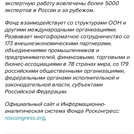
экспертную работу вовлечены более 5000
экспертов в России и за рубежом.
Фонд взаимодействует со структурами ООН и
другими международными организациями.
Развивает многоформатное сотрудничество
со
173 внешнеэкономическими партнерами,
объединениями промышленников и
предпринимателей, финансовыми, торговыми и
бизнес-ассоциациями в 78 странах мира, со 179
российскими общественными организациями,
федеральными органами исполнительной и
законодательной власти, субъектами
Российской Федерации.
Официальный сайт и Информационно-
аналитическая система Фонда Росконгресс:
roscongress
.
org
.