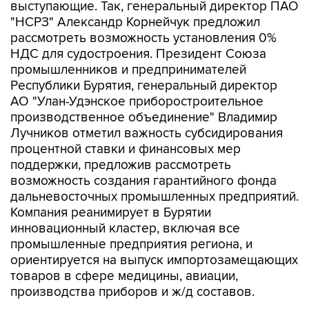
выступающие. Так, генеральный директор ПАО
"НСРЗ" Александр Корнейчук предложил
рассмотреть возможность установления 0%
НДС для судостроения. Президент Союза
промышленников и предпринимателей
Республики Бурятия, генеральный директор
АО "Улан-Удэнское приборостроительное
производственное объединение" Владимир
Лучников отметил важность субсидирования
процентной ставки и финансовых мер
поддержки, предложив рассмотреть
возможность создания гарантийного фонда
дальневосточных промышленных предприятий.
Компания реанимирует в Бурятии
инновационный кластер, включая все
промышленные предприятия региона, и
ориентируется на выпуск импортозамещающих
товаров в сфере медицины, авиации,
производства приборов и ж/д составов.