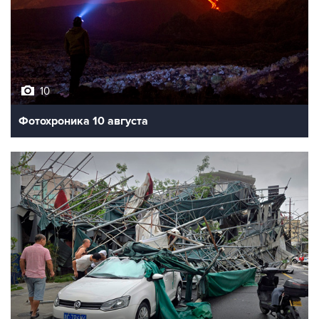
10
Фотохроника 10 августа