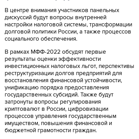
В центре внимания участников панельных
дискуссий будут вопросы внутренней
настройки налоговой системы, трансформации
долговой политики России, а также процессов
социального обеспечения.
В рамках МФФ-2022 обсудят первые
результаты оценки эффективности
инвестиционных налоговых льгот, перспективы
реструктуризации долгов предприятий для
восстановления финансовой устойчивости,
унификацию порядка предоставления
государственных субсидий. Также будут
затронуты вопросы регулирования
криптовалют в России, цифровизации
процессов управления государственным
имуществом, повышения финансовой и
бюджетной грамотности граждан.