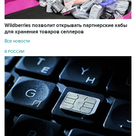
Wildberries позволит открывать партнерские хабы
для хранения товаров селлеров
Все новости
В РОССИИ