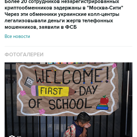
Более 20 сотрудников незарегистрированных
криптообменников задержаны в "Москва-Сити"
Через эти обменники украинские колл-центры
легализовывали деньги жертв телефонных
мошенников, заявили в ФСБ
Все новости
ФОТОГАЛЕРЕИ