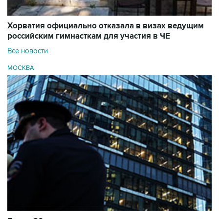
Хорватия официально отказала в визах ведущим
российским гимнасткам для участия в ЧЕ
Все новости
МОСКВА