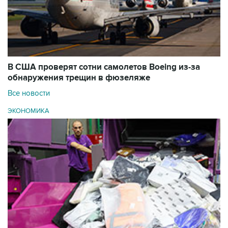
В США проверят сотни самолетов Boeing из-за
обнаружения трещин в фюзеляже
Все новости
ЭКОНОМИКА