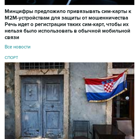
Минцифры предложило привязывать сим-карты к
M2M-устройствам для защиты от мошенничества
Речь идет о регистрации таких сим-карт, чтобы их
нельзя было использовать в обычной мобильной
связи
Все новости
СПОРТ