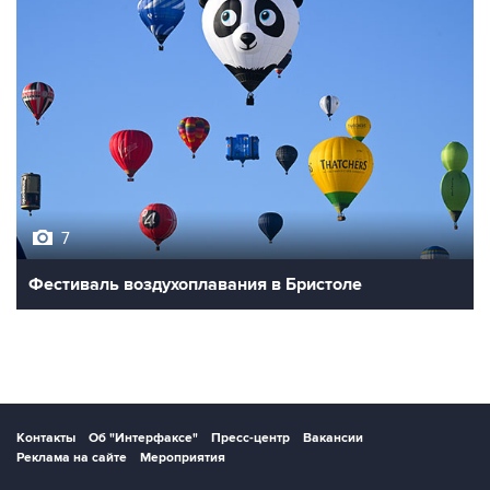
7
Фестиваль воздухоплавания в Бристоле
Контакты
Об "Интерфаксе"
Пресс-центр
Вакансии
Реклама на сайте
Мероприятия