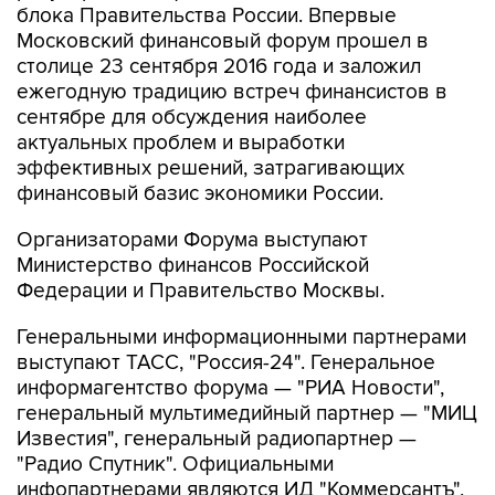
блока Правительства России. Впервые
Московский финансовый форум прошел в
столице 23 сентября 2016 года и заложил
ежегодную традицию встреч финансистов в
сентябре для обсуждения наиболее
актуальных проблем и выработки
эффективных решений, затрагивающих
финансовый базис экономики России.
Организаторами Форума выступают
Министерство финансов Российской
Федерации и Правительство Москвы.
Генеральными информационными партнерами
выступают ТАСС, "Россия-24". Генеральное
информагентство форума — "РИА Новости",
генеральный мультимедийный партнер — "МИЦ
Известия", генеральный радиопартнер —
"Радио Спутник". Официальными
инфопартнерами являются ИД "Коммерсантъ",