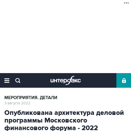
МЕРОПРИЯТИЯ. ДЕТАЛИ
3 августа 2022
Опубликована архитектура деловой
программы Московского
финансового форума - 2022