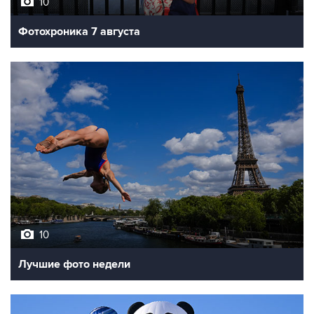
10
Фотохроника 7 августа
10
Лучшие фото недели