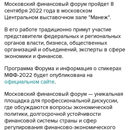
Московский финансовый форум пройдет 8
сентября 2022 года в московском
Центральном выставочном зале "Манеж".
В его работе традиционно примут участие
представители федеральных и региональных
органов власти, бизнеса, общественных
организаций и объединений, эксперты в сфере
экономики и финансов.
Программа Форума и информация о спикерах
МФФ-2022 будет опубликована на
официальном сайте
.
Московский финансовый форум — уникальная
площадка для профессиональной дискуссии,
где обсуждаются вопросы экономической
политики, долгосрочной устойчивости
финансовой системы страны и сфер
регулирования финансово-экономического