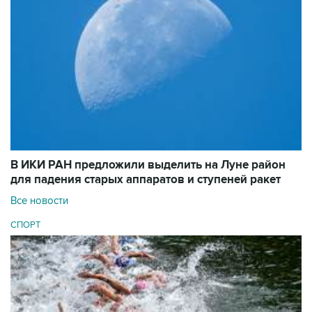
В ИКИ РАН предложили выделить на Луне район
для падения старых аппаратов и ступеней ракет
Все новости
СПОРТ