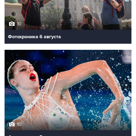
10
Фотохроника 6 августа
10