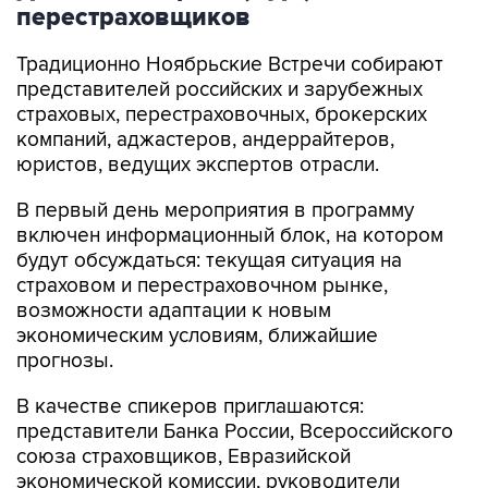
перестраховщиков
Традиционно Ноябрьские Встречи собирают
представителей российских и зарубежных
страховых, перестраховочных, брокерских
компаний, аджастеров, андеррайтеров,
юристов, ведущих экспертов отрасли.
В первый день мероприятия в программу
включен информационный блок, на котором
будут обсуждаться: текущая ситуация на
страховом и перестраховочном рынке,
возможности адаптации к новым
экономическим условиям, ближайшие
прогнозы.
В качестве спикеров приглашаются:
представители Банка России, Всероссийского
союза страховщиков, Евразийской
экономической комиссии, руководители