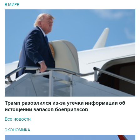
В МИРЕ
Трамп разозлился из-за утечки информации об
истощении запасов боеприпасов
Все новости
ЭКОНОМИКА