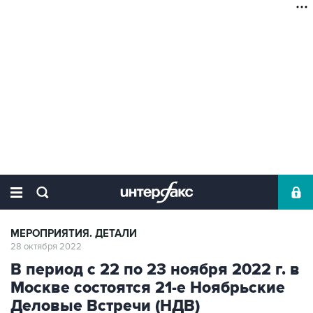
МЕРОПРИЯТИЯ. ДЕТАЛИ
28 октября 2022
В период с 22 по 23 ноября 2022 г. в
Москве состоятся 21-е Ноябрьские
Деловые Встречи (НДВ)