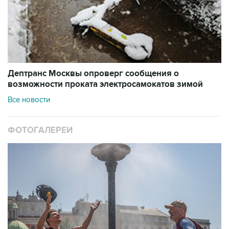
Дептранс Москвы опроверг сообщения о
возможности проката электросамокатов зимой
Все новости
ФОТОГАЛЕРЕИ