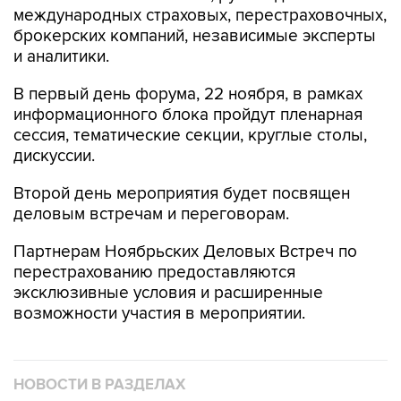
международных страховых, перестраховочных,
брокерских компаний, независимые эксперты
и аналитики.
В первый день форума, 22 ноября, в рамках
информационного блока пройдут пленарная
сессия, тематические секции, круглые столы,
дискуссии.
Второй день мероприятия будет посвящен
деловым встречам и переговорам.
Партнерам Ноябрьских Деловых Встреч по
перестрахованию предоставляются
эксклюзивные условия и расширенные
возможности участия в мероприятии.
НОВОСТИ В РАЗДЕЛАХ