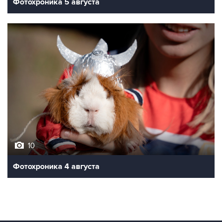
Фотохроника 5 августа
10
Фотохроника 4 августа