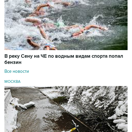
В реку Сену на ЧЕ по водным видам спорта попал
бензин
Все новости
МОСКВА