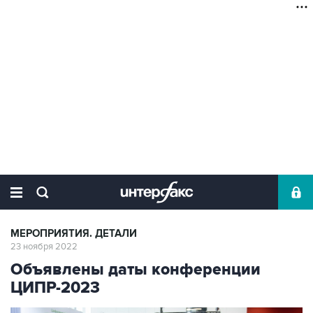
МЕРОПРИЯТИЯ. ДЕТАЛИ
23 ноября 2022
Объявлены даты конференции
ЦИПР-2023