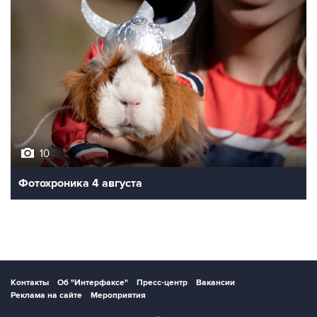
10
Фотохроника 4 августа
Контакты
Об "Интерфаксе"
Пресс-центр
Вакансии
Реклама на сайте
Мероприятия