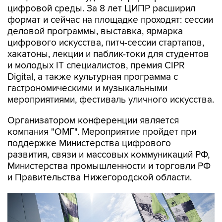
цифровой среды. За 8 лет ЦИПР расширил
формат и сейчас на площадке проходят: сессии
деловой программы, выставка, ярмарка
цифрового искусства, питч-сессии стартапов,
хакатоны, лекции и паблик-токи для студентов
и молодых IT специалистов, премия CIPR
Digital, а также культурная программа с
гастрономическими и музыкальными
мероприятиями, фестиваль уличного искусства.
Организатором конференции является
компания "ОМГ". Мероприятие пройдет при
поддержке Министерства цифрового
развития, связи и массовых коммуникаций РФ,
Министерства промышленности и торговли РФ
и Правительства Нижегородской области.