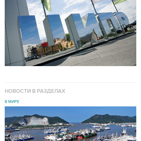
НОВОСТИ В РАЗДЕЛАХ
В МИРЕ