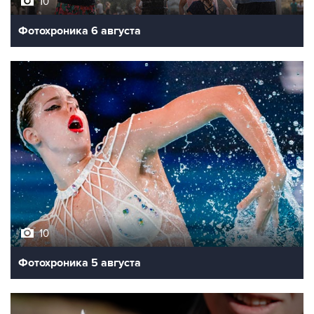
10
Фотохроника 6 августа
10
Фотохроника 5 августа