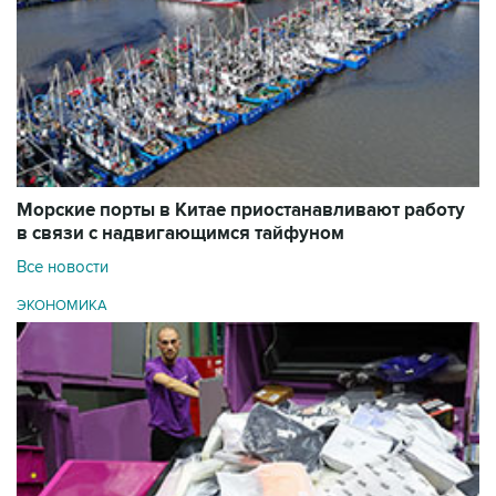
Морские порты в Китае приостанавливают работу
в связи с надвигающимся тайфуном
Все новости
ЭКОНОМИКА