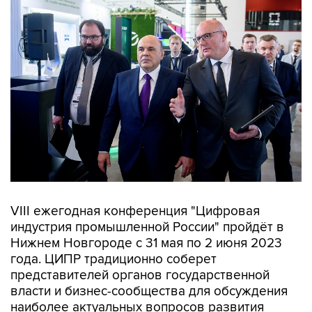
VIII ежегодная конференция "Цифровая
индустрия промышленной России" пройдёт в
Нижнем Новгороде с 31 мая по 2 июня 2023
года. ЦИПР традиционно соберет
представителей органов государственной
власти и бизнес-сообщества для обсуждения
наиболее актуальных вопросов развития