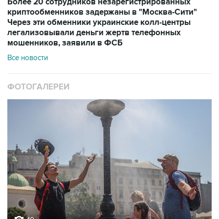
Более 20 сотрудников незарегистрированных
криптообменников задержаны в "Москва-Сити"
Через эти обменники украинские колл-центры
легализовывали деньги жертв телефонных
мошенников, заявили в ФСБ
Все новости
ФОТОГАЛЕРЕИ