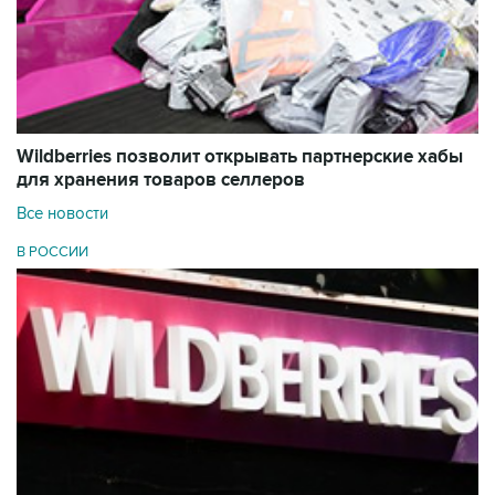
Wildberries позволит открывать партнерские хабы
для хранения товаров селлеров
Все новости
В РОССИИ