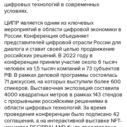
цифровых технологий в современных
условиях.
ЦИПР является одним из ключевых
мероприятий в области цифровой экономики в
России. Конференция объединяет
представителей цифровой отрасли России для
диалога и ставит своей целью продвижение
российских решений. В 2022 году в
конференции приняли участие около 6 тысяч
человек из 1,5 тысяч компаний и 73 субъектов
РФ. В рамках деловой программы состоялась
71 дискуссия, на которых выступили более 600
спикеров. Выставочная экспозиция составила
4000 квадратных метров в рамках 143 стендов
с прорывными российскими решениями в
области цифровых технологий. За время
проведения конференции было подписано 42
соглашения, а на интерактивной выставке NFT-