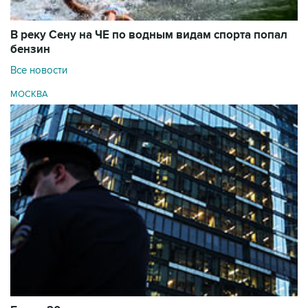
В реку Сену на ЧЕ по водным видам спорта попал
бензин
Все новости
МОСКВА