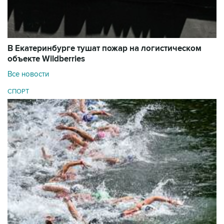
В Екатеринбурге тушат пожар на логистическом
объекте Wildberries
Все новости
СПОРТ